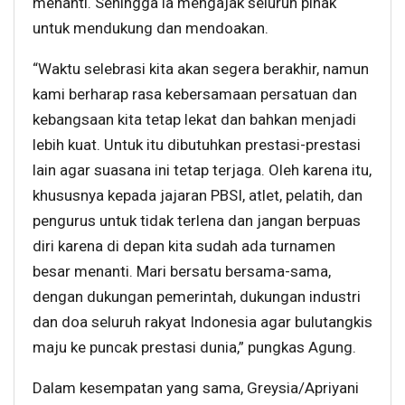
menanti. Sehingga ia mengajak seluruh pihak
untuk mendukung dan mendoakan.
“Waktu selebrasi kita akan segera berakhir, namun
kami berharap rasa kebersamaan persatuan dan
kebangsaan kita tetap lekat dan bahkan menjadi
lebih kuat. Untuk itu dibutuhkan prestasi-prestasi
lain agar suasana ini tetap terjaga. Oleh karena itu,
khususnya kepada jajaran PBSI, atlet, pelatih, dan
pengurus untuk tidak terlena dan jangan berpuas
diri karena di depan kita sudah ada turnamen
besar menanti. Mari bersatu bersama-sama,
dengan dukungan pemerintah, dukungan industri
dan doa seluruh rakyat Indonesia agar bulutangkis
maju ke puncak prestasi dunia,” pungkas Agung.
Dalam kesempatan yang sama, Greysia/Apriyani