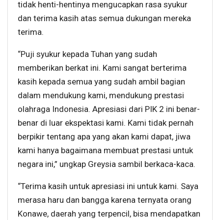
tidak henti-hentinya mengucapkan rasa syukur
dan terima kasih atas semua dukungan mereka
terima.
“Puji syukur kepada Tuhan yang sudah
memberikan berkat ini. Kami sangat berterima
kasih kepada semua yang sudah ambil bagian
dalam mendukung kami, mendukung prestasi
olahraga Indonesia. Apresiasi dari PIK 2 ini benar-
benar di luar ekspektasi kami. Kami tidak pernah
berpikir tentang apa yang akan kami dapat, jiwa
kami hanya bagaimana membuat prestasi untuk
negara ini,” ungkap Greysia sambil berkaca-kaca.
“Terima kasih untuk apresiasi ini untuk kami. Saya
merasa haru dan bangga karena ternyata orang
Konawe, daerah yang terpencil, bisa mendapatkan