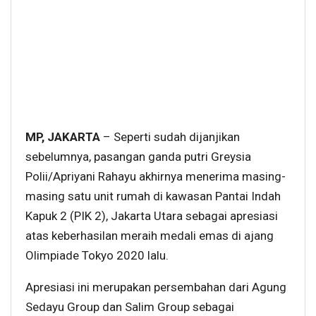
MP, JAKARTA
– Seperti sudah dijanjikan
sebelumnya, pasangan ganda putri Greysia
Polii/Apriyani Rahayu akhirnya menerima masing-
masing satu unit rumah di kawasan Pantai Indah
Kapuk 2 (PIK 2), Jakarta Utara sebagai apresiasi
atas keberhasilan meraih medali emas di ajang
Olimpiade Tokyo 2020 lalu.
Apresiasi ini merupakan persembahan dari Agung
Sedayu Group dan Salim Group sebagai