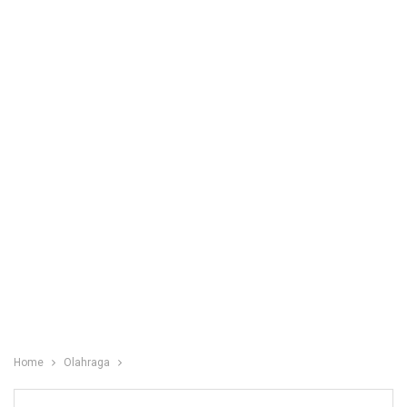
Home
Olahraga