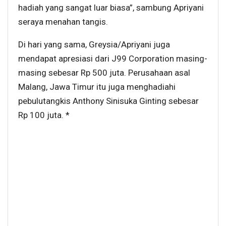
hadiah yang sangat luar biasa”, sambung Apriyani
seraya menahan tangis.
Di hari yang sama, Greysia/Apriyani juga
mendapat apresiasi dari J99 Corporation masing-
masing sebesar Rp 500 juta. Perusahaan asal
Malang, Jawa Timur itu juga menghadiahi
pebulutangkis Anthony Sinisuka Ginting sebesar
Rp 100 juta. *