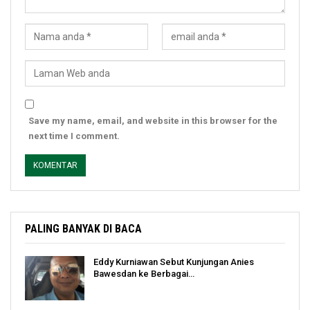
Save my name, email, and website in this browser for the
next time I comment.
PALING BANYAK DI BACA
Eddy Kurniawan Sebut Kunjungan Anies
Bawesdan ke Berbagai…