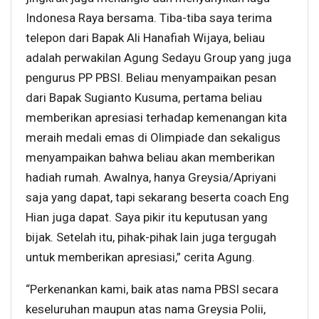
Indonesa Raya bersama. Tiba-tiba saya terima
telepon dari Bapak Ali Hanafiah Wijaya, beliau
adalah perwakilan Agung Sedayu Group yang juga
pengurus PP PBSI. Beliau menyampaikan pesan
dari Bapak Sugianto Kusuma, pertama beliau
memberikan apresiasi terhadap kemenangan kita
meraih medali emas di Olimpiade dan sekaligus
menyampaikan bahwa beliau akan memberikan
hadiah rumah. Awalnya, hanya Greysia/Apriyani
saja yang dapat, tapi sekarang beserta coach Eng
Hian juga dapat. Saya pikir itu keputusan yang
bijak. Setelah itu, pihak-pihak lain juga tergugah
untuk memberikan apresiasi,” cerita Agung.
“Perkenankan kami, baik atas nama PBSI secara
keseluruhan maupun atas nama Greysia Polii,