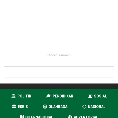
- Advertisement -
POLITIK
PENDIDIKAN
SOSIAL
EKBIS
OLAHRAGA
NASIONAL
INTERNASIONAL
ADVERTORIAL