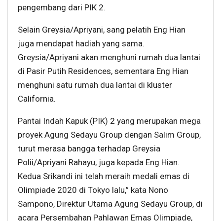
pengembang dari PIK 2.
Selain Greysia/Apriyani, sang pelatih Eng Hian
juga mendapat hadiah yang sama.
Greysia/Apriyani akan menghuni rumah dua lantai
di Pasir Putih Residences, sementara Eng Hian
menghuni satu rumah dua lantai di kluster
California.
Pantai Indah Kapuk (PIK) 2 yang merupakan mega
proyek Agung Sedayu Group dengan Salim Group,
turut merasa bangga terhadap Greysia
Polii/Apriyani Rahayu, juga kepada Eng Hian.
Kedua Srikandi ini telah meraih medali emas di
Olimpiade 2020 di Tokyo lalu,” kata Nono
Sampono, Direktur Utama Agung Sedayu Group, di
acara Persembahan Pahlawan Emas Olimpiade,