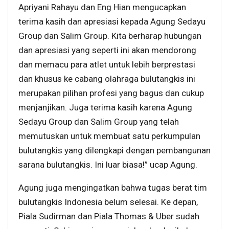
Apriyani Rahayu dan Eng Hian mengucapkan
terima kasih dan apresiasi kepada Agung Sedayu
Group dan Salim Group. Kita berharap hubungan
dan apresiasi yang seperti ini akan mendorong
dan memacu para atlet untuk lebih berprestasi
dan khusus ke cabang olahraga bulutangkis ini
merupakan pilihan profesi yang bagus dan cukup
menjanjikan. Juga terima kasih karena Agung
Sedayu Group dan Salim Group yang telah
memutuskan untuk membuat satu perkumpulan
bulutangkis yang dilengkapi dengan pembangunan
sarana bulutangkis. Ini luar biasa!” ucap Agung.
Agung juga mengingatkan bahwa tugas berat tim
bulutangkis Indonesia belum selesai. Ke depan,
Piala Sudirman dan Piala Thomas & Uber sudah