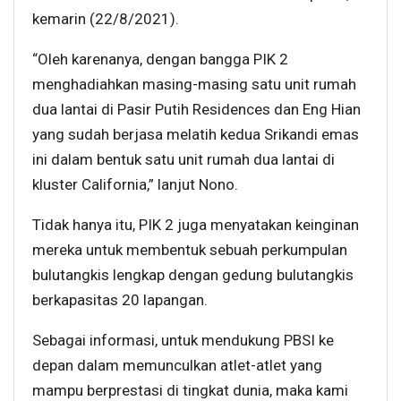
kemarin (22/8/2021).
“Oleh karenanya, dengan bangga PIK 2
menghadiahkan masing-masing satu unit rumah
dua lantai di Pasir Putih Residences dan Eng Hian
yang sudah berjasa melatih kedua Srikandi emas
ini dalam bentuk satu unit rumah dua lantai di
kluster California,” lanjut Nono.
Tidak hanya itu, PIK 2 juga menyatakan keinginan
mereka untuk membentuk sebuah perkumpulan
bulutangkis lengkap dengan gedung bulutangkis
berkapasitas 20 lapangan.
Sebagai informasi, untuk mendukung PBSI ke
depan dalam memunculkan atlet-atlet yang
mampu berprestasi di tingkat dunia, maka kami