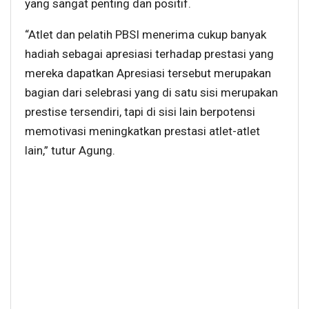
yang sangat penting dan positif.
“Atlet dan pelatih PBSI menerima cukup banyak
hadiah sebagai apresiasi terhadap prestasi yang
mereka dapatkan Apresiasi tersebut merupakan
bagian dari selebrasi yang di satu sisi merupakan
prestise tersendiri, tapi di sisi lain berpotensi
memotivasi meningkatkan prestasi atlet-atlet
lain,” tutur Agung.