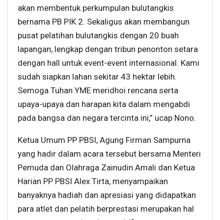
akan membentuk perkumpulan bulutangkis
bernama PB PIK 2. Sekaligus akan membangun
pusat pelatihan bulutangkis dengan 20 buah
lapangan, lengkap dengan tribun penonton setara
dengan hall untuk event-event internasional. Kami
sudah siapkan lahan sekitar 43 hektar lebih.
Semoga Tuhan YME meridhoi rencana serta
upaya-upaya dan harapan kita dalam mengabdi
pada bangsa dan negara tercinta ini,” ucap Nono.
Ketua Umum PP PBSI, Agung Firman Sampurna
yang hadir dalam acara tersebut bersama Menteri
Pemuda dan Olahraga Zainudin Amali dan Ketua
Harian PP PBSI Alex Tirta, menyampaikan
banyaknya hadiah dan apresiasi yang didapatkan
para atlet dan pelatih berprestasi merupakan hal