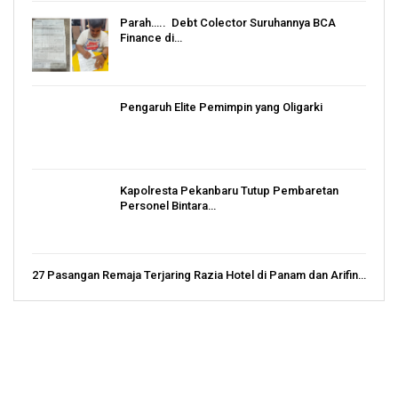
Parah….. Debt Colector Suruhannya BCA
Finance di…
Pengaruh Elite Pemimpin yang Oligarki
Kapolresta Pekanbaru Tutup Pembaretan
Personel Bintara…
27 Pasangan Remaja Terjaring Razia Hotel di Panam dan Arifin…