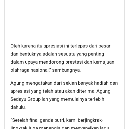
Oleh karena itu apresiasi ini terlepas dari besar
dan bentuknya adalah sesuatu yang penting
dalam upaya mendorong prestasi dan kemajuan
olahraga nasional,” sambungnya.
Agung mengatakan dari sekian banyak hadiah dan
apresiasi yang telah atau akan diterima, Agung
Sedayu Group lah yang memulainya terlebih
dahulu.
“Setelah final ganda putri, kami berjingkrak-
jingkrak juga menangis dan menyanyikan lagu