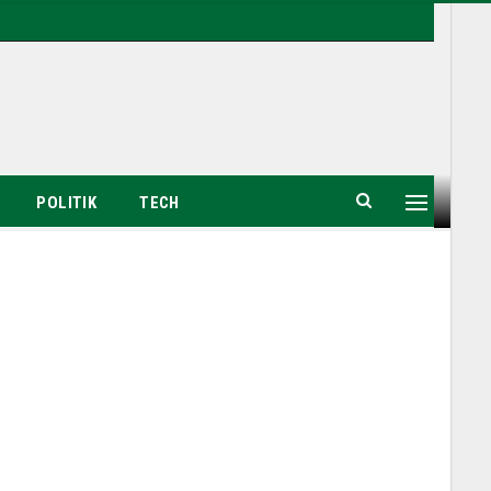
POLITIK
TECH