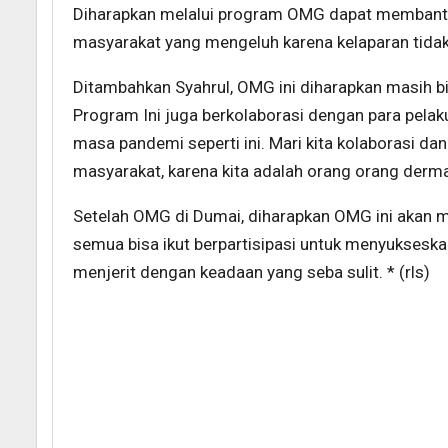
Diharapkan melalui program OMG dapat membant
masyarakat yang mengeluh karena kelaparan tidak
Ditambahkan Syahrul, OMG ini diharapkan masih bis
Program Ini juga berkolaborasi dengan para pel
masa pandemi seperti ini. Mari kita kolaborasi d
masyarakat, karena kita adalah orang orang derm
Setelah OMG di Dumai, diharapkan OMG ini akan me
semua bisa ikut berpartisipasi untuk menyukses
menjerit dengan keadaan yang seba sulit. * (rls)