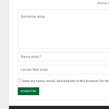
Alamat e
Save my name, email, and website in this browser for th