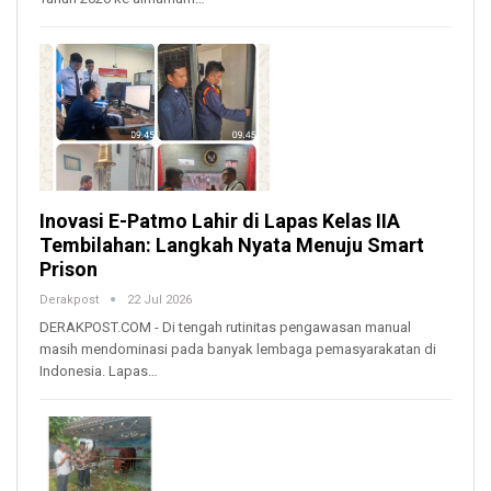
Inovasi E-Patmo Lahir di Lapas Kelas IIA
Tembilahan: Langkah Nyata Menuju Smart
Prison
Derakpost
22 Jul 2026
DERAKPOST.COM - Di tengah rutinitas pengawasan manual
masih mendominasi pada banyak lembaga pemasyarakatan di
Indonesia. Lapas…