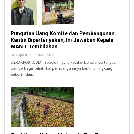
Pungutan Uang Komite dan Pembangunan
Kantin Dipertanyakan, Ini Jawaban Kepala
MAN 1 Tembilahan
Derakpost
15 Mei 2026
DERAKPOST.COM - Sebelumnya, diketahui beredar pertanyaan
dari berbagai pihak, hal pembangunanya kantin di lingkung
sekolah dan…