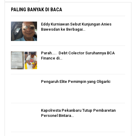
PALING BANYAK DI BACA
Eddy Kurniawan Sebut Kunjungan Anies
Bawesdan ke Berbagai…
Parah….. Debt Colector Suruhannya BCA
Finance di…
Pengaruh Elite Pemimpin yang Oligarki
Kapolresta Pekanbaru Tutup Pembaretan
Personel Bintara…