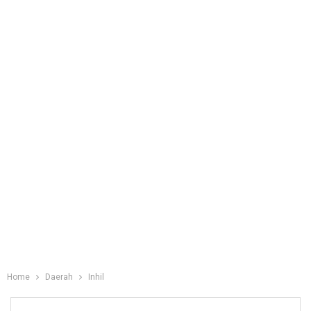
Home
Daerah
Inhil