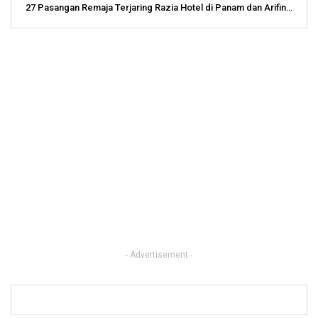
27 Pasangan Remaja Terjaring Razia Hotel di Panam dan Arifin…
- Advertisement -