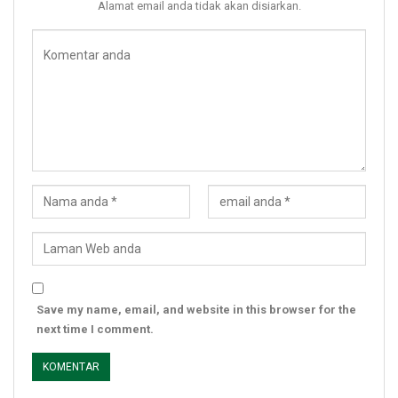
Alamat email anda tidak akan disiarkan.
Save my name, email, and website in this browser for the
next time I comment.