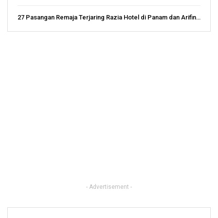
27 Pasangan Remaja Terjaring Razia Hotel di Panam dan Arifin…
- Advertisement -