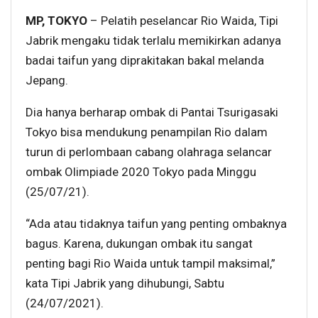
MP, TOKYO
– Pelatih peselancar Rio Waida, Tipi
Jabrik mengaku tidak terlalu memikirkan adanya
badai taifun yang diprakitakan bakal melanda
Jepang.
Dia hanya berharap ombak di Pantai Tsurigasaki
Tokyo bisa mendukung penampilan Rio dalam
turun di perlombaan cabang olahraga selancar
ombak Olimpiade 2020 Tokyo pada Minggu
(25/07/21).
“Ada atau tidaknya taifun yang penting ombaknya
bagus. Karena, dukungan ombak itu sangat
penting bagi Rio Waida untuk tampil maksimal,”
kata Tipi Jabrik yang dihubungi, Sabtu
(24/07/2021).