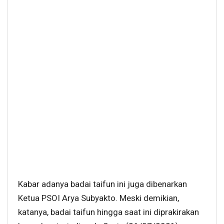
Kabar adanya badai taifun ini juga dibenarkan
Ketua PSOI Arya Subyakto. Meski demikian,
katanya, badai taifun hingga saat ini diprakirakan