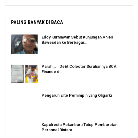
PALING BANYAK DI BACA
Eddy Kurniawan Sebut Kunjungan Anies
Bawesdan ke Berbagai…
Parah….. Debt Colector Suruhannya BCA
Finance di…
Pengaruh Elite Pemimpin yang Oligarki
Kapolresta Pekanbaru Tutup Pembaretan
Personel Bintara…