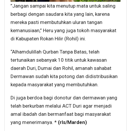
”Jangan sampai kita menutup mata untuk saling
berbagi dengan saudara kita yang lain, karena
mereka pasti membutuhkan uluran tangan
kemanusiaan,” Heru yang juga tokoh masyarakat
di Kabupaten Rokan Hilir (Rohil) ini.
“Alhamdulillah Qurban Tanpa Batas, telah
tertunaikan sebanyak 10 titik untuk kawasan
daerah Duri, Dumai dan Rohil, amanah sahabat
Dermawan sudah kita potong dan didistribusikan
kepada masyarakat yang membutuhkan.
Di juga berdoa bagi donotur dan dermawan yang
telah berkurban melalui ACT Duri agar menjadi
amal ibadah dan bermanfaat bagi masyarakat
yang menerimanya. *
(rls/Marden)