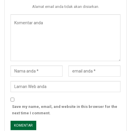
Alamat email anda tidak akan disiarkan.
Save my name, email, and website in this browser for the
next time I comment.