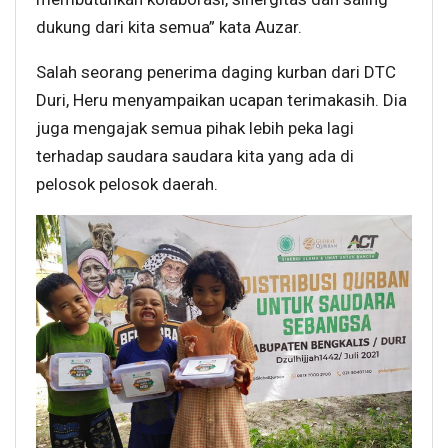
dukung dari kita semua” kata Auzar.
Salah seorang penerima daging kurban dari DTC
Duri, Heru menyampaikan ucapan terimakasih. Dia
juga mengajak semua pihak lebih peka lagi
terhadap saudara saudara kita yang ada di
pelosok pelosok daerah.