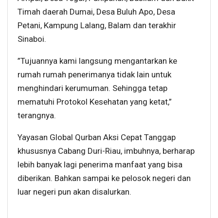
Timah daerah Dumai, Desa Buluh Apo, Desa
Petani, Kampung Lalang, Balam dan terakhir
Sinaboi.
”Tujuannya kami langsung mengantarkan ke
rumah rumah penerimanya tidak lain untuk
menghindari kerumuman. Sehingga tetap
mematuhi Protokol Kesehatan yang ketat,”
terangnya.
Yayasan Global Qurban Aksi Cepat Tanggap
khususnya Cabang Duri-Riau, imbuhnya, berharap
lebih banyak lagi penerima manfaat yang bisa
diberikan. Bahkan sampai ke pelosok negeri dan
luar negeri pun akan disalurkan.