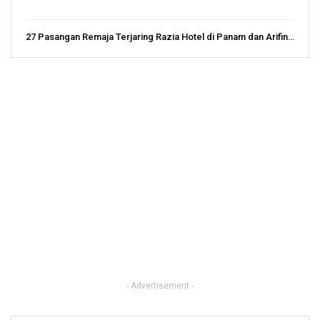
27 Pasangan Remaja Terjaring Razia Hotel di Panam dan Arifin…
- Advertisement -