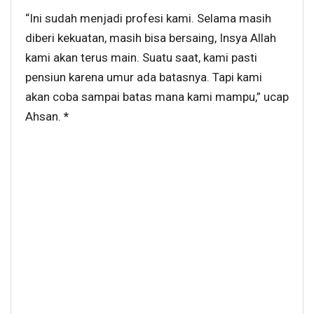
“Ini sudah menjadi profesi kami. Selama masih
diberi kekuatan, masih bisa bersaing, Insya Allah
kami akan terus main. Suatu saat, kami pasti
pensiun karena umur ada batasnya. Tapi kami
akan coba sampai batas mana kami mampu,” ucap
Ahsan.
*