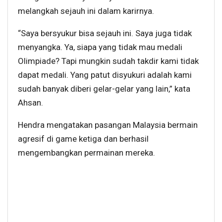
melangkah sejauh ini dalam karirnya.
“Saya bersyukur bisa sejauh ini. Saya juga tidak
menyangka. Ya, siapa yang tidak mau medali
Olimpiade? Tapi mungkin sudah takdir kami tidak
dapat medali. Yang patut disyukuri adalah kami
sudah banyak diberi gelar-gelar yang lain,” kata
Ahsan.
Hendra mengatakan pasangan Malaysia bermain
agresif di game ketiga dan berhasil
mengembangkan permainan mereka.