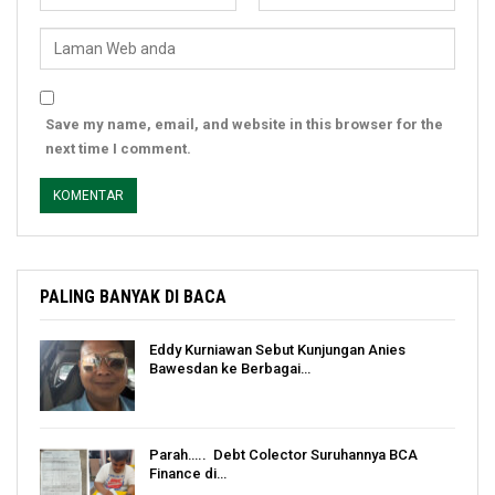
Save my name, email, and website in this browser for the
next time I comment.
PALING BANYAK DI BACA
Eddy Kurniawan Sebut Kunjungan Anies
Bawesdan ke Berbagai…
Parah….. Debt Colector Suruhannya BCA
Finance di…