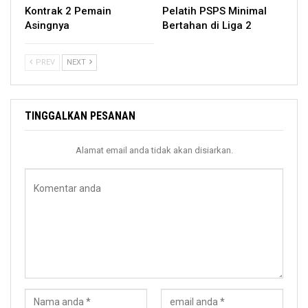
Kontrak 2 Pemain
Pelatih PSPS Minimal
Asingnya
Bertahan di Liga 2
PREV
NEXT
TINGGALKAN PESANAN
Alamat email anda tidak akan disiarkan.