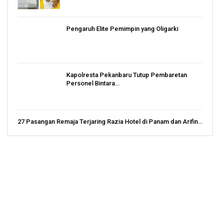
Pengaruh Elite Pemimpin yang Oligarki
Kapolresta Pekanbaru Tutup Pembaretan
Personel Bintara…
27 Pasangan Remaja Terjaring Razia Hotel di Panam dan Arifin…