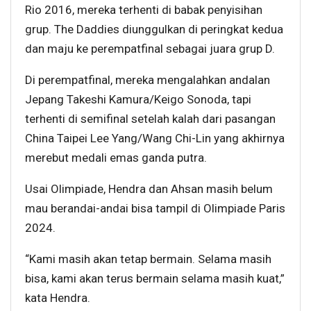
Rio 2016, mereka terhenti di babak penyisihan
grup. The Daddies diunggulkan di peringkat kedua
dan maju ke perempatfinal sebagai juara grup D.
Di perempatfinal, mereka mengalahkan andalan
Jepang Takeshi Kamura/Keigo Sonoda, tapi
terhenti di semifinal setelah kalah dari pasangan
China Taipei Lee Yang/Wang Chi-Lin yang akhirnya
merebut medali emas ganda putra.
Usai Olimpiade, Hendra dan Ahsan masih belum
mau berandai-andai bisa tampil di Olimpiade Paris
2024.
“Kami masih akan tetap bermain. Selama masih
bisa, kami akan terus bermain selama masih kuat,”
kata Hendra.