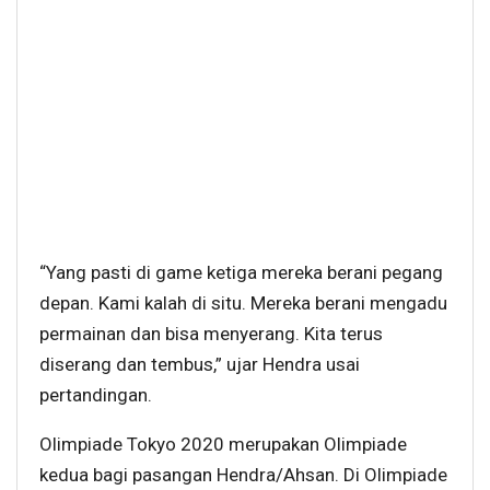
“Yang pasti di game ketiga mereka berani pegang
depan. Kami kalah di situ. Mereka berani mengadu
permainan dan bisa menyerang. Kita terus
diserang dan tembus,” ujar Hendra usai
pertandingan.
Olimpiade Tokyo 2020 merupakan Olimpiade
kedua bagi pasangan Hendra/Ahsan. Di Olimpiade