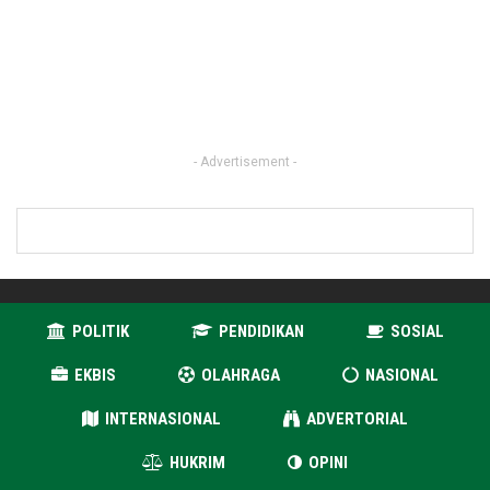
- Advertisement -
POLITIK
PENDIDIKAN
SOSIAL
EKBIS
OLAHRAGA
NASIONAL
INTERNASIONAL
ADVERTORIAL
HUKRIM
OPINI