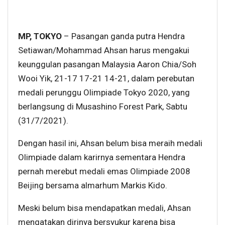
MP, TOKYO
– Pasangan ganda putra Hendra
Setiawan/Mohammad Ahsan harus mengakui
keunggulan pasangan Malaysia Aaron Chia/Soh
Wooi Yik, 21-17 17-21 14-21, dalam perebutan
medali perunggu Olimpiade Tokyo 2020, yang
berlangsung di Musashino Forest Park, Sabtu
(31/7/2021).
Dengan hasil ini, Ahsan belum bisa meraih medali
Olimpiade dalam karirnya sementara Hendra
pernah merebut medali emas Olimpiade 2008
Beijing bersama almarhum Markis Kido.
Meski belum bisa mendapatkan medali, Ahsan
mengatakan dirinya bersyukur karena bisa