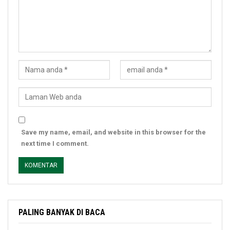
Save my name, email, and website in this browser for the
next time I comment.
PALING BANYAK DI BACA