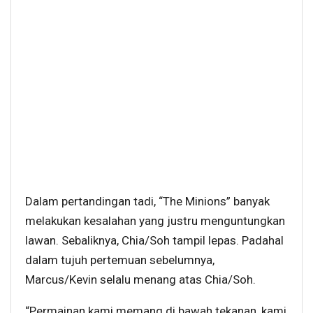
Dalam pertandingan tadi, “The Minions” banyak
melakukan kesalahan yang justru menguntungkan
lawan. Sebaliknya, Chia/Soh tampil lepas. Padahal
dalam tujuh pertemuan sebelumnya,
Marcus/Kevin selalu menang atas Chia/Soh.
“Permainan kami memang di bawah tekanan, kami