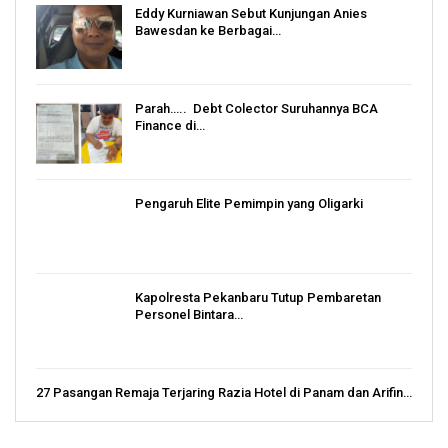
Eddy Kurniawan Sebut Kunjungan Anies
Bawesdan ke Berbagai…
Parah….. Debt Colector Suruhannya BCA
Finance di…
Pengaruh Elite Pemimpin yang Oligarki
Kapolresta Pekanbaru Tutup Pembaretan
Personel Bintara…
27 Pasangan Remaja Terjaring Razia Hotel di Panam dan Arifin…