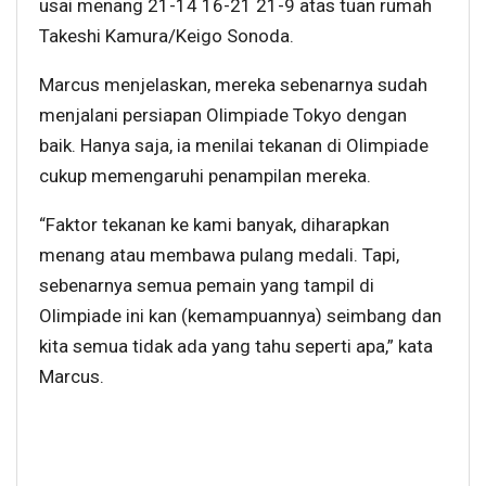
usai menang 21-14 16-21 21-9 atas tuan rumah
Takeshi Kamura/Keigo Sonoda.
Marcus menjelaskan, mereka sebenarnya sudah
menjalani persiapan Olimpiade Tokyo dengan
baik. Hanya saja, ia menilai tekanan di Olimpiade
cukup memengaruhi penampilan mereka.
“Faktor tekanan ke kami banyak, diharapkan
menang atau membawa pulang medali. Tapi,
sebenarnya semua pemain yang tampil di
Olimpiade ini kan (kemampuannya) seimbang dan
kita semua tidak ada yang tahu seperti apa,” kata
Marcus.