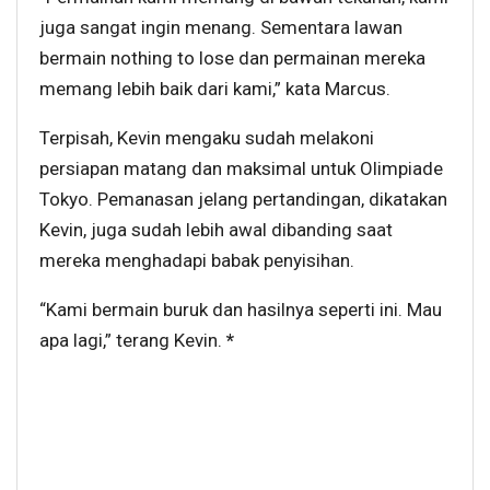
juga sangat ingin menang. Sementara lawan
bermain nothing to lose dan permainan mereka
memang lebih baik dari kami,” kata Marcus.
Terpisah, Kevin mengaku sudah melakoni
persiapan matang dan maksimal untuk Olimpiade
Tokyo. Pemanasan jelang pertandingan, dikatakan
Kevin, juga sudah lebih awal dibanding saat
mereka menghadapi babak penyisihan.
“Kami bermain buruk dan hasilnya seperti ini. Mau
apa lagi,” terang Kevin.
*