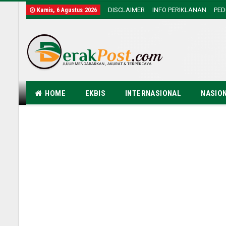
DISCLAIMER
INFO PERIKLANAN
PE
Kamis, 6 Agustus 2026
HOME
EKBIS
INTERNASIONAL
NASIO