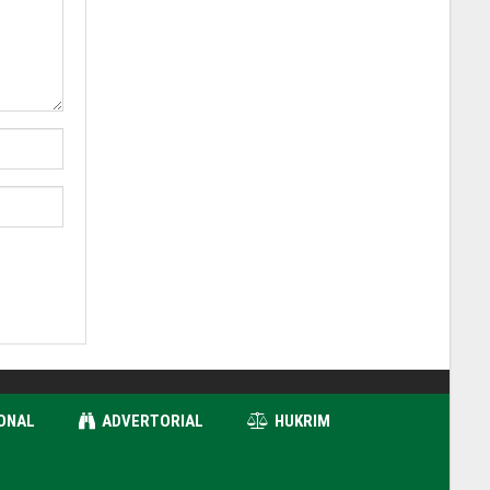
ONAL
ADVERTORIAL
HUKRIM