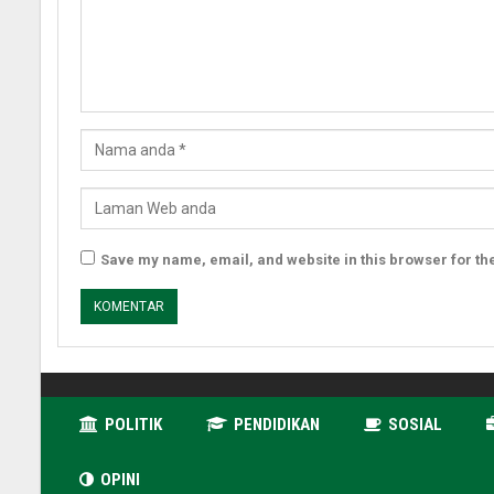
Save my name, email, and website in this browser for th
POLITIK
PENDIDIKAN
SOSIAL
OPINI