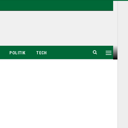
POLITIK
TECH