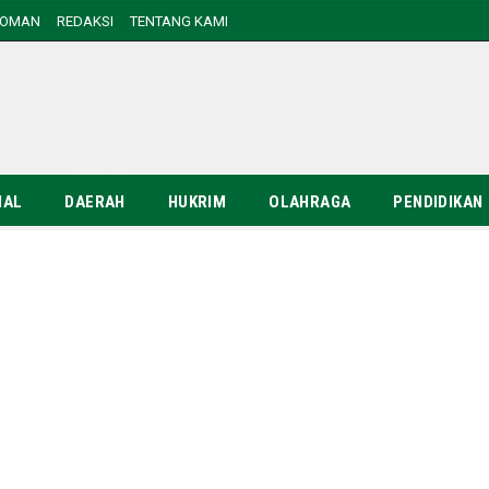
DOMAN
REDAKSI
TENTANG KAMI
NAL
DAERAH
HUKRIM
OLAHRAGA
PENDIDIKAN