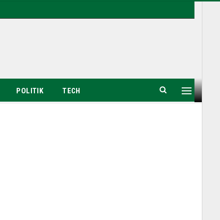
POLITIK
TECH