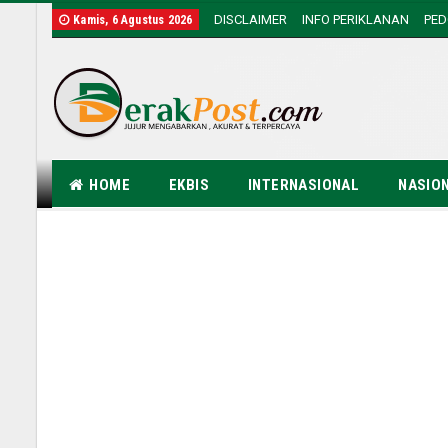
DISCLAIMER
INFO PERIKLANAN
PE
Kamis, 6 Agustus 2026
HOME
EKBIS
INTERNASIONAL
NASIO