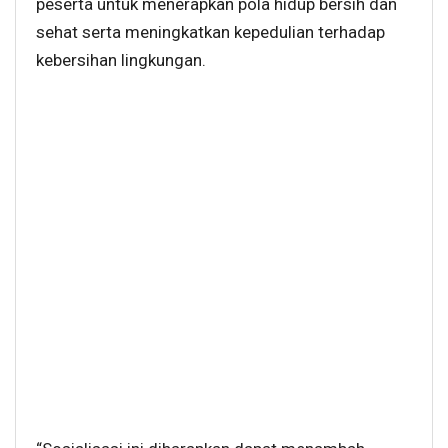
peserta untuk menerapkan pola hidup bersih dan
sehat serta meningkatkan kepedulian terhadap
kebersihan lingkungan.