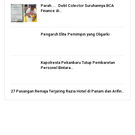
Parah….. Debt Colector Suruhannya BCA
Finance di…
Pengaruh Elite Pemimpin yang Oligarki
Kapolresta Pekanbaru Tutup Pembaretan
Personel Bintara…
27 Pasangan Remaja Terjaring Razia Hotel di Panam dan Arifin…