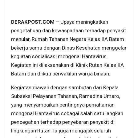
DERAKPOST.COM –
Upaya meningkatkan
pengetahuan dan kewaspadaan terhadap penyakit
menular, Rumah Tahanan Negara Kelas IIA Batam
bekerja sama dengan Dinas Kesehatan menggelar
kegiatan sosialisasi mengenai Hantavirus.
Kegiatan ini dilaksanakan di Klinik Rutan Kelas IIA
Batam dan diikuti perwakilan warga binaan.
Kegiatan diawali dengan sambutan dari Kepala
Subseksi Pelayanan Tahanan, Ramadina Umaro,
yang menyampaikan pentingnya pemahaman
mengenai Hantavirus sebagai salah satu langkah
pencegahan terhadap penyebaran penyakit di
lingkungan Rutan. Ia juga mengajak seluruh