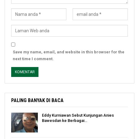
Save my name, email, and website in this browser for the
next time I comment.
PALING BANYAK DI BACA
Eddy Kurniawan Sebut Kunjungan Anies
Bawesdan ke Berbagai…