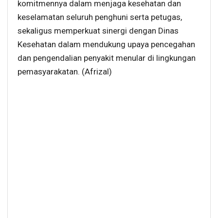
komitmennya dalam menjaga kesehatan dan
keselamatan seluruh penghuni serta petugas,
sekaligus memperkuat sinergi dengan Dinas
Kesehatan dalam mendukung upaya pencegahan
dan pengendalian penyakit menular di lingkungan
pemasyarakatan. (Afrizal)