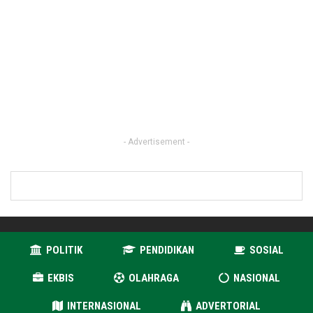
- Advertisement -
POLITIK
PENDIDIKAN
SOSIAL
EKBIS
OLAHRAGA
NASIONAL
INTERNASIONAL
ADVERTORIAL