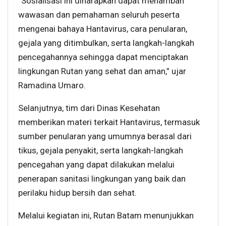
“Sosialisasi ini diharapkan dapat menambah
wawasan dan pemahaman seluruh peserta
mengenai bahaya Hantavirus, cara penularan,
gejala yang ditimbulkan, serta langkah-langkah
pencegahannya sehingga dapat menciptakan
lingkungan Rutan yang sehat dan aman,” ujar
Ramadina Umaro.
Selanjutnya, tim dari Dinas Kesehatan
memberikan materi terkait Hantavirus, termasuk
sumber penularan yang umumnya berasal dari
tikus, gejala penyakit, serta langkah-langkah
pencegahan yang dapat dilakukan melalui
penerapan sanitasi lingkungan yang baik dan
perilaku hidup bersih dan sehat.
Melalui kegiatan ini, Rutan Batam menunjukkan