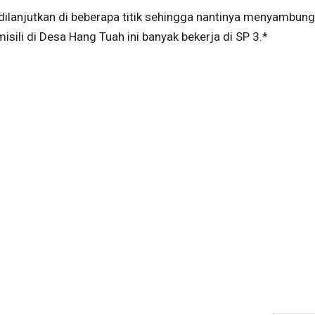
lanjutkan di beberapa titik sehingga nantinya menyambung
sili di Desa Hang Tuah ini banyak bekerja di SP 3.*