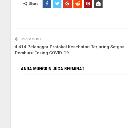
Share
PREV POST
4.414 Pelanggar Protokol Kesehatan Terjaring Satgas
Pemburu Teking COVID-19
ANDA MUNGKIN JUGA BERMINAT