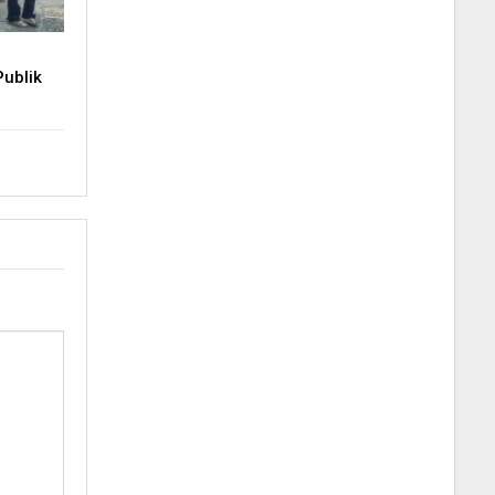
ublik