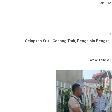
332
N
Gelapkan Suku Cadang Truk, Pengelola Bengkel
Artikel Lainnya 