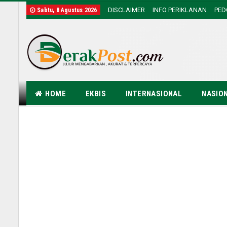
DISCLAIMER
INFO PERIKLANAN
PE
Sabtu, 8 Agustus 2026
HOME
EKBIS
INTERNASIONAL
NASIO