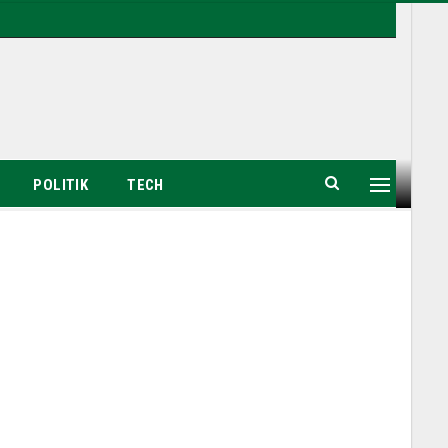
POLITIK
TECH