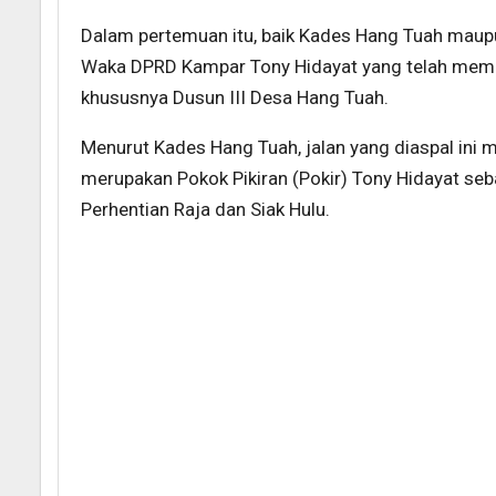
Dalam pertemuan itu, baik Kades Hang Tuah mau
Waka DPRD Kampar Tony Hidayat yang telah memb
khususnya Dusun III Desa Hang Tuah.
Menurut Kades Hang Tuah, jalan yang diaspal ini
merupakan Pokok Pikiran (Pokir) Tony Hidayat seb
Perhentian Raja dan Siak Hulu.