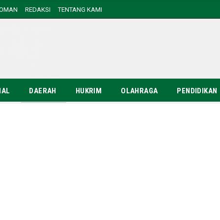
DOMAN
REDAKSI
TENTANG KAMI
NAL
DAERAH
HUKRIM
OLAHRAGA
PENDIDIKAN