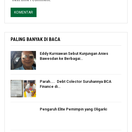
PALING BANYAK DI BACA
Eddy Kurniawan Sebut Kunjungan Anies
Bawesdan ke Berbagai…
Parah….. Debt Colector Suruhannya BCA
Finance di…
Pengaruh Elite Pemimpin yang Oligarki