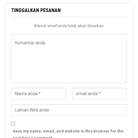
TINGGALKAN PESANAN
Alamat email anda tidak akan disiarkan.
Save my name, email, and website in this browser for the
next time I comment.