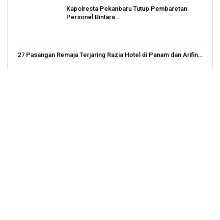
Kapolresta Pekanbaru Tutup Pembaretan
Personel Bintara…
27 Pasangan Remaja Terjaring Razia Hotel di Panam dan Arifin…