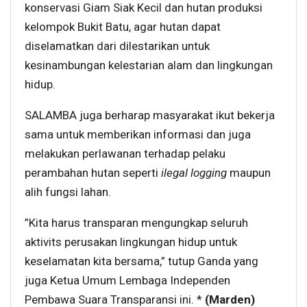
konservasi Giam Siak Kecil dan hutan produksi
kelompok Bukit Batu, agar hutan dapat
diselamatkan dari dilestarikan untuk
kesinambungan kelestarian alam dan lingkungan
hidup.
SALAMBA juga berharap masyarakat ikut bekerja
sama untuk memberikan informasi dan juga
melakukan perlawanan terhadap pelaku
perambahan hutan seperti
ilegal logging
maupun
alih fungsi lahan.
”Kita harus transparan mengungkap seluruh
aktivits perusakan lingkungan hidup untuk
keselamatan kita bersama,” tutup Ganda yang
juga Ketua Umum Lembaga Independen
Pembawa Suara Transparansi ini. *
(Marden)