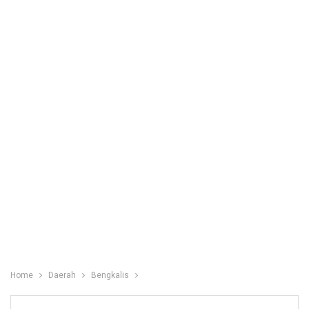
Home
Daerah
Bengkalis