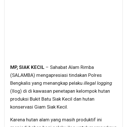
MP, SIAK KECIL
– Sahabat Alam Rimba
(SALAMBA) mengapresiasi tindakan Polres
Bengkalis yang menangkap pelaku
illegal logging
(Ilog) di di kawasan penetapan kelompok hutan
produksi Bukit Batu Siak Kecil dan hutan
konservasi Giam Siak Kecil.
Karena hutan alam yang masih produktif ini