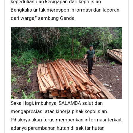
kepedulian dan kesigapan dari kepolisian
Bengkalis untuk merespon informasi dan laporan
dari warga,” sambung Ganda.
Sekali lagi, imbuhnya, SALAMBA salut dan
mengapresiasi atas kinerja pihak kepolisian.
Pihaknya akan terus memberikan informasi terkait
adanya perambahan hutan di sekitar hutan