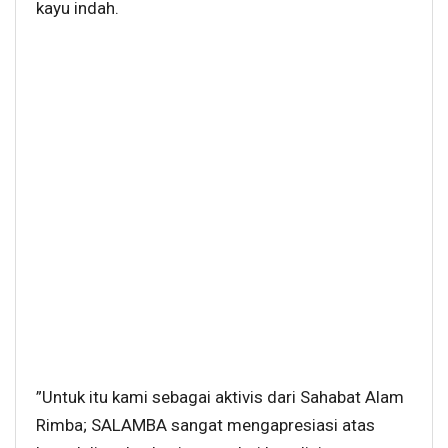
kayu indah.
”Untuk itu kami sebagai aktivis dari Sahabat Alam
Rimba; SALAMBA sangat mengapresiasi atas