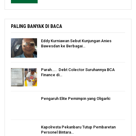
PALING BANYAK DI BACA
Eddy Kurniawan Sebut Kunjungan Anies
Bawesdan ke Berbagai…
Parah….. Debt Colector Suruhannya BCA
Finance di…
Pengaruh Elite Pemimpin yang Oligarki
Kapolresta Pekanbaru Tutup Pembaretan
Personel Bintara…