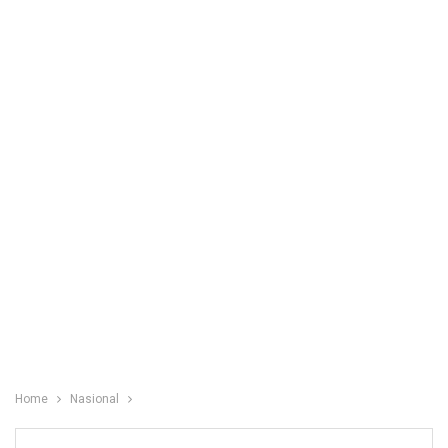
Home
Nasional