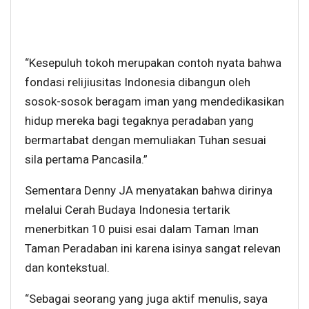
“Kesepuluh tokoh merupakan contoh nyata bahwa
fondasi relijiusitas Indonesia dibangun oleh
sosok-sosok beragam iman yang mendedikasikan
hidup mereka bagi tegaknya peradaban yang
bermartabat dengan memuliakan Tuhan sesuai
sila pertama Pancasila.”
Sementara Denny JA menyatakan bahwa dirinya
melalui Cerah Budaya Indonesia tertarik
menerbitkan 10 puisi esai dalam Taman Iman
Taman Peradaban ini karena isinya sangat relevan
dan kontekstual.
“Sebagai seorang yang juga aktif menulis, saya