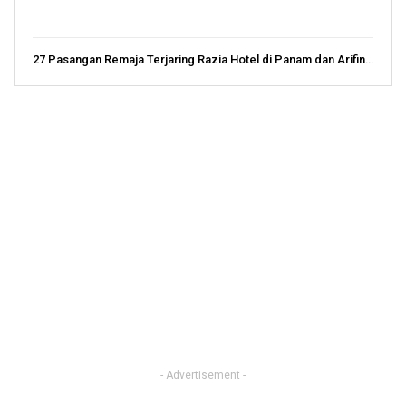
27 Pasangan Remaja Terjaring Razia Hotel di Panam dan Arifin…
- Advertisement -