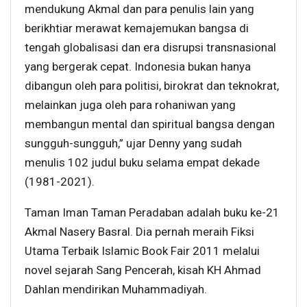
mendukung Akmal dan para penulis lain yang
berikhtiar merawat kemajemukan bangsa di
tengah globalisasi dan era disrupsi transnasional
yang bergerak cepat. Indonesia bukan hanya
dibangun oleh para politisi, birokrat dan teknokrat,
melainkan juga oleh para rohaniwan yang
membangun mental dan spiritual bangsa dengan
sungguh-sungguh,” ujar Denny yang sudah
menulis 102 judul buku selama empat dekade
(1981-2021).
Taman Iman Taman Peradaban adalah buku ke-21
Akmal Nasery Basral. Dia pernah meraih Fiksi
Utama Terbaik Islamic Book Fair 2011 melalui
novel sejarah Sang Pencerah, kisah KH Ahmad
Dahlan mendirikan Muhammadiyah.