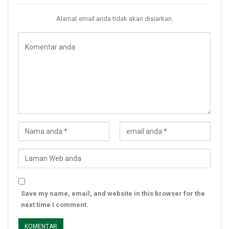
Alamat email anda tidak akan disiarkan.
Save my name, email, and website in this browser for the
next time I comment.