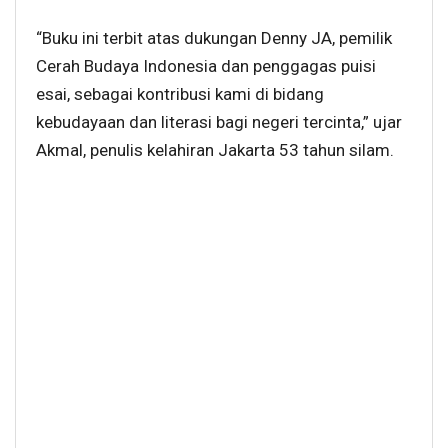
“Buku ini terbit atas dukungan Denny JA, pemilik
Cerah Budaya Indonesia dan penggagas puisi
esai, sebagai kontribusi kami di bidang
kebudayaan dan literasi bagi negeri tercinta,” ujar
Akmal, penulis kelahiran Jakarta 53 tahun silam.