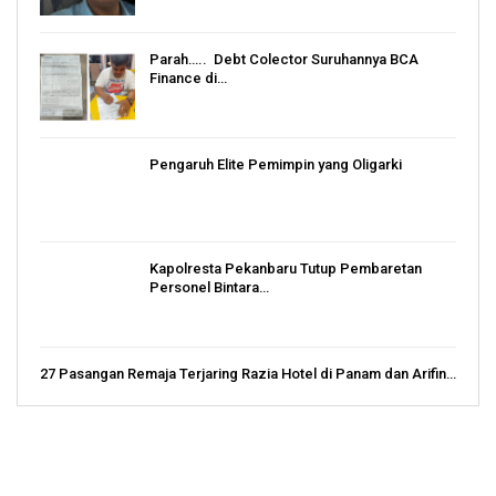
Parah….. Debt Colector Suruhannya BCA
Finance di…
Pengaruh Elite Pemimpin yang Oligarki
Kapolresta Pekanbaru Tutup Pembaretan
Personel Bintara…
27 Pasangan Remaja Terjaring Razia Hotel di Panam dan Arifin…