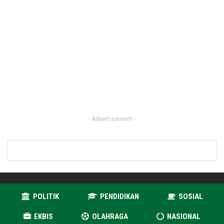
- Advertisement -
POLITIK
PENDIDIKAN
SOSIAL
EKBIS
OLAHRAGA
NASIONAL