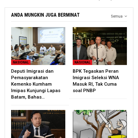
ANDA MUNGKIN JUGA BERMINAT
Semua
NASIONAL
NASIONAL
Deputi Imigrasi dan
BPK Tegaskan Peran
Pemasyarakatan
Imigrasi Seleksi WNA
Kemenko Kumham
Masuk RI, Tak Cuma
Imipas Kunjungi Lapas
soal PNBP
Batam, Bahas…