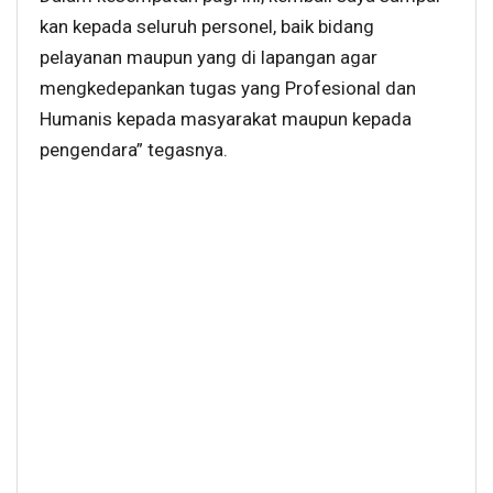
kan kepada seluruh personel, baik bidang
pelayanan maupun yang di lapangan agar
mengkedepankan tugas yang Profesional dan
Humanis kepada masyarakat maupun kepada
pengendara” tegasnya.