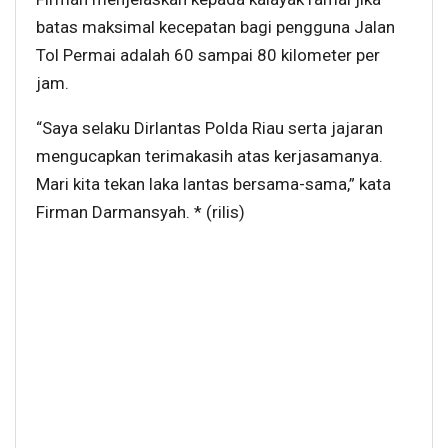
batas maksimal kecepatan bagi pengguna Jalan
Tol Permai adalah 60 sampai 80 kilometer per
jam.
“Saya selaku Dirlantas Polda Riau serta jajaran
mengucapkan terimakasih atas kerjasamanya.
Mari kita tekan laka lantas bersama-sama,” kata
Firman Darmansyah. * (rilis)