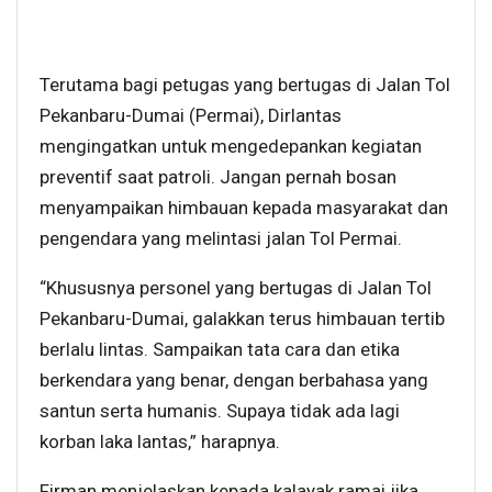
Terutama bagi petugas yang bertugas di Jalan Tol
Pekanbaru-Dumai (Permai), Dirlantas
mengingatkan untuk mengedepankan kegiatan
preventif saat patroli. Jangan pernah bosan
menyampaikan himbauan kepada masyarakat dan
pengendara yang melintasi jalan Tol Permai.
“Khususnya personel yang bertugas di Jalan Tol
Pekanbaru-Dumai, galakkan terus himbauan tertib
berlalu lintas. Sampaikan tata cara dan etika
berkendara yang benar, dengan berbahasa yang
santun serta humanis. Supaya tidak ada lagi
korban laka lantas,” harapnya.
Firman menjelaskan kepada kalayak ramai jika