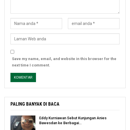
Save my name, email, and website in this browser for the
next time I comment.
PALING BANYAK DI BACA
Eddy Kurniawan Sebut Kunjungan Anies
Bawesdan ke Berbagai…