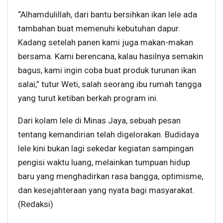
“Alhamdulillah, dari bantu bersihkan ikan lele ada
tambahan buat memenuhi kebutuhan dapur.
Kadang setelah panen kami juga makan-makan
bersama. Kami berencana, kalau hasilnya semakin
bagus, kami ingin coba buat produk turunan ikan
salai,” tutur Weti, salah seorang ibu rumah tangga
yang turut ketiban berkah program ini.
Dari kolam lele di Minas Jaya, sebuah pesan
tentang kemandirian telah digelorakan. Budidaya
lele kini bukan lagi sekedar kegiatan sampingan
pengisi waktu luang, melainkan tumpuan hidup
baru yang menghadirkan rasa bangga, optimisme,
dan kesejahteraan yang nyata bagi masyarakat.
(Redaksi)