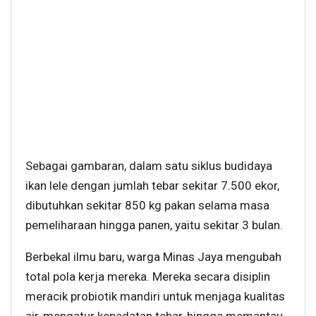
Sebagai gambaran, dalam satu siklus budidaya
ikan lele dengan jumlah tebar sekitar 7.500 ekor,
dibutuhkan sekitar 850 kg pakan selama masa
pemeliharaan hingga panen, yaitu sekitar 3 bulan.
Berbekal ilmu baru, warga Minas Jaya mengubah
total pola kerja mereka. Mereka secara disiplin
meracik probiotik mandiri untuk menjaga kualitas