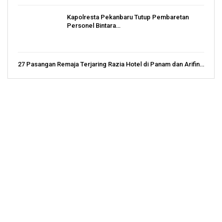
Kapolresta Pekanbaru Tutup Pembaretan
Personel Bintara…
27 Pasangan Remaja Terjaring Razia Hotel di Panam dan Arifin…