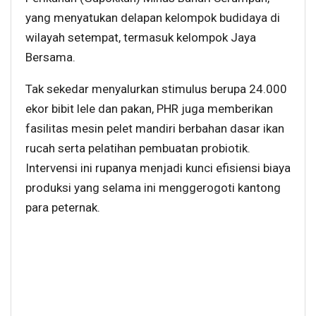
yang menyatukan delapan kelompok budidaya di
wilayah setempat, termasuk kelompok Jaya
Bersama.
Tak sekedar menyalurkan stimulus berupa 24.000
ekor bibit lele dan pakan, PHR juga memberikan
fasilitas mesin pelet mandiri berbahan dasar ikan
rucah serta pelatihan pembuatan probiotik.
Intervensi ini rupanya menjadi kunci efisiensi biaya
produksi yang selama ini menggerogoti kantong
para peternak.