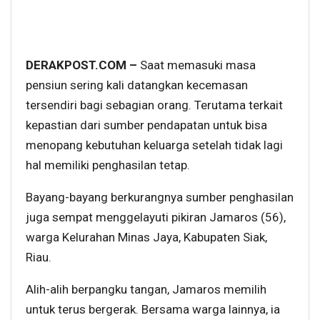
DERAKPOST.COM –
Saat memasuki masa
pensiun sering kali datangkan kecemasan
tersendiri bagi sebagian orang. Terutama terkait
kepastian dari sumber pendapatan untuk bisa
menopang kebutuhan keluarga setelah tidak lagi
hal memiliki penghasilan tetap.
Bayang-bayang berkurangnya sumber penghasilan
juga sempat menggelayuti pikiran Jamaros (56),
warga Kelurahan Minas Jaya, Kabupaten Siak,
Riau.
Alih-alih berpangku tangan, Jamaros memilih
untuk terus bergerak. Bersama warga lainnya, ia