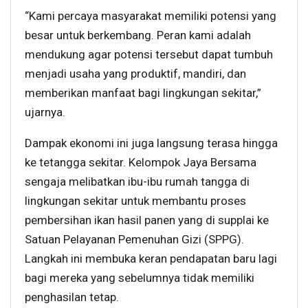
“Kami percaya masyarakat memiliki potensi yang
besar untuk berkembang. Peran kami adalah
mendukung agar potensi tersebut dapat tumbuh
menjadi usaha yang produktif, mandiri, dan
memberikan manfaat bagi lingkungan sekitar,”
ujarnya.
Dampak ekonomi ini juga langsung terasa hingga
ke tetangga sekitar. Kelompok Jaya Bersama
sengaja melibatkan ibu-ibu rumah tangga di
lingkungan sekitar untuk membantu proses
pembersihan ikan hasil panen yang di supplai ke
Satuan Pelayanan Pemenuhan Gizi (SPPG).
Langkah ini membuka keran pendapatan baru lagi
bagi mereka yang sebelumnya tidak memiliki
penghasilan tetap.