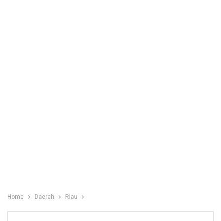
Home
Daerah
Riau