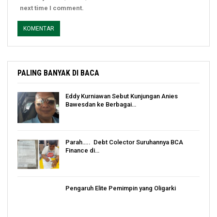
next time I comment.
PALING BANYAK DI BACA
Eddy Kurniawan Sebut Kunjungan Anies
Bawesdan ke Berbagai…
Parah….. Debt Colector Suruhannya BCA
Finance di…
Pengaruh Elite Pemimpin yang Oligarki