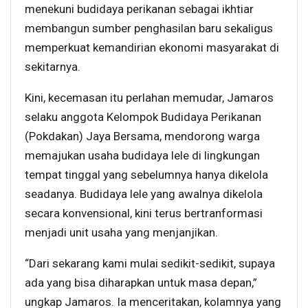
menekuni budidaya perikanan sebagai ikhtiar
membangun sumber penghasilan baru sekaligus
memperkuat kemandirian ekonomi masyarakat di
sekitarnya.
Kini, kecemasan itu perlahan memudar, Jamaros
selaku anggota Kelompok Budidaya Perikanan
(Pokdakan) Jaya Bersama, mendorong warga
memajukan usaha budidaya lele di lingkungan
tempat tinggal yang sebelumnya hanya dikelola
seadanya. Budidaya lele yang awalnya dikelola
secara konvensional, kini terus bertranformasi
menjadi unit usaha yang menjanjikan.
“Dari sekarang kami mulai sedikit-sedikit, supaya
ada yang bisa diharapkan untuk masa depan,”
ungkap Jamaros. Ia menceritakan, kolamnya yang