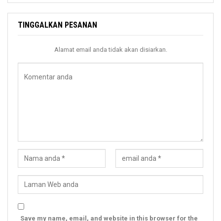
TINGGALKAN PESANAN
Alamat email anda tidak akan disiarkan.
Save my name, email, and website in this browser for the