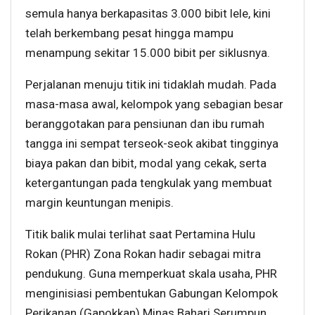
semula hanya berkapasitas 3.000 bibit lele, kini
telah berkembang pesat hingga mampu
menampung sekitar 15.000 bibit per siklusnya.
Perjalanan menuju titik ini tidaklah mudah. Pada
masa-masa awal, kelompok yang sebagian besar
beranggotakan para pensiunan dan ibu rumah
tangga ini sempat terseok-seok akibat tingginya
biaya pakan dan bibit, modal yang cekak, serta
ketergantungan pada tengkulak yang membuat
margin keuntungan menipis.
Titik balik mulai terlihat saat Pertamina Hulu
Rokan (PHR) Zona Rokan hadir sebagai mitra
pendukung. Guna memperkuat skala usaha, PHR
menginisiasi pembentukan Gabungan Kelompok
Perikanan (Gapokkan) Minas Bahari Serumpun,