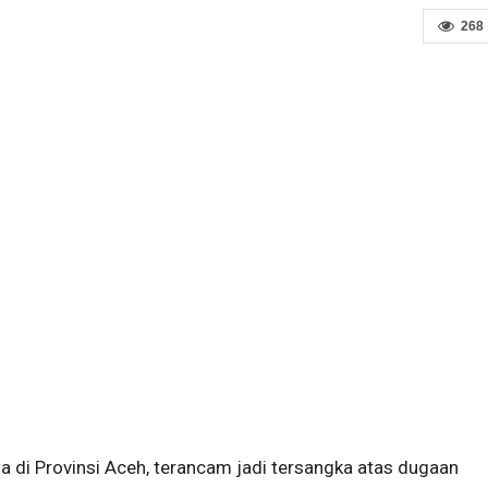
268
di Provinsi Aceh, terancam jadi tersangka atas dugaan