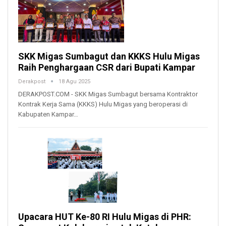
SKK Migas Sumbagut dan KKKS Hulu Migas
Raih Penghargaan CSR dari Bupati Kampar
Derakpost
18 Agu 2025
DERAKPOST.COM - SKK Migas Sumbagut bersama Kontraktor
Kontrak Kerja Sama (KKKS) Hulu Migas yang beroperasi di
Kabupaten Kampar…
Upacara HUT Ke-80 RI Hulu Migas di PHR: