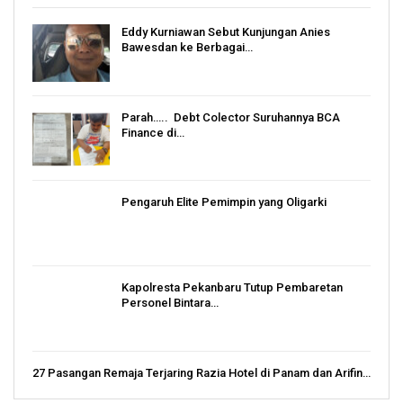
Eddy Kurniawan Sebut Kunjungan Anies
Bawesdan ke Berbagai…
Parah….. Debt Colector Suruhannya BCA
Finance di…
Pengaruh Elite Pemimpin yang Oligarki
Kapolresta Pekanbaru Tutup Pembaretan
Personel Bintara…
27 Pasangan Remaja Terjaring Razia Hotel di Panam dan Arifin…