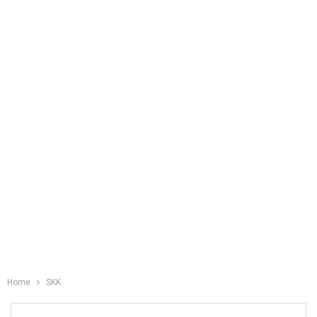
Home
SKK