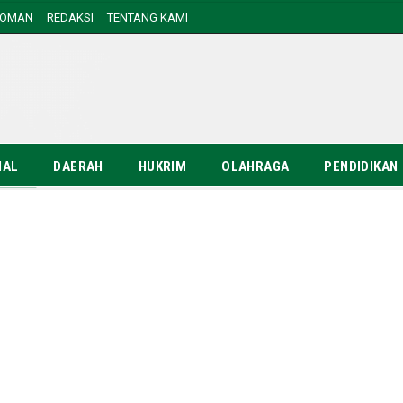
DOMAN
REDAKSI
TENTANG KAMI
NAL
DAERAH
HUKRIM
OLAHRAGA
PENDIDIKAN