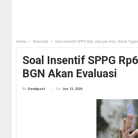
Home
Nasional
Soal Insentif SPPG Rp6 Juta per Hari, Nanik Teg
Soal Insentif SPPG Rp6
BGN Akan Evaluasi
On
Jun 13, 2026
By
Derakpost