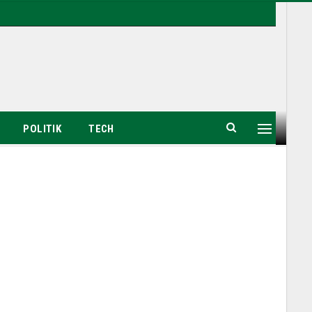
POLITIK
TECH