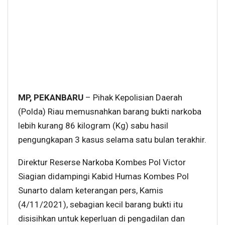
MP, PEKANBARU
– Pihak Kepolisian Daerah
(Polda) Riau memusnahkan barang bukti narkoba
lebih kurang 86 kilogram (Kg) sabu hasil
pengungkapan 3 kasus selama satu bulan terakhir.
Direktur Reserse Narkoba Kombes Pol Victor
Siagian didampingi Kabid Humas Kombes Pol
Sunarto dalam keterangan pers, Kamis
(4/11/2021), sebagian kecil barang bukti itu
disisihkan untuk keperluan di pengadilan dan