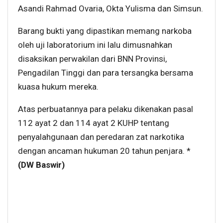
Asandi Rahmad Ovaria, Okta Yulisma dan Simsun.
Barang bukti yang dipastikan memang narkoba
oleh uji laboratorium ini lalu dimusnahkan
disaksikan perwakilan dari BNN Provinsi,
Pengadilan Tinggi dan para tersangka bersama
kuasa hukum mereka.
Atas perbuatannya para pelaku dikenakan pasal
112 ayat 2 dan 114 ayat 2 KUHP tentang
penyalahgunaan dan peredaran zat narkotika
dengan ancaman hukuman 20 tahun penjara. *
(DW Baswir)