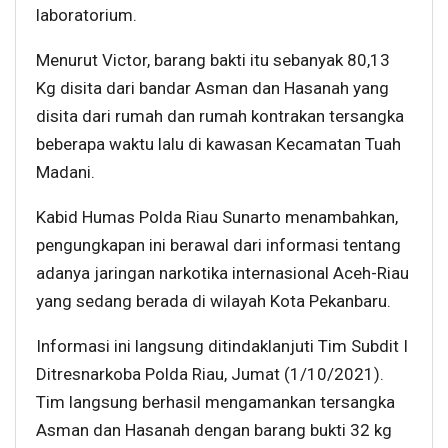
laboratorium.
Menurut Victor, barang bakti itu sebanyak 80,13
Kg disita dari bandar Asman dan Hasanah yang
disita dari rumah dan rumah kontrakan tersangka
beberapa waktu lalu di kawasan Kecamatan Tuah
Madani.
Kabid Humas Polda Riau Sunarto menambahkan,
pengungkapan ini berawal dari informasi tentang
adanya jaringan narkotika internasional Aceh-Riau
yang sedang berada di wilayah Kota Pekanbaru.
Informasi ini langsung ditindaklanjuti Tim Subdit I
Ditresnarkoba Polda Riau, Jumat (1/10/2021).
Tim langsung berhasil mengamankan tersangka
Asman dan Hasanah dengan barang bukti 32 kg