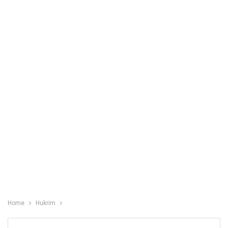
Home
Hukrim