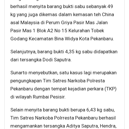
berhasil menyita barang bukti sabu sebanyak 49
kg yang juga dikemas dalam kemasan teh China
asal Malaysia di Perum Griya Pasir Mas Jalan
Pasir Mas 1 Blok A2 No 15 Kelurahan Tobek
Godang Kecamatan Bina Widya Kota Pekanbaru.
Selanjutnya, barang bukti 4,35 kg sabu didapatkan
dari tersangka Dodi Saputra.
Sunarto menyebutkan, satu kasus lagi merupakan
pengungkapan Tim Satres Narkoba Polresta
Pekanbaru dengan tempat kejadian perkara (TKP)
di wilayah Rumbai Pesisir.
Selain menyita barang bukti berupa 6,43 kg sabu,
Tim Satres Narkoba Polrresta Pekanbaru berhasil
mengamankan tersangka Aditya Saputra, Hendra,