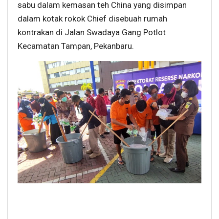
sabu dalam kemasan teh China yang disimpan
dalam kotak rokok Chief disebuah rumah
kontrakan di Jalan Swadaya Gang Potlot
Kecamatan Tampan, Pekanbaru.