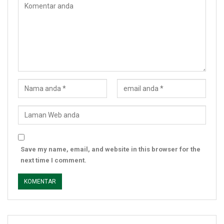
Save my name, email, and website in this browser for the
next time I comment.