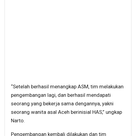
“Setelah berhasil menangkap ASM, tim melakukan
pengembangan lagi, dan berhasil mendapati
seorang yang bekerja sama dengannya, yakni
seorang wanita asal Aceh berinisial HAS,” ungkap
Narto.
Pengembangan kembali dilakukan dan tim