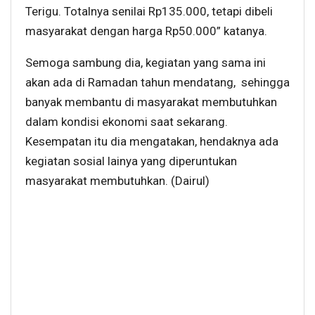
Terigu. Totalnya senilai Rp135.000, tetapi dibeli
masyarakat dengan harga Rp50.000” katanya.
Semoga sambung dia, kegiatan yang sama ini
akan ada di Ramadan tahun mendatang, sehingga
banyak membantu di masyarakat membutuhkan
dalam kondisi ekonomi saat sekarang.
Kesempatan itu dia mengatakan, hendaknya ada
kegiatan sosial lainya yang diperuntukan
masyarakat membutuhkan. (Dairul)