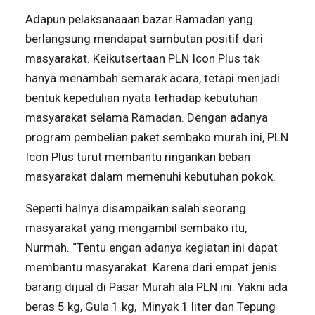
Adapun pelaksanaaan bazar Ramadan yang
berlangsung mendapat sambutan positif dari
masyarakat. Keikutsertaan PLN Icon Plus tak
hanya menambah semarak acara, tetapi menjadi
bentuk kepedulian nyata terhadap kebutuhan
masyarakat selama Ramadan. Dengan adanya
program pembelian paket sembako murah ini, PLN
Icon Plus turut membantu ringankan beban
masyarakat dalam memenuhi kebutuhan pokok.
Seperti halnya disampaikan salah seorang
masyarakat yang mengambil sembako itu,
Nurmah. “Tentu engan adanya kegiatan ini dapat
membantu masyarakat. Karena dari empat jenis
barang dijual di Pasar Murah ala PLN ini. Yakni ada
beras 5 kg, Gula 1 kg, Minyak 1 liter dan Tepung