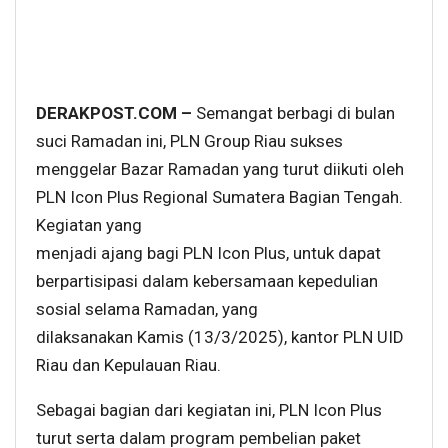
DERAKPOST.COM –
Semangat berbagi di bulan
suci Ramadan ini, PLN Group Riau sukses
menggelar Bazar Ramadan yang turut diikuti oleh
PLN Icon Plus Regional Sumatera Bagian Tengah.
Kegiatan yang
menjadi ajang bagi PLN Icon Plus, untuk dapat
berpartisipasi dalam kebersamaan kepedulian
sosial selama Ramadan, yang
dilaksanakan Kamis (13/3/2025), kantor PLN UID
Riau dan Kepulauan Riau.
Sebagai bagian dari kegiatan ini, PLN Icon Plus
turut serta dalam program pembelian paket