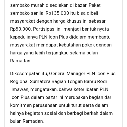
sembako murah disediakan di bazar. Paket
sembako senilai Rp135.000 itu bisa dibeli
masyarakat dengan harga khusus ini sebesar
Rp50.000. Partisipasi ini, menjadi bentuk nyata
kepedulianya PLN Icon Plus didalam membantu
masyarakat mendapat kebutuhan pokok dengan
harga yang lebih terjangkau selama bulan
Ramadan.
Dikesempatan itu, General Manager PLN Icon Plus
Regional Sumatera Bagian Tengah Bahru Rodi
Ilmawan, mengatakan, bahwa keterlibatan PLN
Icon Plus dalam bazar ini merupakan bagian dari
komitmen perusahaan untuk turut serta dalam
halnya kegiatan sosial dan berbagi berkah dalam
bulan Ramadan.