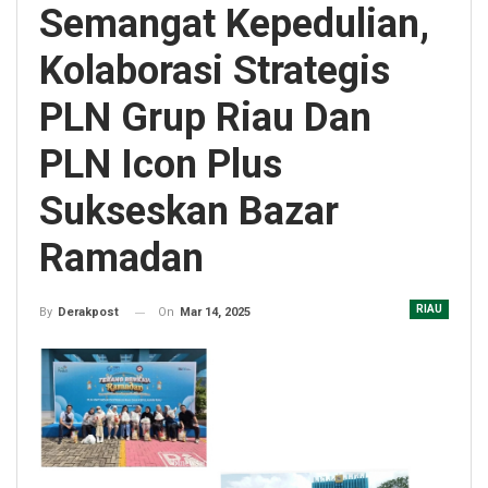
Semangat Kepedulian,
Kolaborasi Strategis
PLN Grup Riau Dan
PLN Icon Plus
Sukseskan Bazar
Ramadan
RIAU
On
Mar 14, 2025
By
Derakpost