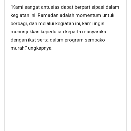
“Kami sangat antusias dapat berpartisipasi dalam
kegiatan ini. Ramadan adalah momentum untuk
berbagi, dan melalui kegiatan ini, kami ingin
menunjukkan kepedulian kepada masyarakat
dengan ikut serta dalam program sembako
murah,” ungkapnya.