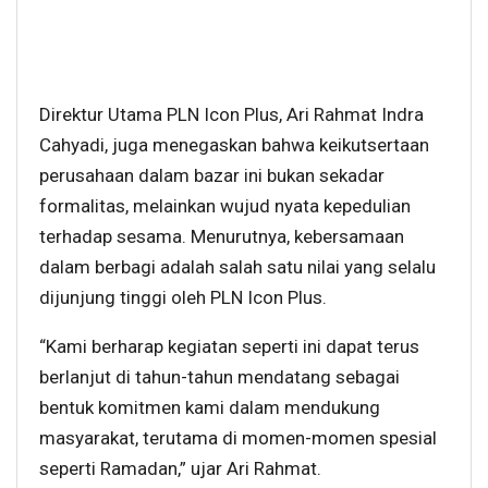
Direktur Utama PLN Icon Plus, Ari Rahmat Indra
Cahyadi, juga menegaskan bahwa keikutsertaan
perusahaan dalam bazar ini bukan sekadar
formalitas, melainkan wujud nyata kepedulian
terhadap sesama. Menurutnya, kebersamaan
dalam berbagi adalah salah satu nilai yang selalu
dijunjung tinggi oleh PLN Icon Plus.
“Kami berharap kegiatan seperti ini dapat terus
berlanjut di tahun-tahun mendatang sebagai
bentuk komitmen kami dalam mendukung
masyarakat, terutama di momen-momen spesial
seperti Ramadan,” ujar Ari Rahmat.