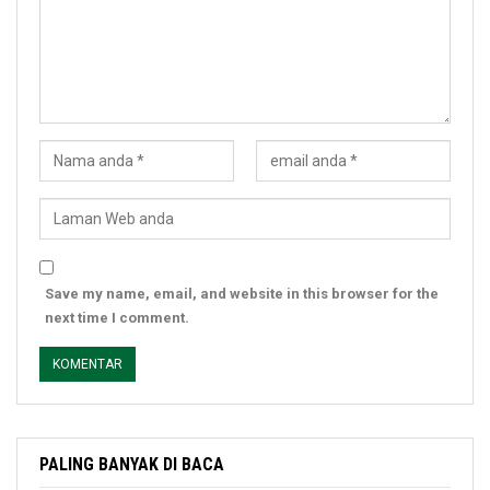
Save my name, email, and website in this browser for the
next time I comment.
PALING BANYAK DI BACA