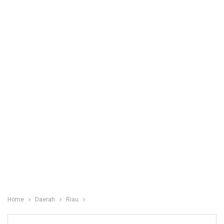
Home
Daerah
Riau