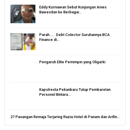
Eddy Kurniawan Sebut Kunjungan Anies
Bawesdan ke Berbagai…
Parah….. Debt Colector Suruhannya BCA
Finance di…
Pengaruh Elite Pemimpin yang Oligarki
Kapolresta Pekanbaru Tutup Pembaretan
Personel Bintara…
27 Pasangan Remaja Terjaring Razia Hotel di Panam dan Arifin…