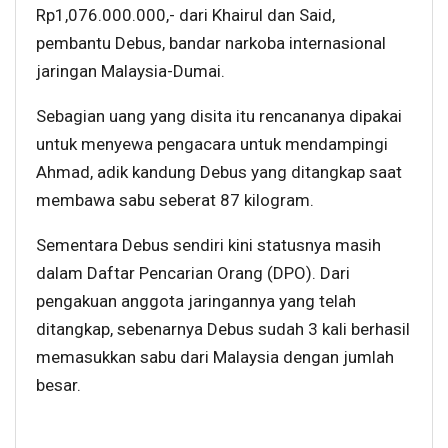
Rp1,076.000.000,- dari Khairul dan Said,
pembantu Debus, bandar narkoba internasional
jaringan Malaysia-Dumai.
Sebagian uang yang disita itu rencananya dipakai
untuk menyewa pengacara untuk mendampingi
Ahmad, adik kandung Debus yang ditangkap saat
membawa sabu seberat 87 kilogram.
Sementara Debus sendiri kini statusnya masih
dalam Daftar Pencarian Orang (DPO). Dari
pengakuan anggota jaringannya yang telah
ditangkap, sebenarnya Debus sudah 3 kali berhasil
memasukkan sabu dari Malaysia dengan jumlah
besar.