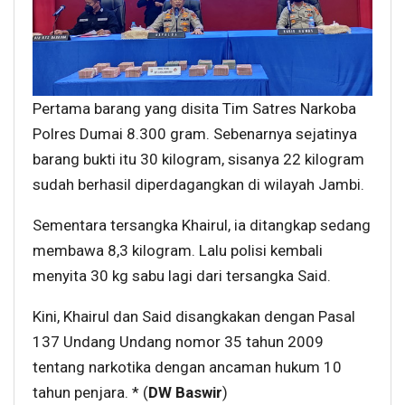
Pertama barang yang disita Tim Satres Narkoba
Polres Dumai 8.300 gram. Sebenarnya sejatinya
barang bukti itu 30 kilogram, sisanya 22 kilogram
sudah berhasil diperdagangkan di wilayah Jambi.
Sementara tersangka Khairul, ia ditangkap sedang
membawa 8,3 kilogram. Lalu polisi kembali
menyita 30 kg sabu lagi dari tersangka Said.
Kini, Khairul dan Said disangkakan dengan Pasal
137 Undang Undang nomor 35 tahun 2009
tentang narkotika dengan ancaman hukum 10
tahun penjara. * (
DW Baswir
)