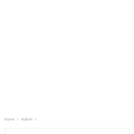
Home
Hukrim