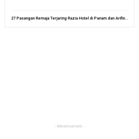
27 Pasangan Remaja Terjaring Razia Hotel di Panam dan Arifin…
- Advertisement -