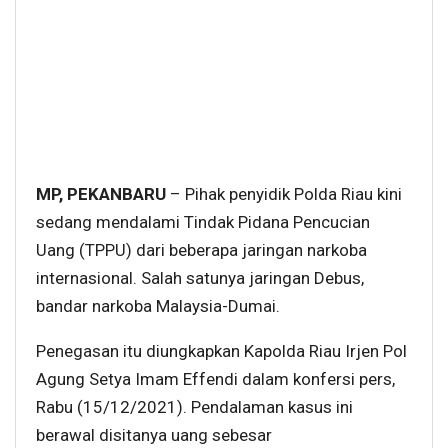
MP, PEKANBARU
– Pihak penyidik Polda Riau kini
sedang mendalami Tindak Pidana Pencucian
Uang (TPPU) dari beberapa jaringan narkoba
internasional. Salah satunya jaringan Debus,
bandar narkoba Malaysia-Dumai.
Penegasan itu diungkapkan Kapolda Riau Irjen Pol
Agung Setya Imam Effendi dalam konfersi pers,
Rabu (15/12/2021). Pendalaman kasus ini
berawal disitanya uang sebesar