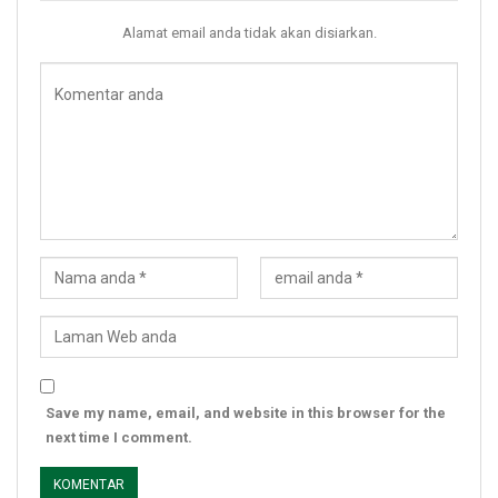
Alamat email anda tidak akan disiarkan.
Save my name, email, and website in this browser for the
next time I comment.