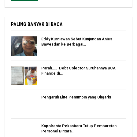
PALING BANYAK DI BACA
Eddy Kurniawan Sebut Kunjungan Anies
Bawesdan ke Berbagai…
Parah….. Debt Colector Suruhannya BCA
Finance di…
Pengaruh Elite Pemimpin yang Oligarki
Kapolresta Pekanbaru Tutup Pembaretan
Personel Bintara…