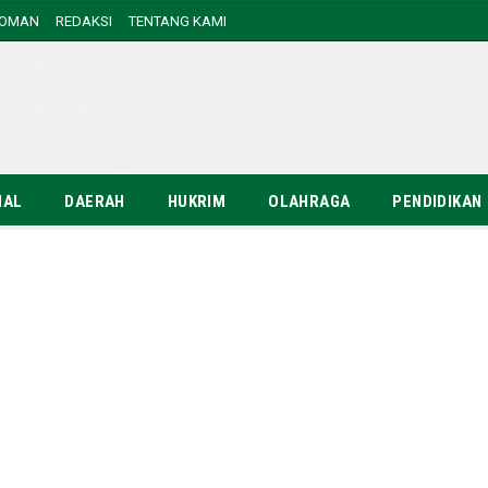
DOMAN
REDAKSI
TENTANG KAMI
NAL
DAERAH
HUKRIM
OLAHRAGA
PENDIDIKAN