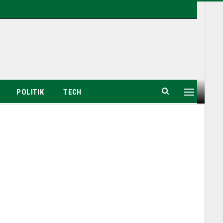
POLITIK
TECH