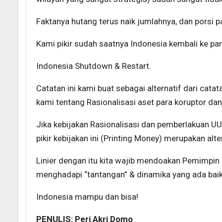
Faktanya hutang terus naik jumlahnya, dan porsi
Kami pikir sudah saatnya Indonesia kembali ke pan
Indonesia Shutdown & Restart.
Catatan ini kami buat sebagai alternatif dari cat
kami tentang Rasionalisasi aset para koruptor dan
Jika kebijakan Rasionalisasi dan pemberlakuan UU
pikir kebijakan ini (Printing Money) merupakan alt
Linier dengan itu kita wajib mendoakan Pemimpin 
menghadapi “tantangan” & dinamika yang ada baik
Indonesia mampu dan bisa!
PENULIS: Peri Akri Domo