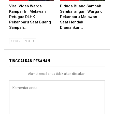
Viral Video Warga
Diduga Buang Sampah
Kampar Ini Melawan
Sembarangan, Warga di
Petugas DLHK
Pekanbaru Melawan
Pekanbaru Saat Buang
Saat Hendak
Sampah…
Diamankan…
PREV
NEXT
TINGGALKAN PESANAN
Alamat email anda tidak akan disiarkan.