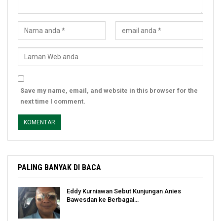
Save my name, email, and website in this browser for the
next time I comment.
PALING BANYAK DI BACA
Eddy Kurniawan Sebut Kunjungan Anies
Bawesdan ke Berbagai…