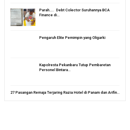
Parah….. Debt Colector Suruhannya BCA
Finance di…
Pengaruh Elite Pemimpin yang Oligarki
Kapolresta Pekanbaru Tutup Pembaretan
Personel Bintara…
27 Pasangan Remaja Terjaring Razia Hotel di Panam dan Arifin…