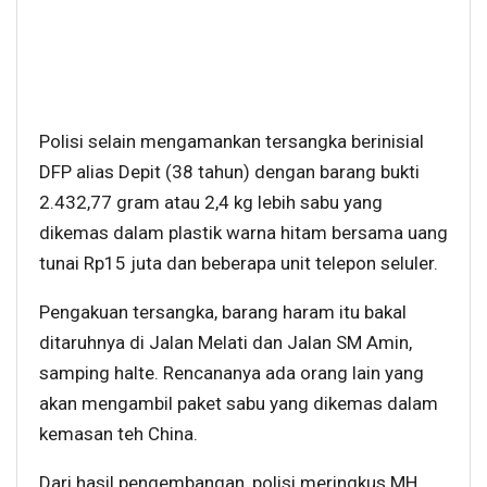
Polisi selain mengamankan tersangka berinisial
DFP alias Depit (38 tahun) dengan barang bukti
2.432,77 gram atau 2,4 kg lebih sabu yang
dikemas dalam plastik warna hitam bersama uang
tunai Rp15 juta dan beberapa unit telepon seluler.
Pengakuan tersangka, barang haram itu bakal
ditaruhnya di Jalan Melati dan Jalan SM Amin,
samping halte. Rencananya ada orang lain yang
akan mengambil paket sabu yang dikemas dalam
kemasan teh China.
Dari hasil pengembangan, polisi meringkus MH