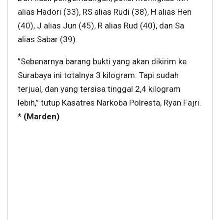
alias Hadori (33), RS alias Rudi (38), H alias Hen
(40), J alias Jun (45), R alias Rud (40), dan Sa
alias Sabar (39).
”Sebenarnya barang bukti yang akan dikirim ke
Surabaya ini totalnya 3 kilogram. Tapi sudah
terjual, dan yang tersisa tinggal 2,4 kilogram
lebih,” tutup Kasatres Narkoba Polresta, Ryan Fajri.
*
(Marden)