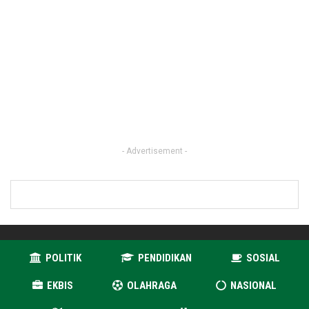
- Advertisement -
POLITIK
PENDIDIKAN
SOSIAL
EKBIS
OLAHRAGA
NASIONAL