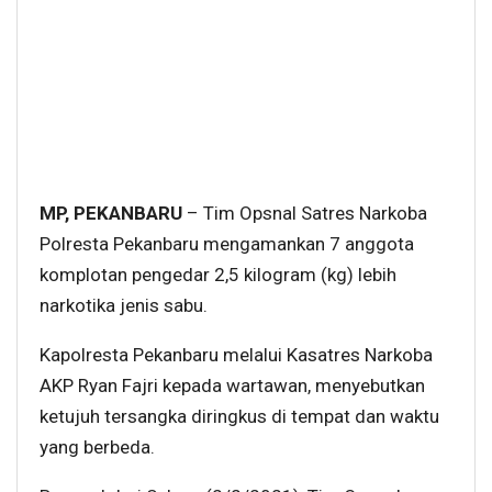
MP, PEKANBARU
– Tim Opsnal Satres Narkoba
Polresta Pekanbaru mengamankan 7 anggota
komplotan pengedar 2,5 kilogram (kg) lebih
narkotika jenis sabu.
Kapolresta Pekanbaru melalui Kasatres Narkoba
AKP Ryan Fajri kepada wartawan, menyebutkan
ketujuh tersangka diringkus di tempat dan waktu
yang berbeda.