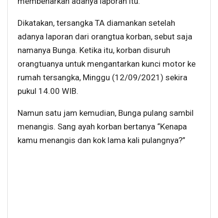
membenarkan adanya laporan itu.
Dikatakan, tersangka TA diamankan setelah
adanya laporan dari orangtua korban, sebut saja
namanya Bunga. Ketika itu, korban disuruh
orangtuanya untuk mengantarkan kunci motor ke
rumah tersangka, Minggu (12/09/2021) sekira
pukul 14.00 WIB.
Namun satu jam kemudian, Bunga pulang sambil
menangis. Sang ayah korban bertanya “Kenapa
kamu menangis dan kok lama kali pulangnya?”