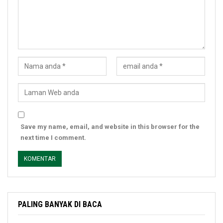
Save my name, email, and website in this browser for the
next time I comment.
PALING BANYAK DI BACA