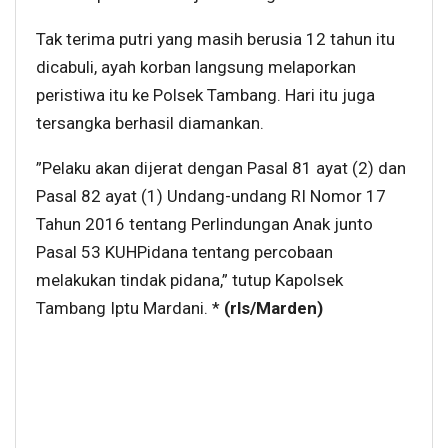
Tak terima putri yang masih berusia 12 tahun itu
dicabuli, ayah korban langsung melaporkan
peristiwa itu ke Polsek Tambang. Hari itu juga
tersangka berhasil diamankan.
”Pelaku akan dijerat dengan Pasal 81 ayat (2) dan
Pasal 82 ayat (1) Undang-undang RI Nomor 17
Tahun 2016 tentang Perlindungan Anak junto
Pasal 53 KUHPidana tentang percobaan
melakukan tindak pidana,” tutup Kapolsek
Tambang Iptu Mardani. *
(rls/Marden)