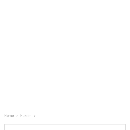
Home
Hukrim