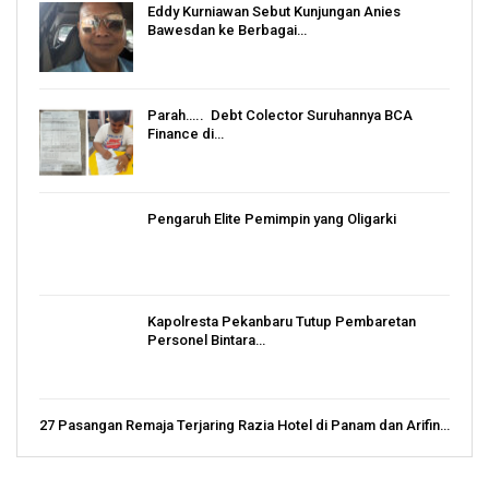
Eddy Kurniawan Sebut Kunjungan Anies
Bawesdan ke Berbagai…
Parah….. Debt Colector Suruhannya BCA
Finance di…
Pengaruh Elite Pemimpin yang Oligarki
Kapolresta Pekanbaru Tutup Pembaretan
Personel Bintara…
27 Pasangan Remaja Terjaring Razia Hotel di Panam dan Arifin…