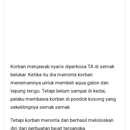
Korban menjawab nyaris diperkosa TA di semak
belukar. Ketika itu dia meminta korban
menemaninya untuk membeli aqua galon dan
tepung terigu. Tetapi belum sampai di kedai,
pelaku membawa korban di pondok kosong yang
sekelilingnya semak semak.
Tetapi korban meronta dan berhasil meloloskan
diri dari perbuatan bejat tersangka.