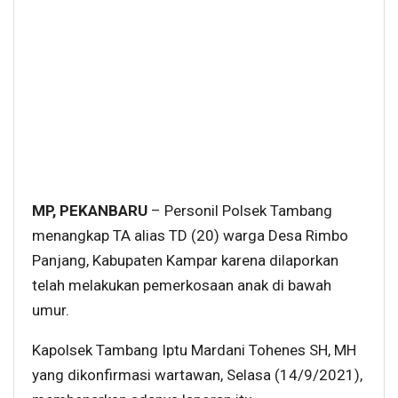
MP, PEKANBARU
– Personil Polsek Tambang
menangkap TA alias TD (20) warga Desa Rimbo
Panjang, Kabupaten Kampar karena dilaporkan
telah melakukan pemerkosaan anak di bawah
umur.
Kapolsek Tambang Iptu Mardani Tohenes SH, MH
yang dikonfirmasi wartawan, Selasa (14/9/2021),