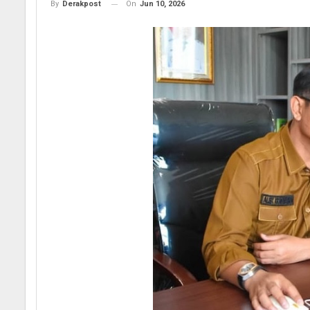
On
Jun 10, 2026
By
Derakpost