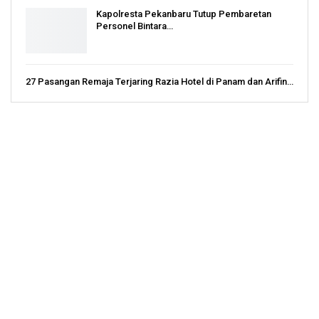
Kapolresta Pekanbaru Tutup Pembaretan
Personel Bintara…
27 Pasangan Remaja Terjaring Razia Hotel di Panam dan Arifin…