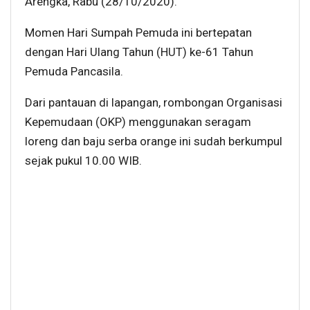
Arengka, Rabu (28/10/2020).
Momen Hari Sumpah Pemuda ini bertepatan
dengan Hari Ulang Tahun (HUT) ke-61 Tahun
Pemuda Pancasila.
Dari pantauan di lapangan, rombongan Organisasi
Kepemudaan (OKP) menggunakan seragam
loreng dan baju serba orange ini sudah berkumpul
sejak pukul 10.00 WIB.