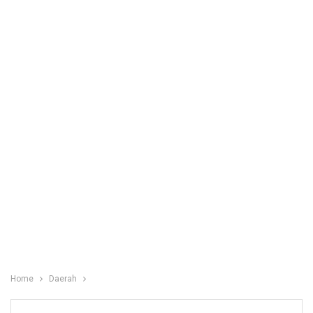
Home
Daerah