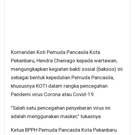
Komandan Koti Pemuda Pancasila Kota
Pekanbaru, Hendra Chaniago kepada wartawan,
mengungkapkan kegiatan bakti sosial (baksos) ini
sebagai bentuk kepedulian Pemuda Pancasila,
khususnya KOTI dalam rangka pencegahan
Pandemi virus Corona atau Covid-19.
”Salah satu pencegahan penyebaran virus ini
adalah menggunakan masker,” tukasnya.
Ketua BPPH Pemuda Pancasila Kota Pekanbaru