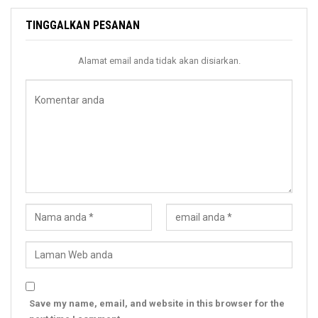
TINGGALKAN PESANAN
Alamat email anda tidak akan disiarkan.
Save my name, email, and website in this browser for the