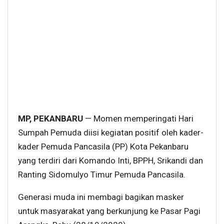
MP, PEKANBARU
— Momen memperingati Hari
Sumpah Pemuda diisi kegiatan positif oleh kader-
kader Pemuda Pancasila (PP) Kota Pekanbaru
yang terdiri dari Komando Inti, BPPH, Srikandi dan
Ranting Sidomulyo Timur Pemuda Pancasila.
Generasi muda ini membagi bagikan masker
untuk masyarakat yang berkunjung ke Pasar Pagi