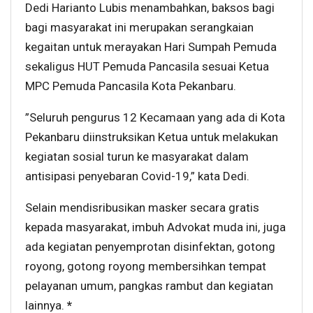
Dedi Harianto Lubis menambahkan, baksos bagi
bagi masyarakat ini merupakan serangkaian
kegaitan untuk merayakan Hari Sumpah Pemuda
sekaligus HUT Pemuda Pancasila sesuai Ketua
MPC Pemuda Pancasila Kota Pekanbaru.
”Seluruh pengurus 12 Kecamaan yang ada di Kota
Pekanbaru diinstruksikan Ketua untuk melakukan
kegiatan sosial turun ke masyarakat dalam
antisipasi penyebaran Covid-19,” kata Dedi.
Selain mendisribusikan masker secara gratis
kepada masyarakat, imbuh Advokat muda ini, juga
ada kegiatan penyemprotan disinfektan, gotong
royong, gotong royong membersihkan tempat
pelayanan umum, pangkas rambut dan kegiatan
lainnya.
*