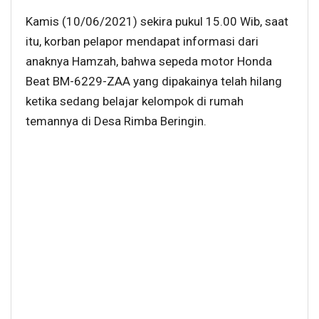
Kamis (10/06/2021) sekira pukul 15.00 Wib, saat
itu, korban pelapor mendapat informasi dari
anaknya Hamzah, bahwa sepeda motor Honda
Beat BM-6229-ZAA yang dipakainya telah hilang
ketika sedang belajar kelompok di rumah
temannya di Desa Rimba Beringin.