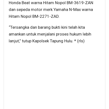
Honda Beat warna Hitam Nopol BM-3619-ZAN
dan sepeda motor merk Yamaha N-Max warna
Hitam Nopol BM-2271-ZAD.
“Tersangka dan barang bukti kini telah kita
amankan untuk menjalani proses hukum lebih
lanjut,” tutup Kapolsek Tapung Hulu. * (rls)