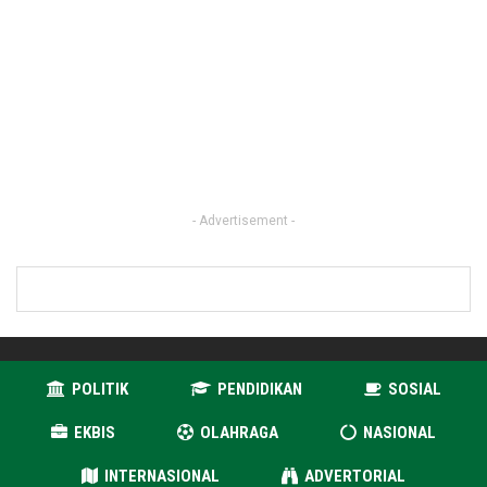
- Advertisement -
POLITIK
PENDIDIKAN
SOSIAL
EKBIS
OLAHRAGA
NASIONAL
INTERNASIONAL
ADVERTORIAL