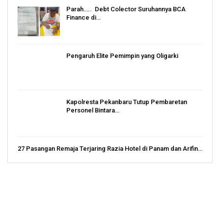
Parah….. Debt Colector Suruhannya BCA
Finance di…
Pengaruh Elite Pemimpin yang Oligarki
Kapolresta Pekanbaru Tutup Pembaretan
Personel Bintara…
27 Pasangan Remaja Terjaring Razia Hotel di Panam dan Arifin…