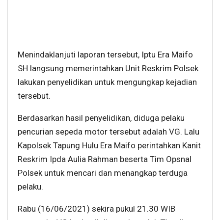
Menindaklanjuti laporan tersebut, Iptu Era Maifo
SH langsung memerintahkan Unit Reskrim Polsek
lakukan penyelidikan untuk mengungkap kejadian
tersebut.
Berdasarkan hasil penyelidikan, diduga pelaku
pencurian sepeda motor tersebut adalah VG. Lalu
Kapolsek Tapung Hulu Era Maifo perintahkan Kanit
Reskrim Ipda Aulia Rahman beserta Tim Opsnal
Polsek untuk mencari dan menangkap terduga
pelaku.
Rabu (16/06/2021) sekira pukul 21.30 WIB