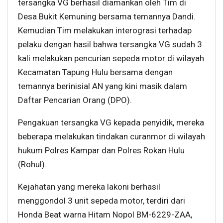
tersangka VG berhasil diamankan oleh Tim di
Desa Bukit Kemuning bersama temannya Dandi.
Kemudian Tim melakukan interograsi terhadap
pelaku dengan hasil bahwa tersangka VG sudah 3
kali melakukan pencurian sepeda motor di wilayah
Kecamatan Tapung Hulu bersama dengan
temannya berinisial AN yang kini masik dalam
Daftar Pencarian Orang (DPO).
Pengakuan tersangka VG kepada penyidik, mereka
beberapa melakukan tindakan curanmor di wilayah
hukum Polres Kampar dan Polres Rokan Hulu
(Rohul).
Kejahatan yang mereka lakoni berhasil
menggondol 3 unit sepeda motor, terdiri dari
Honda Beat warna Hitam Nopol BM-6229-ZAA,