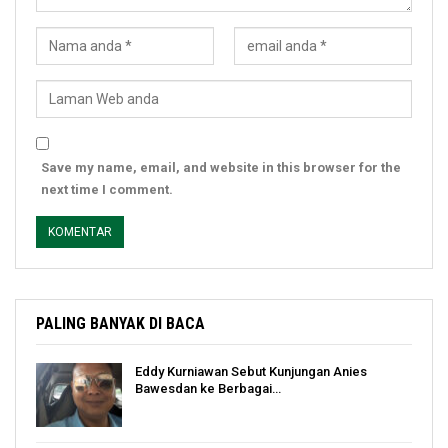
Save my name, email, and website in this browser for the
next time I comment.
PALING BANYAK DI BACA
Eddy Kurniawan Sebut Kunjungan Anies
Bawesdan ke Berbagai…