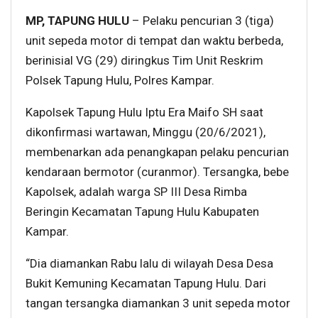
MP, TAPUNG HULU
– Pelaku pencurian 3 (tiga)
unit sepeda motor di tempat dan waktu berbeda,
berinisial VG (29) diringkus Tim Unit Reskrim
Polsek Tapung Hulu, Polres Kampar.
Kapolsek Tapung Hulu Iptu Era Maifo SH saat
dikonfirmasi wartawan, Minggu (20/6/2021),
membenarkan ada penangkapan pelaku pencurian
kendaraan bermotor (curanmor). Tersangka, bebe
Kapolsek, adalah warga SP III Desa Rimba
Beringin Kecamatan Tapung Hulu Kabupaten
Kampar.
“Dia diamankan Rabu lalu di wilayah Desa Desa
Bukit Kemuning Kecamatan Tapung Hulu. Dari
tangan tersangka diamankan 3 unit sepeda motor