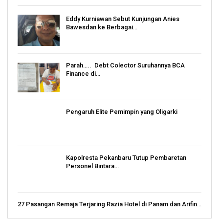
Eddy Kurniawan Sebut Kunjungan Anies
Bawesdan ke Berbagai…
Parah….. Debt Colector Suruhannya BCA
Finance di…
Pengaruh Elite Pemimpin yang Oligarki
Kapolresta Pekanbaru Tutup Pembaretan
Personel Bintara…
27 Pasangan Remaja Terjaring Razia Hotel di Panam dan Arifin…