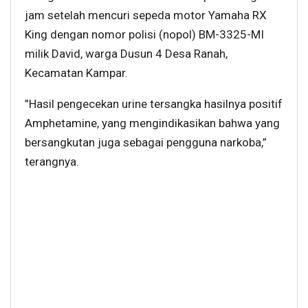
jam setelah mencuri sepeda motor Yamaha RX
King dengan nomor polisi (nopol) BM-3325-MI
milik David, warga Dusun 4 Desa Ranah,
Kecamatan Kampar.
”Hasil pengecekan urine tersangka hasilnya positif
Amphetamine, yang mengindikasikan bahwa yang
bersangkutan juga sebagai pengguna narkoba,”
terangnya.