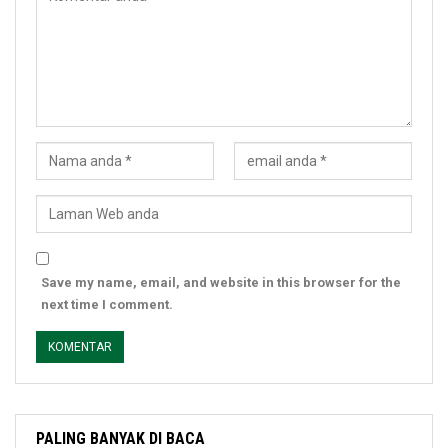
Save my name, email, and website in this browser for the
next time I comment.
PALING BANYAK DI BACA