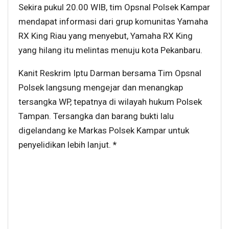
Sekira pukul 20.00 WIB, tim Opsnal Polsek Kampar
mendapat informasi dari grup komunitas Yamaha
RX King Riau yang menyebut, Yamaha RX King
yang hilang itu melintas menuju kota Pekanbaru.
Kanit Reskrim Iptu Darman bersama Tim Opsnal
Polsek langsung mengejar dan menangkap
tersangka WP, tepatnya di wilayah hukum Polsek
Tampan. Tersangka dan barang bukti lalu
digelandang ke Markas Polsek Kampar untuk
penyelidikan lebih lanjut.
*