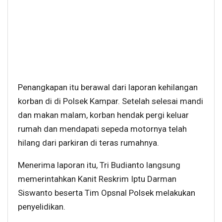
Penangkapan itu berawal dari laporan kehilangan
korban di di Polsek Kampar. Setelah selesai mandi
dan makan malam, korban hendak pergi keluar
rumah dan mendapati sepeda motornya telah
hilang dari parkiran di teras rumahnya.
Menerima laporan itu, Tri Budianto langsung
memerintahkan Kanit Reskrim Iptu Darman
Siswanto beserta Tim Opsnal Polsek melakukan
penyelidikan.