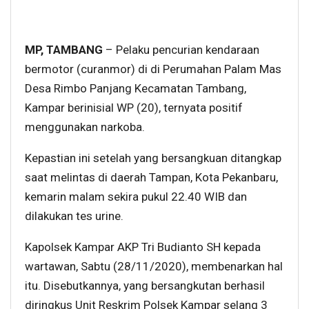
MP, TAMBANG
– Pelaku pencurian kendaraan
bermotor (curanmor) di di Perumahan Palam Mas
Desa Rimbo Panjang Kecamatan Tambang,
Kampar berinisial WP (20), ternyata positif
menggunakan narkoba.
Kepastian ini setelah yang bersangkuan ditangkap
saat melintas di daerah Tampan, Kota Pekanbaru,
kemarin malam sekira pukul 22.40 WIB dan
dilakukan tes urine.
Kapolsek Kampar AKP Tri Budianto SH kepada
wartawan, Sabtu (28/11/2020), membenarkan hal
itu. Disebutkannya, yang bersangkutan berhasil
diringkus Unit Reskrim Polsek Kampar selang 3