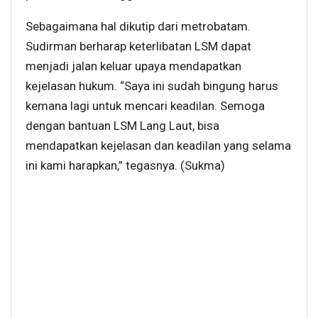
Sebagaimana hal dikutip dari metrobatam.
Sudirman berharap keterlibatan LSM dapat
menjadi jalan keluar upaya mendapatkan
kejelasan hukum. “Saya ini sudah bingung harus
kemana lagi untuk mencari keadilan. Semoga
dengan bantuan LSM Lang Laut, bisa
mendapatkan kejelasan dan keadilan yang selama
ini kami harapkan,” tegasnya. (Sukma)