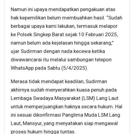
Namun ini upaya mendapatkan pengakuan atas
hak kepemilikan belum membuahkan hasil. “Sudah
berbagai upaya kami lakukan, termasuk melapor
ke Polsek Singkep Barat sejak 10 Februari 2025,
namun belum ada kejelasan hingga sekarang,”
ujar Sudirman dengan nada kecewa ketika
diwawancarai itu melalui sambungan telepon
WhatsApp pada Sabtu (5/4/2025).
Merasa tidak mendapat keadilan, Sudirman
akhirnya sudah menyerahkan kuasa penuh pada
Lembaga Swadaya Masyarakat (LSM) Lang Laut
untuk memperjuangkan haknya secara hukum. Hal
ini sesuai dikonfirmasi Panglima Muda LSM Lang
Laut, Mansyur, yang menyatakan siap mengawal
proses hukum hingga tuntas.