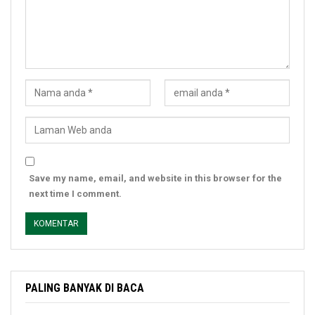
Save my name, email, and website in this browser for the
next time I comment.
PALING BANYAK DI BACA