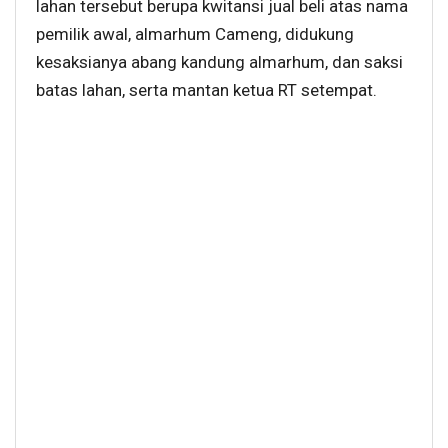
lahan tersebut berupa kwitansi jual beli atas nama
pemilik awal, almarhum Cameng, didukung
kesaksianya abang kandung almarhum, dan saksi
batas lahan, serta mantan ketua RT setempat.