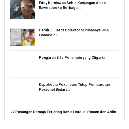
Eddy Kurniawan Sebut Kunjungan Anies
Bawesdan ke Berbagai…
Parah….. Debt Colector Suruhannya BCA
Finance di…
Pengaruh Elite Pemimpin yang Oligarki
Kapolresta Pekanbaru Tutup Pembaretan
Personel Bintara…
27 Pasangan Remaja Terjaring Razia Hotel di Panam dan Arifin…