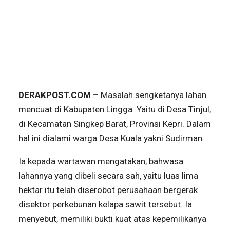
DERAKPOST.COM –
Masalah sengketanya lahan
mencuat di Kabupaten Lingga. Yaitu di Desa Tinjul,
di Kecamatan Singkep Barat, Provinsi Kepri. Dalam
hal ini dialami warga Desa Kuala yakni Sudirman.
Ia kepada wartawan mengatakan, bahwasa
lahannya yang dibeli secara sah, yaitu luas lima
hektar itu telah diserobot perusahaan bergerak
disektor perkebunan kelapa sawit tersebut. Ia
menyebut, memiliki bukti kuat atas kepemilikanya