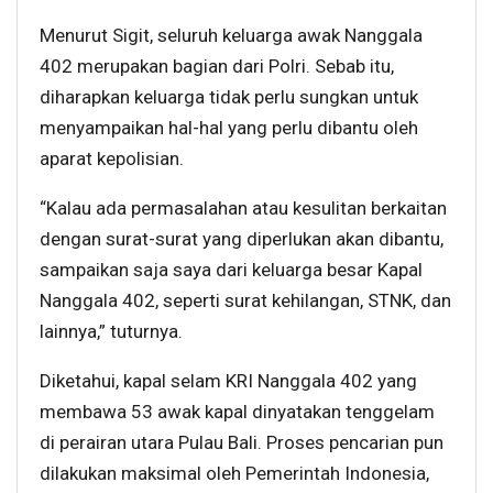
Menurut Sigit, seluruh keluarga awak Nanggala
402 merupakan bagian dari Polri. Sebab itu,
diharapkan keluarga tidak perlu sungkan untuk
menyampaikan hal-hal yang perlu dibantu oleh
aparat kepolisian.
“Kalau ada permasalahan atau kesulitan berkaitan
dengan surat-surat yang diperlukan akan dibantu,
sampaikan saja saya dari keluarga besar Kapal
Nanggala 402, seperti surat kehilangan, STNK, dan
lainnya,” tuturnya.
Diketahui, kapal selam KRI Nanggala 402 yang
membawa 53 awak kapal dinyatakan tenggelam
di perairan utara Pulau Bali. Proses pencarian pun
dilakukan maksimal oleh Pemerintah Indonesia,