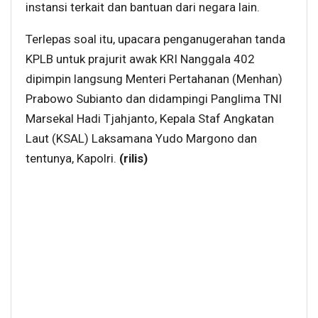
instansi terkait dan bantuan dari negara lain.
Terlepas soal itu, upacara penganugerahan tanda
KPLB untuk prajurit awak KRI Nanggala 402
dipimpin langsung Menteri Pertahanan (Menhan)
Prabowo Subianto dan didampingi Panglima TNI
Marsekal Hadi Tjahjanto, Kepala Staf Angkatan
Laut (KSAL) Laksamana Yudo Margono dan
tentunya, Kapolri.
(rilis)