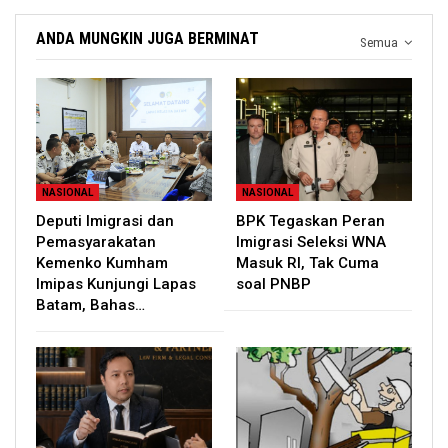
ANDA MUNGKIN JUGA BERMINAT
Semua
NASIONAL
NASIONAL
Deputi Imigrasi dan
BPK Tegaskan Peran
Pemasyarakatan
Imigrasi Seleksi WNA
Kemenko Kumham
Masuk RI, Tak Cuma
Imipas Kunjungi Lapas
soal PNBP
Batam, Bahas…