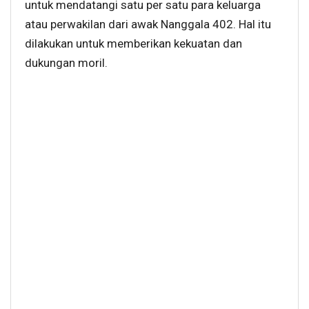
untuk mendatangi satu per satu para keluarga
atau perwakilan dari awak Nanggala 402. Hal itu
dilakukan untuk memberikan kekuatan dan
dukungan moril.