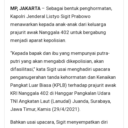
MP, JAKARTA
– Sebagai bentuk penghormatan,
Kapolri Jenderal Listyo Sigit Prabowo
menawarkan kepada anak-anak dari keluarga
prajurit awak Nanggala 402 untuk bergabung
menjadi aparat kepolisian.
“Kepada bapak dan ibu yang mempunyai putra-
putri yang akan mengabdi dikepolisian, akan
difasilitasi,” kata Sigit usai menghadiri upacara
penganugerahan tanda kehormatan dan Kenaikan
Pangkat Luar Biasa (KPLB) terhadap prajurit awak
KRI Nanggala 402 di Hanggar Pangkalan Udara
TNI Angkatan Laut (Lanudal) Juanda, Surabaya,
Jawa Timur, Kamis (29/4/2021).
Bahkan usai upacara, Sigit menyempatkan diri