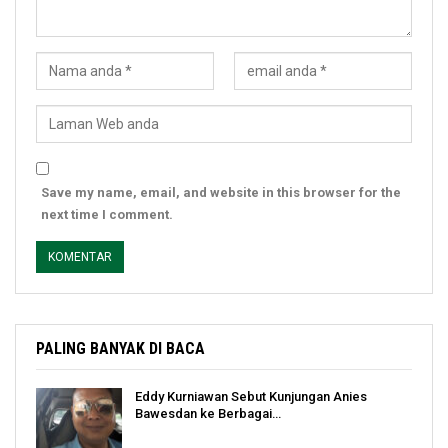
Save my name, email, and website in this browser for the
next time I comment.
PALING BANYAK DI BACA
Eddy Kurniawan Sebut Kunjungan Anies
Bawesdan ke Berbagai…