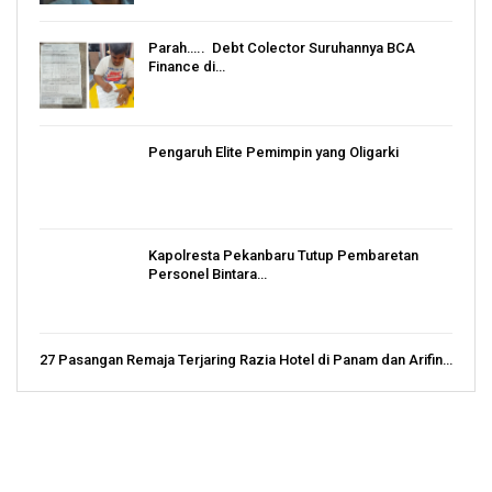
Parah….. Debt Colector Suruhannya BCA
Finance di…
Pengaruh Elite Pemimpin yang Oligarki
Kapolresta Pekanbaru Tutup Pembaretan
Personel Bintara…
27 Pasangan Remaja Terjaring Razia Hotel di Panam dan Arifin…