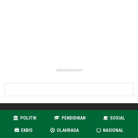
- Advertisement -
POLITIK
PENDIDIKAN
SOSIAL
EKBIS
OLAHRAGA
NASIONAL