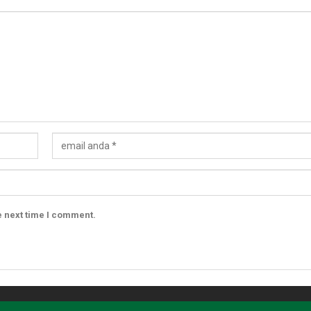
e next time I comment.