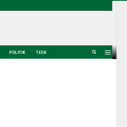
POLITIK
TECH