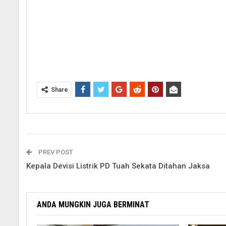
Share
PREV POST
Kepala Devisi Listrik PD Tuah Sekata Ditahan Jaksa
ANDA MUNGKIN JUGA BERMINAT