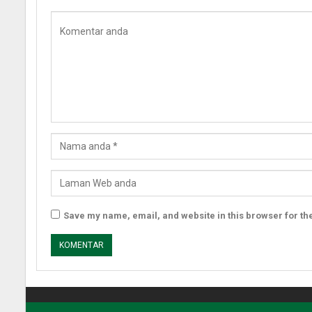
Save my name, email, and website in this browser for th