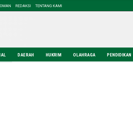
DOMAN
REDAKSI
TENTANG KAMI
NAL
DAERAH
HUKRIM
OLAHRAGA
PENDIDIKAN