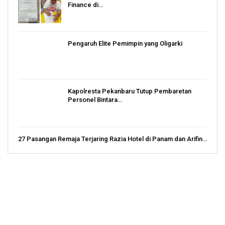
Finance di…
Pengaruh Elite Pemimpin yang Oligarki
Kapolresta Pekanbaru Tutup Pembaretan
Personel Bintara…
27 Pasangan Remaja Terjaring Razia Hotel di Panam dan Arifin…