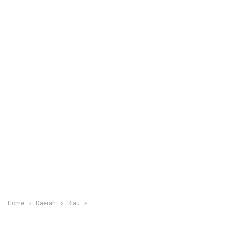
Home
Daerah
Riau