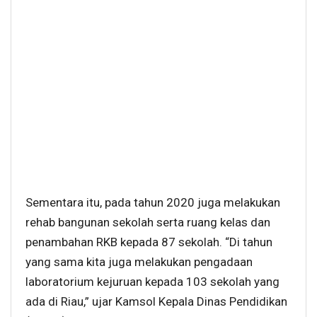
Sementara itu, pada tahun 2020 juga melakukan
rehab bangunan sekolah serta ruang kelas dan
penambahan RKB kepada 87 sekolah. “Di tahun
yang sama kita juga melakukan pengadaan
laboratorium kejuruan kepada 103 sekolah yang
ada di Riau,” ujar Kamsol Kepala Dinas Pendidikan