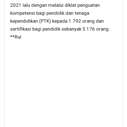
2021 lalu dengan melalui diklat penguatan
kompetensi bagi pendidik dan tenaga
kependidikan (PTK) kepada 1.792 orang dan
sertifikasi bagi pendidik sebanyak 5.176 orang.
**Rul