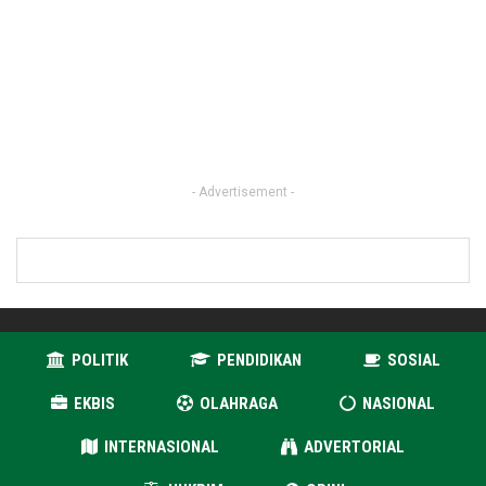
- Advertisement -
POLITIK
PENDIDIKAN
SOSIAL
EKBIS
OLAHRAGA
NASIONAL
INTERNASIONAL
ADVERTORIAL