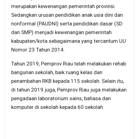
merupakan kewenangan pemerintah provinsi.
Sedangkan urusan pendidikan anak usia dini dan
nonformal (PAUDNI) serta pendidikan dasar (SD
dan SMP) menjadi kewenangan pemerintah
kabupaten/kota sebagaimana yang tercantum UU
Nomor 23 Tahun 2014.
Tahun 2019, Pemprov Riau telah melakukan rehab
bangunan sekolah, baik ruang kelas dan
penambahan RKB kepada 115 sekolah. Selain itu,
di tahun 2019 juga, Pemprov Riau juga melakukan
pengadaan laboratorium sains, bahasa dan
komputer di sekolah kepada 60 sekolah.