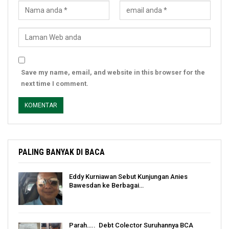
Save my name, email, and website in this browser for the
next time I comment.
PALING BANYAK DI BACA
Eddy Kurniawan Sebut Kunjungan Anies
Bawesdan ke Berbagai…
Parah….. Debt Colector Suruhannya BCA