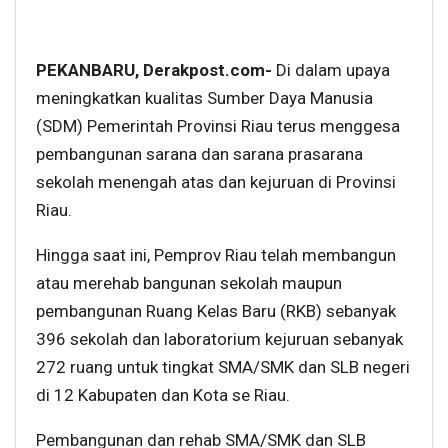
PEKANBARU, Derakpost.com-
Di dalam upaya
meningkatkan kualitas Sumber Daya Manusia
(SDM) Pemerintah Provinsi Riau terus menggesa
pembangunan sarana dan sarana prasarana
sekolah menengah atas dan kejuruan di Provinsi
Riau.
Hingga saat ini, Pemprov Riau telah membangun
atau merehab bangunan sekolah maupun
pembangunan Ruang Kelas Baru (RKB) sebanyak
396 sekolah dan laboratorium kejuruan sebanyak
272 ruang untuk tingkat SMA/SMK dan SLB negeri
di 12 Kabupaten dan Kota se Riau.
Pembangunan dan rehab SMA/SMK dan SLB