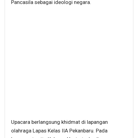
Pancasila sebagai ideologi negara.
Upacara berlangsung khidmat di lapangan
olahraga Lapas Kelas IIA Pekanbaru. Pada