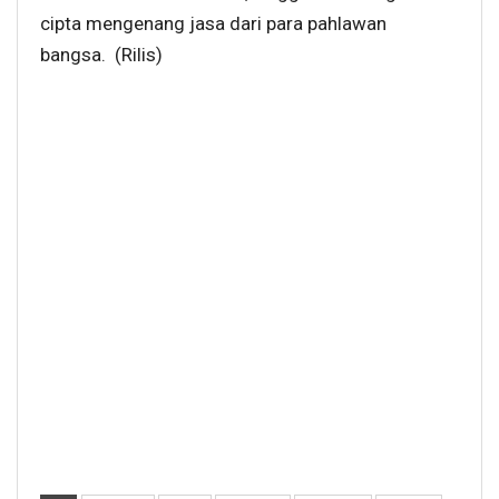
cipta mengenang jasa dari para pahlawan
bangsa. (Rilis)