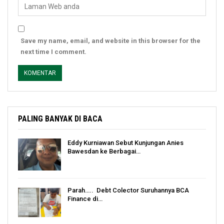
Save my name, email, and website in this browser for the
next time I comment.
PALING BANYAK DI BACA
Eddy Kurniawan Sebut Kunjungan Anies
Bawesdan ke Berbagai…
Parah….. Debt Colector Suruhannya BCA
Finance di…