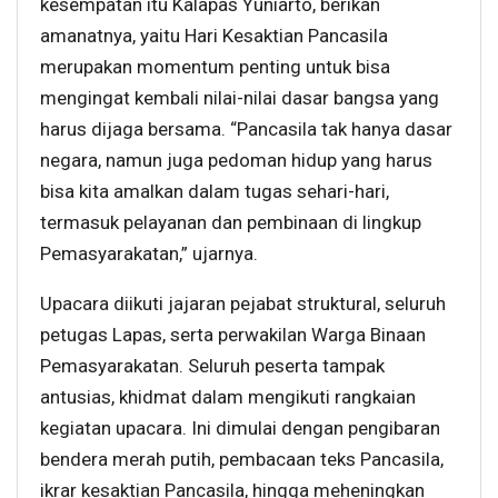
kesempatan itu Kalapas Yuniarto, berikan
amanatnya, yaitu Hari Kesaktian Pancasila
merupakan momentum penting untuk bisa
mengingat kembali nilai-nilai dasar bangsa yang
harus dijaga bersama. “Pancasila tak hanya dasar
negara, namun juga pedoman hidup yang harus
bisa kita amalkan dalam tugas sehari-hari,
termasuk pelayanan dan pembinaan di lingkup
Pemasyarakatan,” ujarnya.
Upacara diikuti jajaran pejabat struktural, seluruh
petugas Lapas, serta perwakilan Warga Binaan
Pemasyarakatan. Seluruh peserta tampak
antusias, khidmat dalam mengikuti rangkaian
kegiatan upacara. Ini dimulai dengan pengibaran
bendera merah putih, pembacaan teks Pancasila,
ikrar kesaktian Pancasila, hingga meheningkan