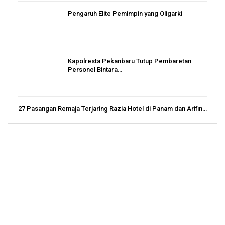
Pengaruh Elite Pemimpin yang Oligarki
Kapolresta Pekanbaru Tutup Pembaretan
Personel Bintara…
27 Pasangan Remaja Terjaring Razia Hotel di Panam dan Arifin…