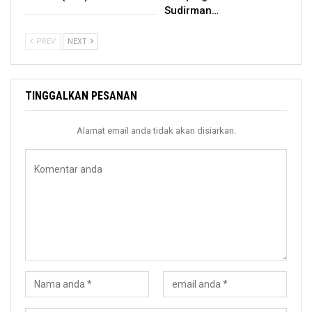
Sudirman…
PREV
NEXT
TINGGALKAN PESANAN
Alamat email anda tidak akan disiarkan.