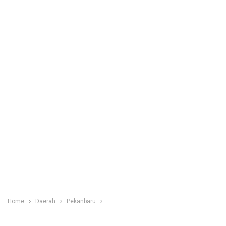
Home
Daerah
Pekanbaru