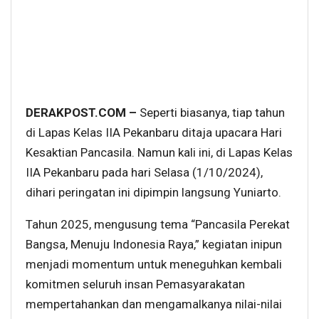
DERAKPOST.COM –
Seperti biasanya, tiap tahun
di Lapas Kelas IIA Pekanbaru ditaja upacara Hari
Kesaktian Pancasila. Namun kali ini, di Lapas Kelas
IIA Pekanbaru pada hari Selasa (1/10/2024),
dihari peringatan ini dipimpin langsung Yuniarto.
Tahun 2025, mengusung tema “Pancasila Perekat
Bangsa, Menuju Indonesia Raya,” kegiatan inipun
menjadi momentum untuk meneguhkan kembali
komitmen seluruh insan Pemasyarakatan
mempertahankan dan mengamalkanya nilai-nilai