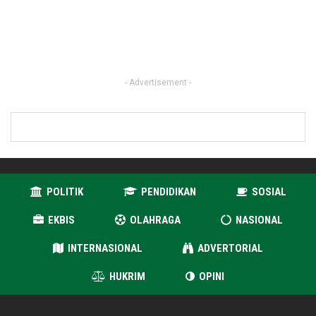
- Advertisement -
POLITIK
PENDIDIKAN
SOSIAL
EKBIS
OLAHRAGA
NASIONAL
INTERNASIONAL
ADVERTORIAL
HUKRIM
OPINI