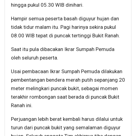
hingga pukul 05.30 WIB dinihari.
Hampir semua peserta basah diguyur hujan dan
tidak tidur malam itu. Pagi harinya sekira pukul
08.00 WIB tepat di puncak tertinggi Bukit Ranah.
Saat itu pula dibacakan Ikrar Sumpah Pemuda
oleh seluruh peserta.
Usai pembacaan Ikrar Sumpah Pemuda dilakukan
pembentangan bendera merah putih sepanjang 20
meter melingkari puncak bukit, sebagai momen
terakhir rombongan saat berada di puncak Bukit
Ranah ini.
Perjuangan lebih berat kembali harus dilalui untuk
turun dari puncak bukit yang semalaman diguyur