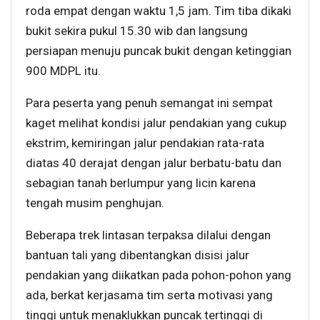
roda empat dengan waktu 1,5 jam. Tim tiba dikaki
bukit sekira pukul 15.30 wib dan langsung
persiapan menuju puncak bukit dengan ketinggian
900 MDPL itu.
Para peserta yang penuh semangat ini sempat
kaget melihat kondisi jalur pendakian yang cukup
ekstrim, kemiringan jalur pendakian rata-rata
diatas 40 derajat dengan jalur berbatu-batu dan
sebagian tanah berlumpur yang licin karena
tengah musim penghujan.
Beberapa trek lintasan terpaksa dilalui dengan
bantuan tali yang dibentangkan disisi jalur
pendakian yang diikatkan pada pohon-pohon yang
ada, berkat kerjasama tim serta motivasi yang
tinggi untuk menaklukkan puncak tertinggi di