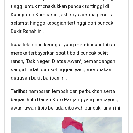
tinggi untuk menaklukkan puncak tertinggi di
Kabupaten Kampar ini, akhirnya semua peserta
selamat hingga kebagian tertinggi dari puncak
Bukit Ranah ini.
Rasa lelah dan keringat yang membasahi tubuh
mereka terbayarkan saat tiba dipuncak bukit
ranah, “Bak Negeri Diatas Awan”, pemandangan
sangat indah dari ketinggian yang merupakan
gugusan bukit barisan ini.
Terlihat hamparan lembah dan perbukitan serta
bagian hulu Danau Koto Panjang yang berpayung
awan-awan tipis berada dibawah puncak ranah ini.