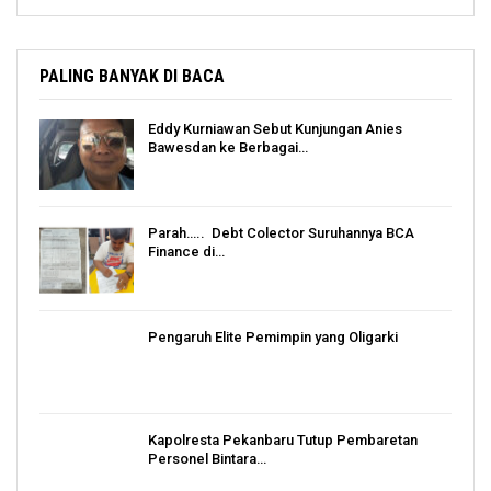
PALING BANYAK DI BACA
Eddy Kurniawan Sebut Kunjungan Anies
Bawesdan ke Berbagai…
Parah….. Debt Colector Suruhannya BCA
Finance di…
Pengaruh Elite Pemimpin yang Oligarki
Kapolresta Pekanbaru Tutup Pembaretan
Personel Bintara…