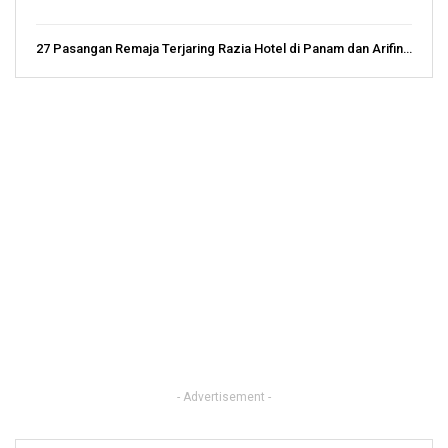
27 Pasangan Remaja Terjaring Razia Hotel di Panam dan Arifin…
- Advertisement -