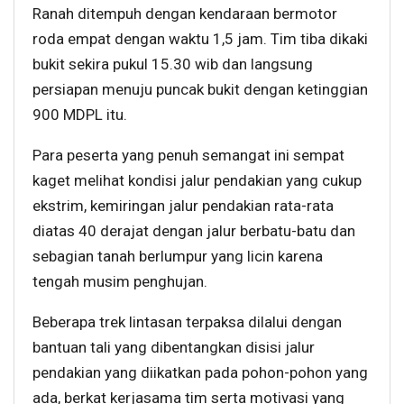
Ranah ditempuh dengan kendaraan bermotor
roda empat dengan waktu 1,5 jam. Tim tiba dikaki
bukit sekira pukul 15.30 wib dan langsung
persiapan menuju puncak bukit dengan ketinggian
900 MDPL itu.
Para peserta yang penuh semangat ini sempat
kaget melihat kondisi jalur pendakian yang cukup
ekstrim, kemiringan jalur pendakian rata-rata
diatas 40 derajat dengan jalur berbatu-batu dan
sebagian tanah berlumpur yang licin karena
tengah musim penghujan.
Beberapa trek lintasan terpaksa dilalui dengan
bantuan tali yang dibentangkan disisi jalur
pendakian yang diikatkan pada pohon-pohon yang
ada, berkat kerjasama tim serta motivasi yang