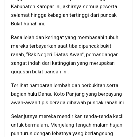
Kabupaten Kampar ini, akhirnya semua peserta
selamat hingga kebagian tertinggi dari puncak
Bukit Ranah ini.
Rasa lelah dan keringat yang membasahi tubuh
mereka terbayarkan saat tiba dipuncak bukit
ranah, “Bak Negeri Diatas Awan”, pemandangan
sangat indah dari ketinggian yang merupakan
gugusan bukit barisan ini.
Terlihat hamparan lembah dan perbukitan serta
bagian hulu Danau Koto Panjang yang berpayung
awan-awan tipis berada dibawah puncak ranah ini.
Selanjutnya mereka mendirikan tenda-tenda kecil
untuk bermalam. Menjelang tengah malam hujan
pun turun dengan lebatnya yang berlangsung