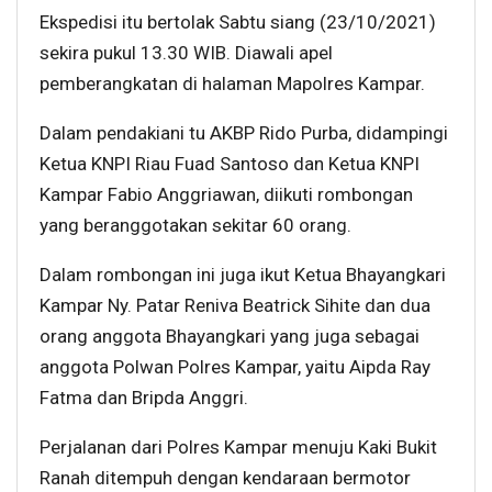
Ekspedisi itu bertolak Sabtu siang (23/10/2021)
sekira pukul 13.30 WIB. Diawali apel
pemberangkatan di halaman Mapolres Kampar.
Dalam pendakiani tu AKBP Rido Purba, didampingi
Ketua KNPI Riau Fuad Santoso dan Ketua KNPI
Kampar Fabio Anggriawan, diikuti rombongan
yang beranggotakan sekitar 60 orang.
Dalam rombongan ini juga ikut Ketua Bhayangkari
Kampar Ny. Patar Reniva Beatrick Sihite dan dua
orang anggota Bhayangkari yang juga sebagai
anggota Polwan Polres Kampar, yaitu Aipda Ray
Fatma dan Bripda Anggri.
Perjalanan dari Polres Kampar menuju Kaki Bukit
Ranah ditempuh dengan kendaraan bermotor