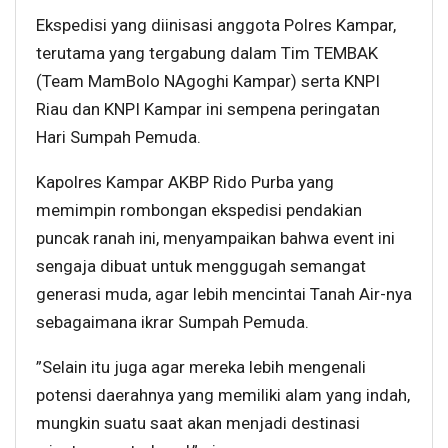
Ekspedisi yang diinisasi anggota Polres Kampar,
terutama yang tergabung dalam Tim TEMBAK
(Team MamBolo NAgoghi Kampar) serta KNPI
Riau dan KNPI Kampar ini sempena peringatan
Hari Sumpah Pemuda.
Kapolres Kampar AKBP Rido Purba yang
memimpin rombongan ekspedisi pendakian
puncak ranah ini, menyampaikan bahwa event ini
sengaja dibuat untuk menggugah semangat
generasi muda, agar lebih mencintai Tanah Air-nya
sebagaimana ikrar Sumpah Pemuda.
”Selain itu juga agar mereka lebih mengenali
potensi daerahnya yang memiliki alam yang indah,
mungkin suatu saat akan menjadi destinasi