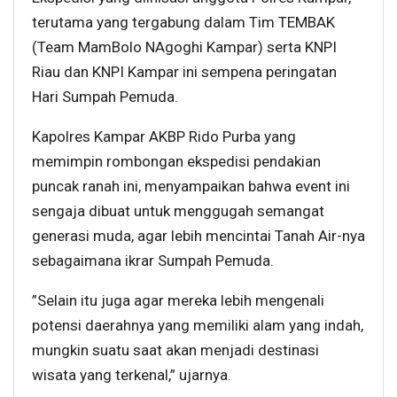
terutama yang tergabung dalam Tim TEMBAK
(Team MamBolo NAgoghi Kampar) serta KNPI
Riau dan KNPI Kampar ini sempena peringatan
Hari Sumpah Pemuda.
Kapolres Kampar AKBP Rido Purba yang
memimpin rombongan ekspedisi pendakian
puncak ranah ini, menyampaikan bahwa event ini
sengaja dibuat untuk menggugah semangat
generasi muda, agar lebih mencintai Tanah Air-nya
sebagaimana ikrar Sumpah Pemuda.
”Selain itu juga agar mereka lebih mengenali
potensi daerahnya yang memiliki alam yang indah,
mungkin suatu saat akan menjadi destinasi
wisata yang terkenal,” ujarnya.