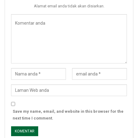
Alamat email anda tidak akan disiarkan.
Save my name, email, and website in this browser for the
next time I comment.