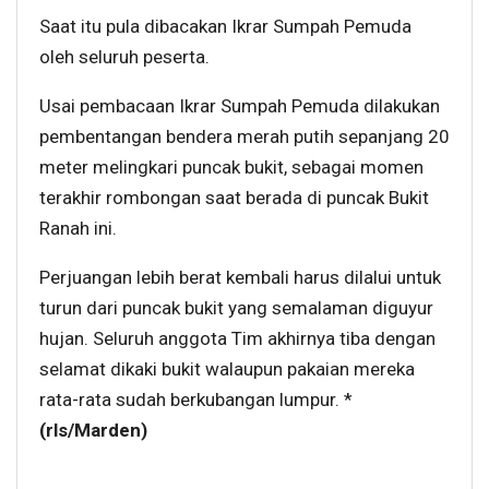
Saat itu pula dibacakan Ikrar Sumpah Pemuda
oleh seluruh peserta.
Usai pembacaan Ikrar Sumpah Pemuda dilakukan
pembentangan bendera merah putih sepanjang 20
meter melingkari puncak bukit, sebagai momen
terakhir rombongan saat berada di puncak Bukit
Ranah ini.
Perjuangan lebih berat kembali harus dilalui untuk
turun dari puncak bukit yang semalaman diguyur
hujan. Seluruh anggota Tim akhirnya tiba dengan
selamat dikaki bukit walaupun pakaian mereka
rata-rata sudah berkubangan lumpur. *
(rls/Marden)