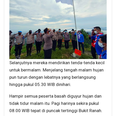
Selanjutnya mereka mendirikan tenda-tenda kecil
untuk bermalam. Menjelang tengah malam hujan
pun turun dengan lebatnya yang berlangsung
hingga pukul 05.30 WIB dinihari.
Hampir semua peserta basah diguyur hujan dan
tidak tidur malam itu. Pagi harinya sekira pukul
08.00 WIB tepat di puncak tertinggi Bukit Ranah.