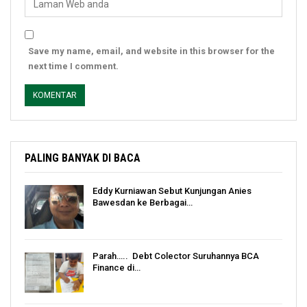
Save my name, email, and website in this browser for the
next time I comment.
PALING BANYAK DI BACA
Eddy Kurniawan Sebut Kunjungan Anies
Bawesdan ke Berbagai…
Parah….. Debt Colector Suruhannya BCA
Finance di…