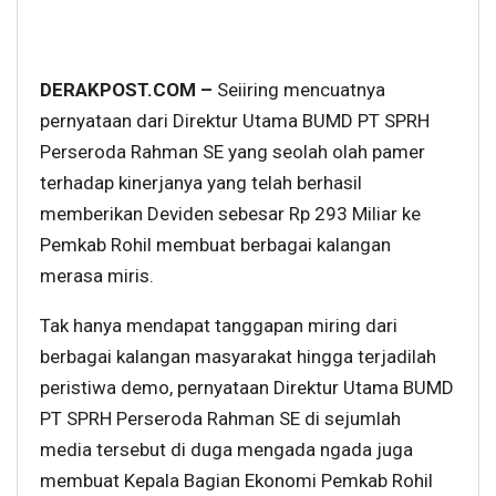
DERAKPOST.COM –
Seiiring mencuatnya
pernyataan dari Direktur Utama BUMD PT SPRH
Perseroda Rahman SE yang seolah olah pamer
terhadap kinerjanya yang telah berhasil
memberikan Deviden sebesar Rp 293 Miliar ke
Pemkab Rohil membuat berbagai kalangan
merasa miris.
Tak hanya mendapat tanggapan miring dari
berbagai kalangan masyarakat hingga terjadilah
peristiwa demo, pernyataan Direktur Utama BUMD
PT SPRH Perseroda Rahman SE di sejumlah
media tersebut di duga mengada ngada juga
membuat Kepala Bagian Ekonomi Pemkab Rohil