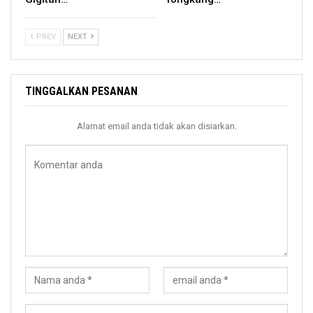
PREV
NEXT
TINGGALKAN PESANAN
Alamat email anda tidak akan disiarkan.