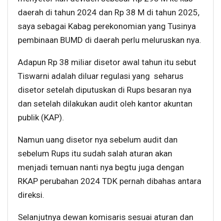
daerah di tahun 2024 dan Rp 38 M di tahun 2025,
saya sebagai Kabag perekonomian yang Tusinya
pembinaan BUMD di daerah perlu meluruskan nya.
Adapun Rp 38 miliar disetor awal tahun itu sebut
Tiswarni adalah diluar regulasi yang seharus
disetor setelah diputuskan di Rups besaran nya
dan setelah dilakukan audit oleh kantor akuntan
publik (KAP).
Namun uang disetor nya sebelum audit dan
sebelum Rups itu sudah salah aturan akan
menjadi temuan nanti nya begtu juga dengan
RKAP perubahan 2024 TDK pernah dibahas antara
direksi.
Selanjutnya dewan komisaris sesuai aturan dan