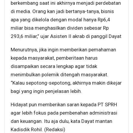
berkembang saat ini akhirnya menjadi perdebatan
di media. Orang kan jadi bertanya-tanya, bisnis
apa yang dikelola dengan modal hanya Rp6,4
miliar bisa menghasilkan dividen sebesar Rp
293,6 miliar,” ujar Asisten II akrab di panggil Dayat
Menurutnya, jika ingin memberikan pemahaman
kepada masyarakat, pemberitaan harus
disampaikan secara lengkap agar tidak
menimbulkan polemik ditengah masyarakat.
“Kalau sepotong-sepotong, akhirnya makin dikejar
bagi yang ingin penjelasan lebih.
Hidayat pun memberikan saran kepada PT SPRH
agar lebih fokus pada pembenahan administrasi
dan keuangan. Itu aja dulu, kata Dayat mantan
Kadisdik Rohil. (Redaksi)