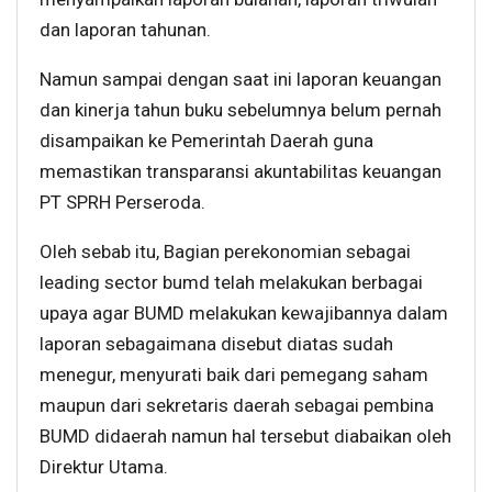
dan laporan tahunan.
Namun sampai dengan saat ini laporan keuangan
dan kinerja tahun buku sebelumnya belum pernah
disampaikan ke Pemerintah Daerah guna
memastikan transparansi akuntabilitas keuangan
PT SPRH Perseroda.
Oleh sebab itu, Bagian perekonomian sebagai
leading sector bumd telah melakukan berbagai
upaya agar BUMD melakukan kewajibannya dalam
laporan sebagaimana disebut diatas sudah
menegur, menyurati baik dari pemegang saham
maupun dari sekretaris daerah sebagai pembina
BUMD didaerah namun hal tersebut diabaikan oleh
Direktur Utama.