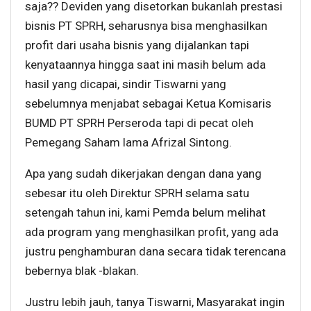
saja?? Deviden yang disetorkan bukanlah prestasi
bisnis PT SPRH, seharusnya bisa menghasilkan
profit dari usaha bisnis yang dijalankan tapi
kenyataannya hingga saat ini masih belum ada
hasil yang dicapai, sindir Tiswarni yang
sebelumnya menjabat sebagai Ketua Komisaris
BUMD PT SPRH Perseroda tapi di pecat oleh
Pemegang Saham lama Afrizal Sintong.
Apa yang sudah dikerjakan dengan dana yang
sebesar itu oleh Direktur SPRH selama satu
setengah tahun ini, kami Pemda belum melihat
ada program yang menghasilkan profit, yang ada
justru penghamburan dana secara tidak terencana
bebernya blak -blakan.
Justru lebih jauh, tanya Tiswarni, Masyarakat ingin