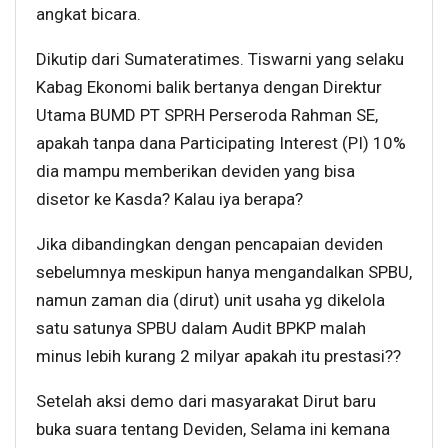
angkat bicara.
Dikutip dari Sumateratimes. Tiswarni yang selaku
Kabag Ekonomi balik bertanya dengan Direktur
Utama BUMD PT SPRH Perseroda Rahman SE,
apakah tanpa dana Participating Interest (PI) 10%
dia mampu memberikan deviden yang bisa
disetor ke Kasda? Kalau iya berapa?
Jika dibandingkan dengan pencapaian deviden
sebelumnya meskipun hanya mengandalkan SPBU,
namun zaman dia (dirut) unit usaha yg dikelola
satu satunya SPBU dalam Audit BPKP malah
minus lebih kurang 2 milyar apakah itu prestasi??
Setelah aksi demo dari masyarakat Dirut baru
buka suara tentang Deviden, Selama ini kemana