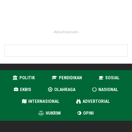
- Advertisement -
POLITIK
PENDIDIKAN
SOSIAL
EKBIS
OLAHRAGA
NASIONAL
INTERNASIONAL
ADVERTORIAL
HUKRIM
OPINI