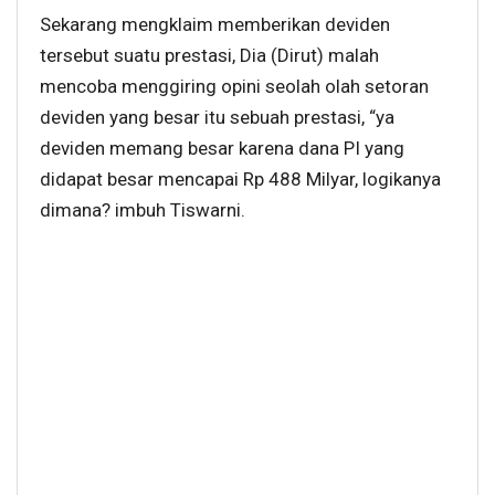
Sekarang mengklaim memberikan deviden
tersebut suatu prestasi, Dia (Dirut) malah
mencoba menggiring opini seolah olah setoran
deviden yang besar itu sebuah prestasi, “ya
deviden memang besar karena dana PI yang
didapat besar mencapai Rp 488 Milyar, logikanya
dimana? imbuh Tiswarni.