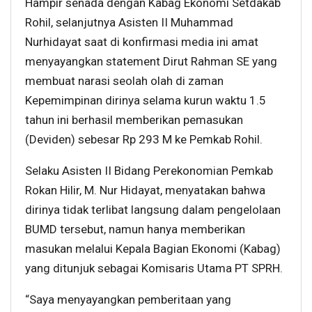
Hampir senada dengan Kabag Ekonomi Setdakab
Rohil, selanjutnya Asisten II Muhammad
Nurhidayat saat di konfirmasi media ini amat
menyayangkan statement Dirut Rahman SE yang
membuat narasi seolah olah di zaman
Kepemimpinan dirinya selama kurun waktu 1.5
tahun ini berhasil memberikan pemasukan
(Deviden) sebesar Rp 293 M ke Pemkab Rohil.
Selaku Asisten II Bidang Perekonomian Pemkab
Rokan Hilir, M. Nur Hidayat, menyatakan bahwa
dirinya tidak terlibat langsung dalam pengelolaan
BUMD tersebut, namun hanya memberikan
masukan melalui Kepala Bagian Ekonomi (Kabag)
yang ditunjuk sebagai Komisaris Utama PT SPRH.
“Saya menyayangkan pemberitaan yang