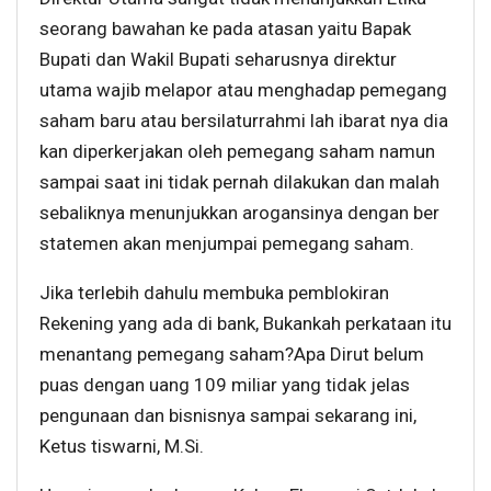
seorang bawahan ke pada atasan yaitu Bapak
Bupati dan Wakil Bupati seharusnya direktur
utama wajib melapor atau menghadap pemegang
saham baru atau bersilaturrahmi lah ibarat nya dia
kan diperkerjakan oleh pemegang saham namun
sampai saat ini tidak pernah dilakukan dan malah
sebaliknya menunjukkan arogansinya dengan ber
statemen akan menjumpai pemegang saham.
Jika terlebih dahulu membuka pemblokiran
Rekening yang ada di bank, Bukankah perkataan itu
menantang pemegang saham?Apa Dirut belum
puas dengan uang 109 miliar yang tidak jelas
pengunaan dan bisnisnya sampai sekarang ini,
Ketus tiswarni, M.Si.