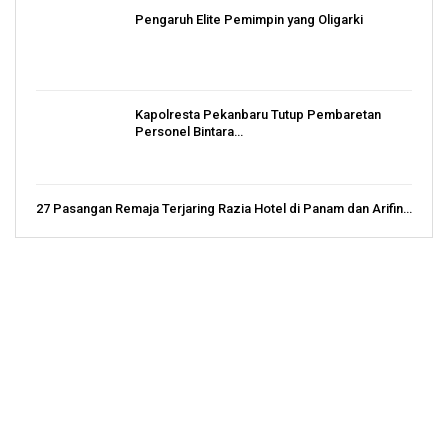
Pengaruh Elite Pemimpin yang Oligarki
Kapolresta Pekanbaru Tutup Pembaretan
Personel Bintara…
27 Pasangan Remaja Terjaring Razia Hotel di Panam dan Arifin…