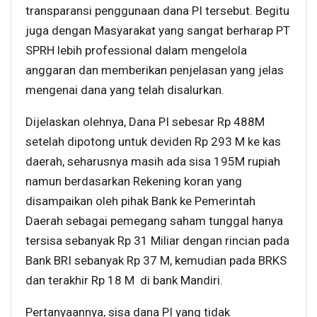
transparansi penggunaan dana PI tersebut. Begitu
juga dengan Masyarakat yang sangat berharap PT
SPRH lebih professional dalam mengelola
anggaran dan memberikan penjelasan yang jelas
mengenai dana yang telah disalurkan.
Dijelaskan olehnya, Dana PI sebesar Rp 488M
setelah dipotong untuk deviden Rp 293 M ke kas
daerah, seharusnya masih ada sisa 195M rupiah
namun berdasarkan Rekening koran yang
disampaikan oleh pihak Bank ke Pemerintah
Daerah sebagai pemegang saham tunggal hanya
tersisa sebanyak Rp 31 Miliar dengan rincian pada
Bank BRI sebanyak Rp 37 M, kemudian pada BRKS
dan terakhir Rp 18 M di bank Mandiri.
Pertanyaannya, sisa dana PI yang tidak