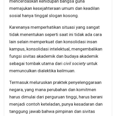
mencerdaskan kehidupan bangsa guna
memajukan kesejahteraan umum dan keadilan
sosial hanya tinggal slogan kosong.
Karenanya memperhatikan situasi yang sangat
tidak menentukan seperti saat ini tidak ada cara
lain selain memperkuat dan konsolidasi insan
kampus, konsolidasi intelektual, mengembalikan
fungsi sivitas akademik dan budaya akademik
sebagai tombak utama dari
civil society
untuk
memunculkan dialektika keilmuan.
Termasuk meluruskan praktek penyelenggaraan
negara, yang mana perubahan dan komitmen
harus dimulai dari perguruan tinggi, harus berani
menjadi contoh keteladan, punya kesadaran dan
tanggung jawab bahwa pimpinan dan sivitas