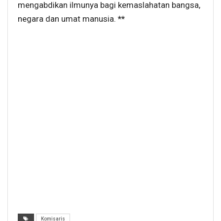
mengabdikan ilmunya bagi kemaslahatan bangsa,
negara dan umat manusia.
**
Komisaris