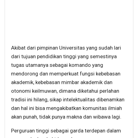
Akibat dari pimpinan Universitas yang sudah lari
dari tujuan pendidikan tinggi yang semestinya
tugas utamanya sebagai komando yang
mendorong dan memperkuat fungsi kebebasan
akademik, kebebasan mimbar akademik dan
otonomi keilmuwan, dimana diketahui perlahan
tradisi ini hilang, sikap intelektualitas dibenamkan
dan hal ini bisa mengakibatkan komunitas ilmiah
akan punah, tidak punya makna dan wibawa lagi.
Perguruan tinggi sebagai garda terdepan dalam