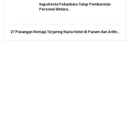
Kapolresta Pekanbaru Tutup Pembaretan
Personel Bintara…
27 Pasangan Remaja Terjaring Razia Hotel di Panam dan Arifin…