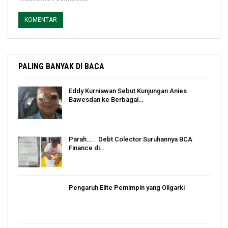
PALING BANYAK DI BACA
Eddy Kurniawan Sebut Kunjungan Anies
Bawesdan ke Berbagai…
Parah….. Debt Colector Suruhannya BCA
Finance di…
Pengaruh Elite Pemimpin yang Oligarki