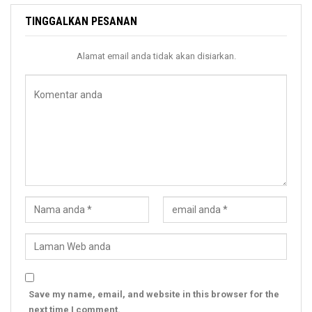
TINGGALKAN PESANAN
Alamat email anda tidak akan disiarkan.
Save my name, email, and website in this browser for the
next time I comment.