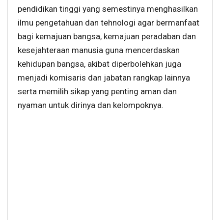
pendidikan tinggi yang semestinya menghasilkan
ilmu pengetahuan dan tehnologi agar bermanfaat
bagi kemajuan bangsa, kemajuan peradaban dan
kesejahteraan manusia guna mencerdaskan
kehidupan bangsa, akibat diperbolehkan juga
menjadi komisaris dan jabatan rangkap lainnya
serta memilih sikap yang penting aman dan
nyaman untuk dirinya dan kelompoknya.