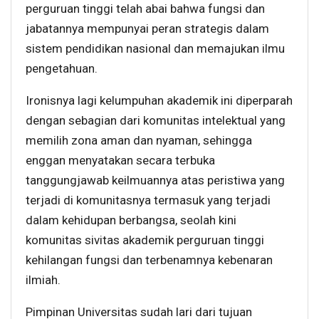
perguruan tinggi telah abai bahwa fungsi dan
jabatannya mempunyai peran strategis dalam
sistem pendidikan nasional dan memajukan ilmu
pengetahuan.
Ironisnya lagi kelumpuhan akademik ini diperparah
dengan sebagian dari komunitas intelektual yang
memilih zona aman dan nyaman, sehingga
enggan menyatakan secara terbuka
tanggungjawab keilmuannya atas peristiwa yang
terjadi di komunitasnya termasuk yang terjadi
dalam kehidupan berbangsa, seolah kini
komunitas sivitas akademik perguruan tinggi
kehilangan fungsi dan terbenamnya kebenaran
ilmiah.
Pimpinan Universitas sudah lari dari tujuan