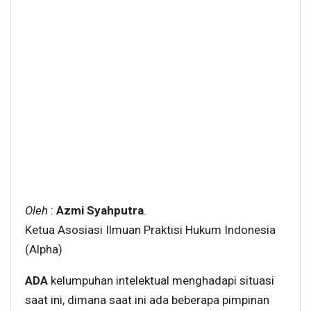
Oleh
:
Azmi Syahputra
.
Ketua Asosiasi Ilmuan Praktisi Hukum Indonesia
(Alpha)
ADA
kelumpuhan intelektual menghadapi situasi
saat ini, dimana saat ini ada beberapa pimpinan