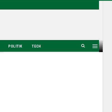
POLITIK
TECH