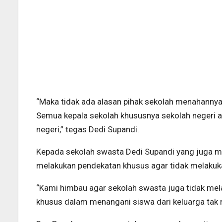
“Maka tidak ada alasan pihak sekolah menahannya
Semua kepala sekolah khususnya sekolah negeri ag
negeri,” tegas Dedi Supandi.
Kepada sekolah swasta Dedi Supandi yang juga m
melakukan pendekatan khusus agar tidak melakuk
“Kami himbau agar sekolah swasta juga tidak mel
khusus dalam menangani siswa dari keluarga tak 