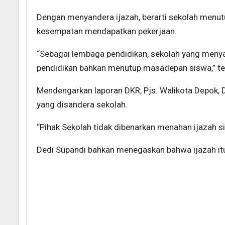
Dengan menyandera ijazah, berarti sekolah menut
kesempatan mendapatkan pekerjaan.
“Sebagai lembaga pendidikan, sekolah yang menyan
pendidikan bahkan menutup masadepan siswa,” t
Mendengarkan laporan DKR, Pjs. Walikota Depok, 
yang disandera sekolah.
“Pihak Sekolah tidak dibenarkan menahan ijazah s
Dedi Supandi bahkan menegaskan bahwa ijazah itu