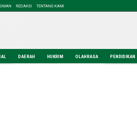
DOMAN
REDAKSI
TENTANG KAMI
NAL
DAERAH
HUKRIM
OLAHRAGA
PENDIDIKAN