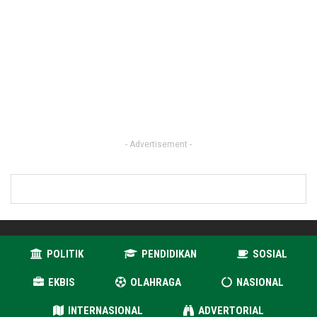
- Advertisement -
POLITIK
PENDIDIKAN
SOSIAL
EKBIS
OLAHRAGA
NASIONAL
INTERNASIONAL
ADVERTORIAL