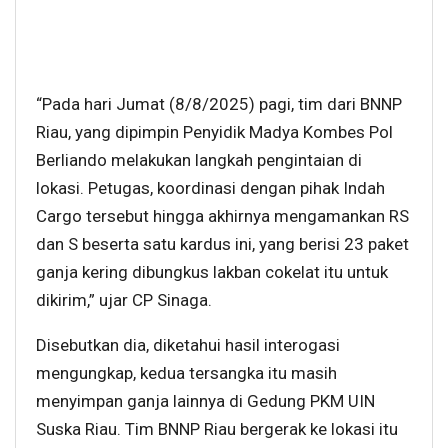
“Pada hari Jumat (8/8/2025) pagi, tim dari BNNP
Riau, yang dipimpin Penyidik Madya Kombes Pol
Berliando melakukan langkah pengintaian di
lokasi. Petugas, koordinasi dengan pihak Indah
Cargo tersebut hingga akhirnya mengamankan RS
dan S beserta satu kardus ini, yang berisi 23 paket
ganja kering dibungkus lakban cokelat itu untuk
dikirim,” ujar CP Sinaga.
Disebutkan dia, diketahui hasil interogasi
mengungkap, kedua tersangka itu masih
menyimpan ganja lainnya di Gedung PKM UIN
Suska Riau. Tim BNNP Riau bergerak ke lokasi itu