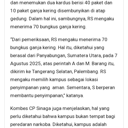
dan menemukan dua kardus berisi 40 paket dan
10 paket ganja kering disembunyikan di atap
gedung. Dalam hal ini, sambungnya, RS mengaku
menerima 70 bungkus ganja kering.
“Dari pemeriksaan, RS mengaku menerima 70
bungkus ganja kering. Hal itu, diketahui yang
berasal dari Panyabungan, Sumatera Utara, pada 7
Agustus 2025, atas perintah A dan M. Barang itu,
dikirim ke Tangerang Selatan, Palembang. RS
mengaku memilih kampus sebagai lokasi
penyimpanan yang aman. Sementara, S berperan
membantu penyimpanan,” katanya.
Kombes CP Sinaga juga menjelaskan, hal yang
perlu diketahui bahwa kampus bukan tempat bagi
peredaran narkoba. Diketahui, kampus adalah