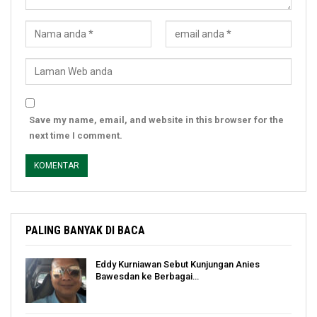
Save my name, email, and website in this browser for the
next time I comment.
PALING BANYAK DI BACA
Eddy Kurniawan Sebut Kunjungan Anies
Bawesdan ke Berbagai…