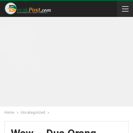
Home
Uncategorized