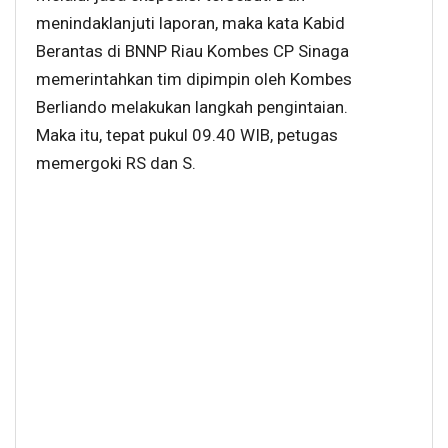
menindaklanjuti laporan, maka kata Kabid
Berantas di BNNP Riau Kombes CP Sinaga
memerintahkan tim dipimpin oleh Kombes
Berliando melakukan langkah pengintaian.
Maka itu, tepat pukul 09.40 WIB, petugas
memergoki RS dan S.