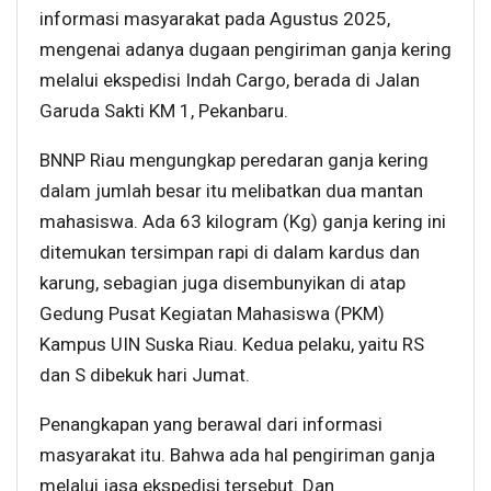
informasi masyarakat pada Agustus 2025,
mengenai adanya dugaan pengiriman ganja kering
melalui ekspedisi Indah Cargo, berada di Jalan
Garuda Sakti KM 1, Pekanbaru.
BNNP Riau mengungkap peredaran ganja kering
dalam jumlah besar itu melibatkan dua mantan
mahasiswa. Ada 63 kilogram (Kg) ganja kering ini
ditemukan tersimpan rapi di dalam kardus dan
karung, sebagian juga disembunyikan di atap
Gedung Pusat Kegiatan Mahasiswa (PKM)
Kampus UIN Suska Riau. Kedua pelaku, yaitu RS
dan S dibekuk hari Jumat.
Penangkapan yang berawal dari informasi
masyarakat itu. Bahwa ada hal pengiriman ganja
melalui jasa ekspedisi tersebut. Dan