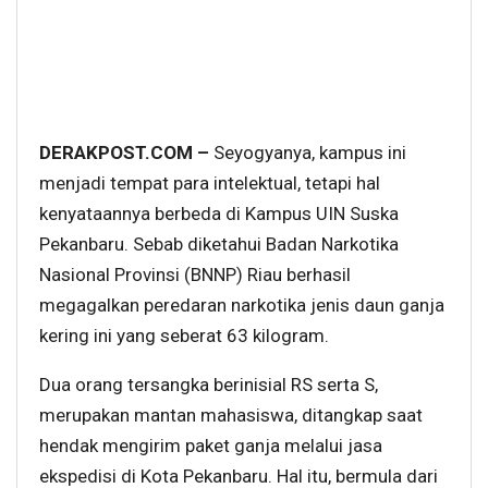
DERAKPOST.COM –
Seyogyanya, kampus ini
menjadi tempat para intelektual, tetapi hal
kenyataannya berbeda di Kampus UIN Suska
Pekanbaru. Sebab diketahui Badan Narkotika
Nasional Provinsi (BNNP) Riau berhasil
megagalkan peredaran narkotika jenis daun ganja
kering ini yang seberat 63 kilogram.
Dua orang tersangka berinisial RS serta S,
merupakan mantan mahasiswa, ditangkap saat
hendak mengirim paket ganja melalui jasa
ekspedisi di Kota Pekanbaru. Hal itu, bermula dari