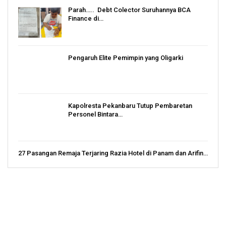
Parah….. Debt Colector Suruhannya BCA
Finance di…
Pengaruh Elite Pemimpin yang Oligarki
Kapolresta Pekanbaru Tutup Pembaretan
Personel Bintara…
27 Pasangan Remaja Terjaring Razia Hotel di Panam dan Arifin…