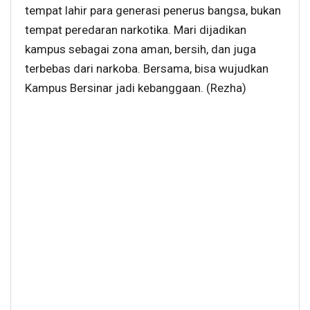
tempat lahir para generasi penerus bangsa, bukan
tempat peredaran narkotika. Mari dijadikan
kampus sebagai zona aman, bersih, dan juga
terbebas dari narkoba. Bersama, bisa wujudkan
Kampus Bersinar jadi kebanggaan. (Rezha)