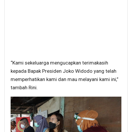
“Kami sekeluarga mengucapkan terimakasih
kepada Bapak Presiden Joko Widodo yang telah
memperhatikan kami dan mau melayani kami ini,”
tambah Rini.