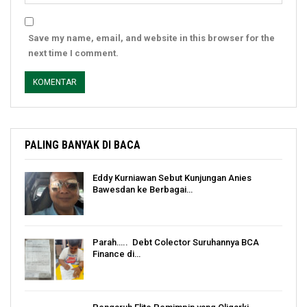
Save my name, email, and website in this browser for the
next time I comment.
PALING BANYAK DI BACA
Eddy Kurniawan Sebut Kunjungan Anies
Bawesdan ke Berbagai…
Parah….. Debt Colector Suruhannya BCA
Finance di…