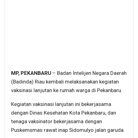
MP, PEKANBARU
– Badan Intelijen Negara Daerah
(Badinda) Riau kembali melaksanakan kegiatan
vaksinasi lanjutan ke rumah warga di Pekanbaru.
Kegiatan vaksinasi lanjutan ini bekerjasama
dengan Dinas Kesehatan Kota Pekanbaru, dan
tenaga vaksinator bekerjasama dengan
Puskemsmas rawat inap Sidomulyo jalan garuda.