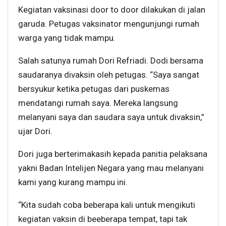
Kegiatan vaksinasi door to door dilakukan di jalan
garuda. Petugas vaksinator mengunjungi rumah
warga yang tidak mampu.
Salah satunya rumah Dori Refriadi. Dodi bersama
saudaranya divaksin oleh petugas. “Saya sangat
bersyukur ketika petugas dari puskemas
mendatangi rumah saya. Mereka langsung
melanyani saya dan saudara saya untuk divaksin,”
ujar Dori.
Dori juga berterimakasih kepada panitia pelaksana
yakni Badan Intelijen Negara yang mau melanyani
kami yang kurang mampu ini.
“Kita sudah coba beberapa kali untuk mengikuti
kegiatan vaksin di beeberapa tempat, tapi tak