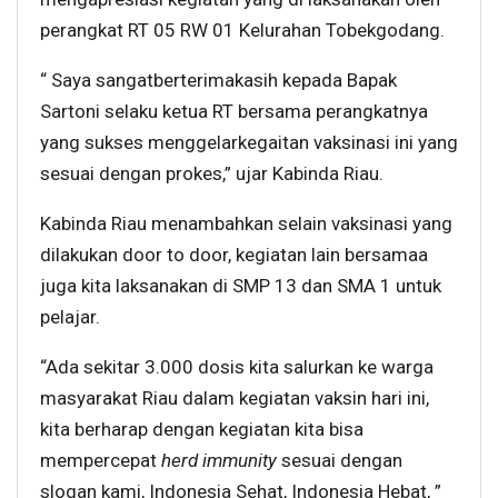
perangkat RT 05 RW 01 Kelurahan Tobekgodang.
“ Saya sangatberterimakasih kepada Bapak
Sartoni selaku ketua RT bersama perangkatnya
yang sukses menggelarkegaitan vaksinasi ini yang
sesuai dengan prokes,” ujar Kabinda Riau.
Kabinda Riau menambahkan selain vaksinasi yang
dilakukan door to door, kegiatan lain bersamaa
juga kita laksanakan di SMP 13 dan SMA 1 untuk
pelajar.
“Ada sekitar 3.000 dosis kita salurkan ke warga
masyarakat Riau dalam kegiatan vaksin hari ini,
kita berharap dengan kegiatan kita bisa
mempercepat
herd immunity
sesuai dengan
slogan kami, Indonesia Sehat, Indonesia Hebat, ”