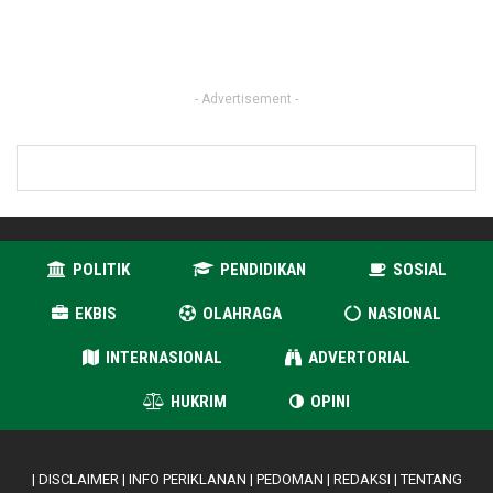
- Advertisement -
POLITIK
PENDIDIKAN
SOSIAL
EKBIS
OLAHRAGA
NASIONAL
INTERNASIONAL
ADVERTORIAL
HUKRIM
OPINI
|
DISCLAIMER
|
INFO PERIKLANAN
|
PEDOMAN
|
REDAKSI
|
TENTANG