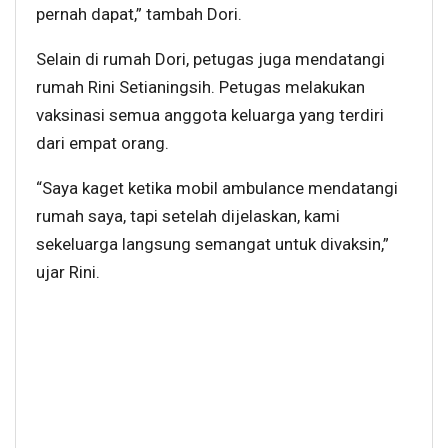
pernah dapat,” tambah Dori.
Selain di rumah Dori, petugas juga mendatangi
rumah Rini Setianingsih. Petugas melakukan
vaksinasi semua anggota keluarga yang terdiri
dari empat orang.
“Saya kaget ketika mobil ambulance mendatangi
rumah saya, tapi setelah dijelaskan, kami
sekeluarga langsung semangat untuk divaksin,”
ujar Rini.