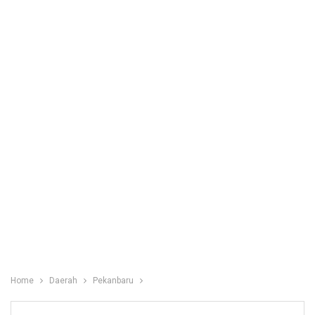
Home
Daerah
Pekanbaru