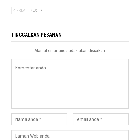
PREV
NEXT
TINGGALKAN PESANAN
Alamat email anda tidak akan disiarkan.