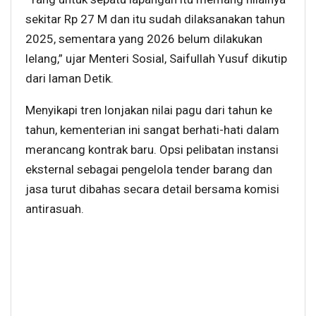
sekitar Rp 27 M dan itu sudah dilaksanakan tahun
2025, sementara yang 2026 belum dilakukan
lelang,” ujar Menteri Sosial, Saifullah Yusuf dikutip
dari laman Detik.
Menyikapi tren lonjakan nilai pagu dari tahun ke
tahun, kementerian ini sangat berhati-hati dalam
merancang kontrak baru. Opsi pelibatan instansi
eksternal sebagai pengelola tender barang dan
jasa turut dibahas secara detail bersama komisi
antirasuah.