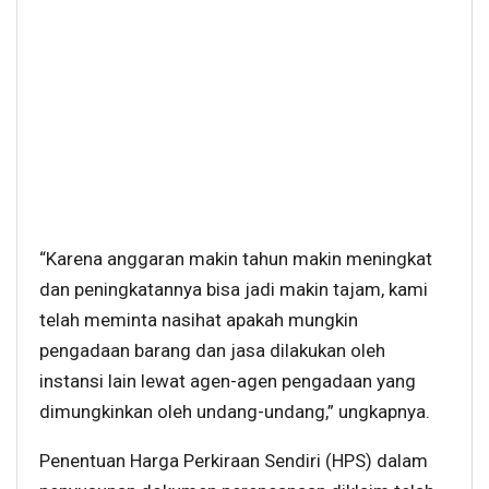
“Karena anggaran makin tahun makin meningkat
dan peningkatannya bisa jadi makin tajam, kami
telah meminta nasihat apakah mungkin
pengadaan barang dan jasa dilakukan oleh
instansi lain lewat agen-agen pengadaan yang
dimungkinkan oleh undang-undang,” ungkapnya.
Penentuan Harga Perkiraan Sendiri (HPS) dalam