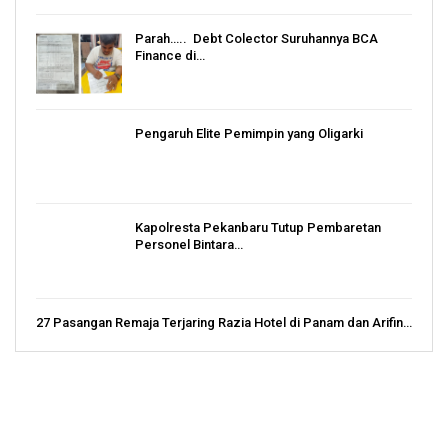
Parah….. Debt Colector Suruhannya BCA
Finance di…
Pengaruh Elite Pemimpin yang Oligarki
Kapolresta Pekanbaru Tutup Pembaretan
Personel Bintara…
27 Pasangan Remaja Terjaring Razia Hotel di Panam dan Arifin…