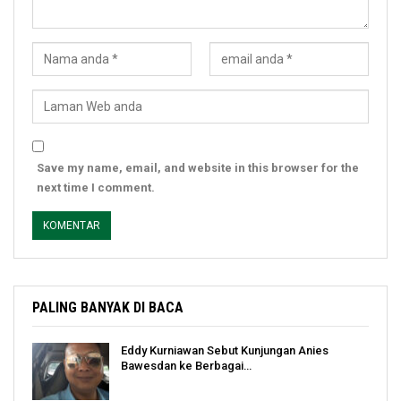
Save my name, email, and website in this browser for the
next time I comment.
PALING BANYAK DI BACA
Eddy Kurniawan Sebut Kunjungan Anies
Bawesdan ke Berbagai…