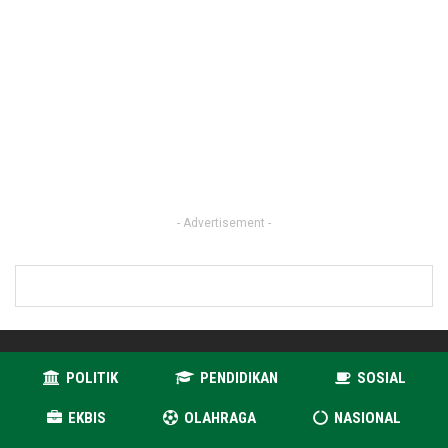
- Advertisement -
POLITIK
PENDIDIKAN
SOSIAL
EKBIS
OLAHRAGA
NASIONAL