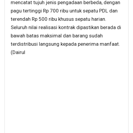
mencatat tujuh jenis pengadaan berbeda, dengan
pagu tertinggi Rp 700 ribu untuk sepatu PDL dan
terendah Rp 500 ribu khusus sepatu harian.
Seluruh nilai realisasi kontrak dipastikan berada di
bawah batas maksimal dan barang sudah
terdistribusi langsung kepada penerima manfaat.
(Dairul