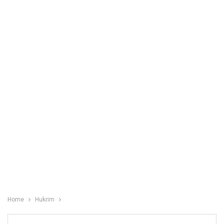
Home
Hukrim