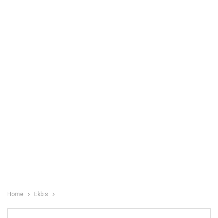
Home
Ekbis