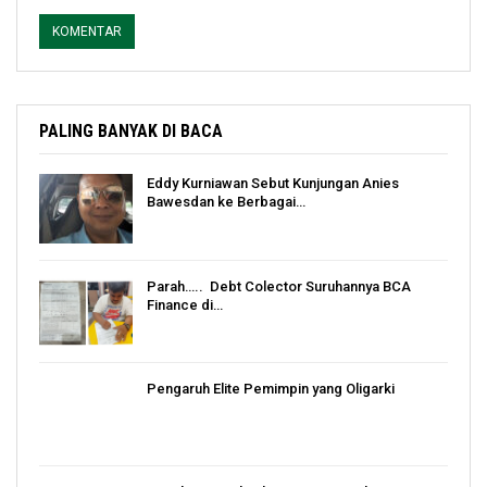
PALING BANYAK DI BACA
Eddy Kurniawan Sebut Kunjungan Anies
Bawesdan ke Berbagai…
Parah….. Debt Colector Suruhannya BCA
Finance di…
Pengaruh Elite Pemimpin yang Oligarki