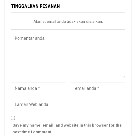
TINGGALKAN PESANAN
Alamat email anda tidak akan disiarkan.
Save my name, email, and website in this browser for the
next time I comment.