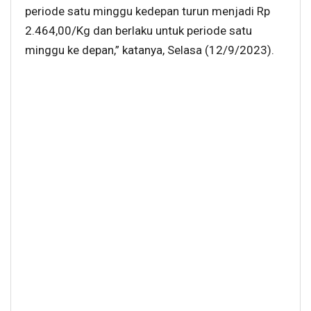
periode satu minggu kedepan turun menjadi Rp
2.464,00/Kg dan berlaku untuk periode satu
minggu ke depan,” katanya, Selasa (12/9/2023).