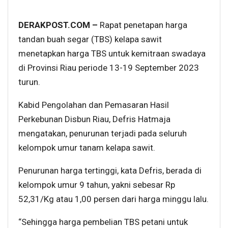
DERAKPOST.COM –
Rapat penetapan harga
tandan buah segar (TBS) kelapa sawit
menetapkan harga TBS untuk kemitraan swadaya
di Provinsi Riau periode 13-19 September 2023
turun.
Kabid Pengolahan dan Pemasaran Hasil
Perkebunan Disbun Riau, Defris Hatmaja
mengatakan, penurunan terjadi pada seluruh
kelompok umur tanam kelapa sawit.
Penurunan harga tertinggi, kata Defris, berada di
kelompok umur 9 tahun, yakni sebesar Rp
52,31/Kg atau 1,00 persen dari harga minggu lalu.
“Sehingga harga pembelian TBS petani untuk