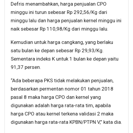
Defris menambahkan, harga penjualan CPO
minggu ini turun sebesar Rp 292,56/Kg dari
minggu lalu dan harga penjualan kernel minggu ini
naik sebesar Rp 110,98/Kg dari minggu lalu.
Kemudian untuk harga cangkang, yang berlaku
satu bulan ke depan sebesar Rp 29,93/Kg.
Sementara indeks K untuk 1 bulan ke depan yaitu
91,37 persen.
“Ada beberapa PKS tidak melakukan penjualan,
berdasarkan permentan nomor 01 tahun 2018
pasal 8 maka harga CPO dan kernel yang
digunakan adalah harga rata-rata tim, apabila
harga CPO atau kernel terkena validasi 2 maka
digunakan harga rata-rata KPBN/PTPN V,” kata dia.