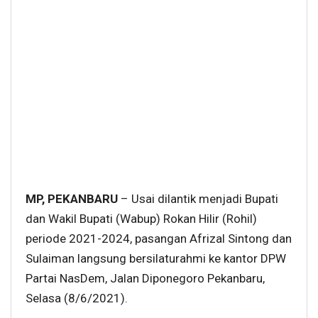
MP, PEKANBARU
– Usai dilantik menjadi Bupati
dan Wakil Bupati (Wabup) Rokan Hilir (Rohil)
periode 2021-2024, pasangan Afrizal Sintong dan
Sulaiman langsung bersilaturahmi ke kantor DPW
Partai NasDem, Jalan Diponegoro Pekanbaru,
Selasa (8/6/2021).