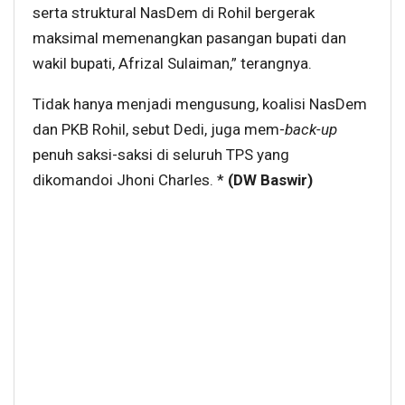
serta struktural NasDem di Rohil bergerak
maksimal memenangkan pasangan bupati dan
wakil bupati, Afrizal Sulaiman,” terangnya.
Tidak hanya menjadi mengusung, koalisi NasDem
dan PKB Rohil, sebut Dedi, juga mem-
back-up
penuh saksi-saksi di seluruh TPS yang
dikomandoi Jhoni Charles. *
(DW Baswir)