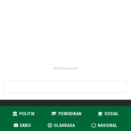
- Advertisement -
POLITIK
PENDIDIKAN
SOSIAL
EKBIS
OLAHRAGA
NASIONAL