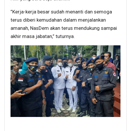
”Kerja-kerja besar sudah menanti dan semoga
terus diberi kemudahan dalam menjalankan
amanah, NasDem akan terus mendukung sampai
akhir masa jabatan,” tuturnya.