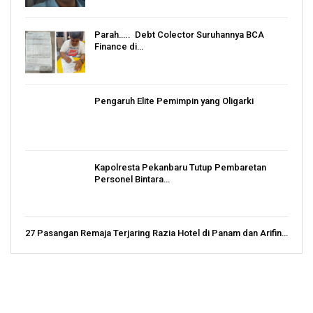
Parah….. Debt Colector Suruhannya BCA
Finance di…
Pengaruh Elite Pemimpin yang Oligarki
Kapolresta Pekanbaru Tutup Pembaretan
Personel Bintara…
27 Pasangan Remaja Terjaring Razia Hotel di Panam dan Arifin…