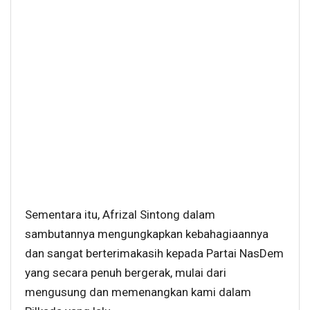
Sementara itu, Afrizal Sintong dalam
sambutannya mengungkapkan kebahagiaannya
dan sangat berterimakasih kepada Partai NasDem
yang secara penuh bergerak, mulai dari
mengusung dan memenangkan kami dalam