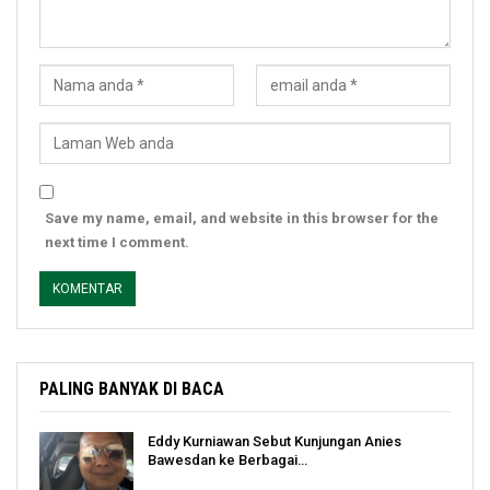
Save my name, email, and website in this browser for the
next time I comment.
PALING BANYAK DI BACA
Eddy Kurniawan Sebut Kunjungan Anies
Bawesdan ke Berbagai…