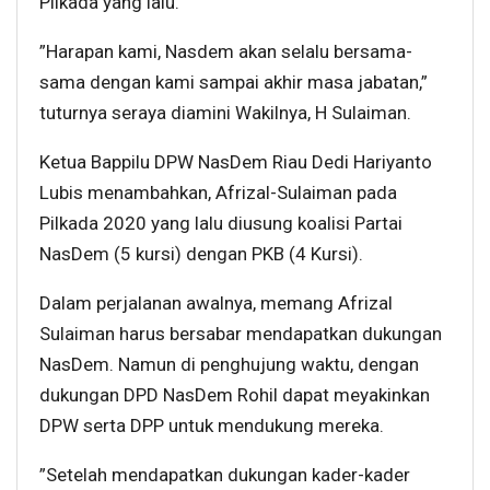
Pilkada yang lalu.
”Harapan kami, Nasdem akan selalu bersama-
sama dengan kami sampai akhir masa jabatan,”
tuturnya seraya diamini Wakilnya, H Sulaiman.
Ketua Bappilu DPW NasDem Riau Dedi Hariyanto
Lubis menambahkan, Afrizal-Sulaiman pada
Pilkada 2020 yang lalu diusung koalisi Partai
NasDem (5 kursi) dengan PKB (4 Kursi).
Dalam perjalanan awalnya, memang Afrizal
Sulaiman harus bersabar mendapatkan dukungan
NasDem. Namun di penghujung waktu, dengan
dukungan DPD NasDem Rohil dapat meyakinkan
DPW serta DPP untuk mendukung mereka.
”Setelah mendapatkan dukungan kader-kader