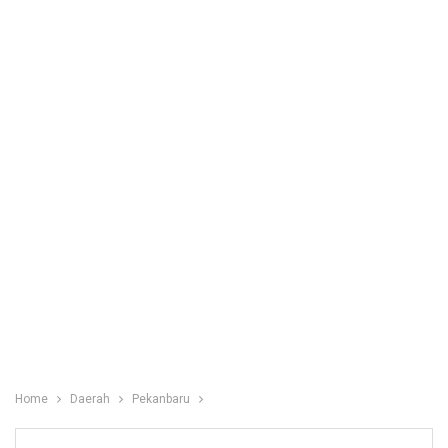
Home
Daerah
Pekanbaru