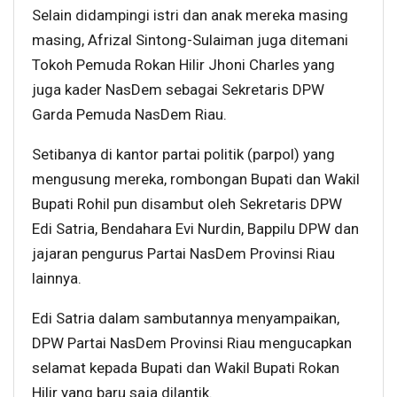
Selain didampingi istri dan anak mereka masing
masing, Afrizal Sintong-Sulaiman juga ditemani
Tokoh Pemuda Rokan Hilir Jhoni Charles yang
juga kader NasDem sebagai Sekretaris DPW
Garda Pemuda NasDem Riau.
Setibanya di kantor partai politik (parpol) yang
mengusung mereka, rombongan Bupati dan Wakil
Bupati Rohil pun disambut oleh Sekretaris DPW
Edi Satria, Bendahara Evi Nurdin, Bappilu DPW dan
jajaran pengurus Partai NasDem Provinsi Riau
lainnya.
Edi Satria dalam sambutannya menyampaikan,
DPW Partai NasDem Provinsi Riau mengucapkan
selamat kepada Bupati dan Wakil Bupati Rokan
Hilir yang baru saja dilantik.