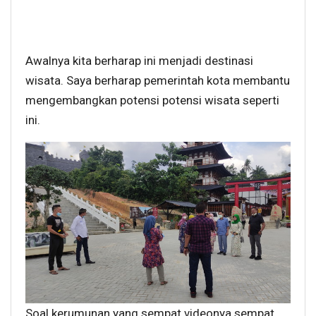
Awalnya kita berharap ini menjadi destinasi
wisata. Saya berharap pemerintah kota membantu
mengembangkan potensi potensi wisata seperti
ini.
Soal kerumunan yang sempat videonya sempat