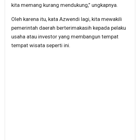
kita memang kurang mendukung,” ungkapnya.
Oleh karena itu, kata Azwendi lagi, kita mewakili
pemerintah daerah berterimakasih kepada pelaku
usaha atau investor yang membangun tempat
tempat wisata seperti ini.