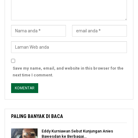
Save my name, email, and website in this browser for the
next time I comment.
PALING BANYAK DI BACA
Eddy Kurniawan Sebut Kunjungan Anies
Bawesdan ke Berbagai…