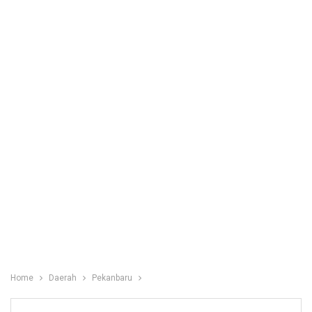
Home
Daerah
Pekanbaru