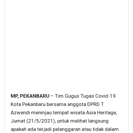
MP, PEKANBARU
– Tim Gugus Tugas Covid-19
Kota Pekanbaru bersama anggota DPRD T
Azwendi meninjau tempat wisata Asia Heritage,
Jumat (21/5/2021), untuk melihat langsung
apakah ada terjadi pelanggaran atau tidak dalam