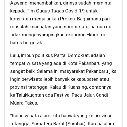
Azwendi menambahkan, dirinya sudah meminta
kepada Tim Gugus Tugas Covid-19 untuk
konsisten menjalankan Prokes. Bagaimana pun
masalah kesehatan yang nomor satu, namun itu
tidak mengenyampingkan ekonomi. Ekonomi
harus bergerak.
Lalu, imbuh politikus Partai Demokrat, adalah
tempat wisata yang ada di Kota Pekanbaru yang
sangat baik. Selama ini masyarakat Pekanbaru jika
ingin berwisata lebih banyak ke kabupaten atau
provinsi tetangga. Kalau di Kuansing, contohnya
ke Talukkuantan ada Festival Pacu Jalur, Candi
Muara Takus.
”Kalau wisata alam, kita banyak yang ke provinsi
tetangga, Sumatera Barat (Sumbar). Karena alam