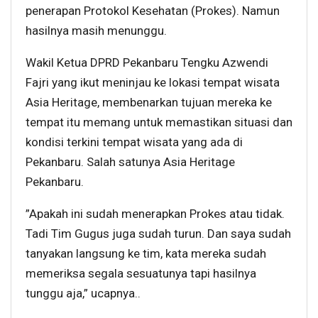
penerapan Protokol Kesehatan (Prokes). Namun
hasilnya masih menunggu.
Wakil Ketua DPRD Pekanbaru Tengku Azwendi
Fajri yang ikut meninjau ke lokasi tempat wisata
Asia Heritage, membenarkan tujuan mereka ke
tempat itu memang untuk memastikan situasi dan
kondisi terkini tempat wisata yang ada di
Pekanbaru. Salah satunya Asia Heritage
Pekanbaru.
”Apakah ini sudah menerapkan Prokes atau tidak.
Tadi Tim Gugus juga sudah turun. Dan saya sudah
tanyakan langsung ke tim, kata mereka sudah
memeriksa segala sesuatunya tapi hasilnya
tunggu aja,” ucapnya..