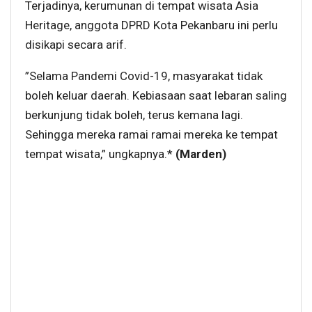
Terjadinya, kerumunan di tempat wisata Asia
Heritage, anggota DPRD Kota Pekanbaru ini perlu
disikapi secara arif.
”Selama Pandemi Covid-19, masyarakat tidak
boleh keluar daerah. Kebiasaan saat lebaran saling
berkunjung tidak boleh, terus kemana lagi.
Sehingga mereka ramai ramai mereka ke tempat
tempat wisata,” ungkapnya.*
(Marden)