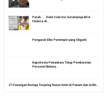
Parah….. Debt Colector Suruhannya BCA
Finance di…
Pengaruh Elite Pemimpin yang Oligarki
Kapolresta Pekanbaru Tutup Pembaretan
Personel Bintara…
27 Pasangan Remaja Terjaring Razia Hotel di Panam dan Arifin…