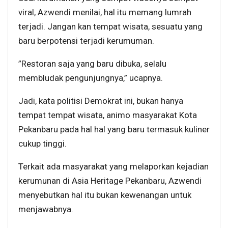
viral, Azwendi menilai, hal itu memang lumrah
terjadi. Jangan kan tempat wisata, sesuatu yang
baru berpotensi terjadi kerumuman.
”Restoran saja yang baru dibuka, selalu
membludak pengunjungnya,” ucapnya.
Jadi, kata politisi Demokrat ini, bukan hanya
tempat tempat wisata, animo masyarakat Kota
Pekanbaru pada hal hal yang baru termasuk kuliner
cukup tinggi.
Terkait ada masyarakat yang melaporkan kejadian
kerumunan di Asia Heritage Pekanbaru, Azwendi
menyebutkan hal itu bukan kewenangan untuk
menjawabnya.