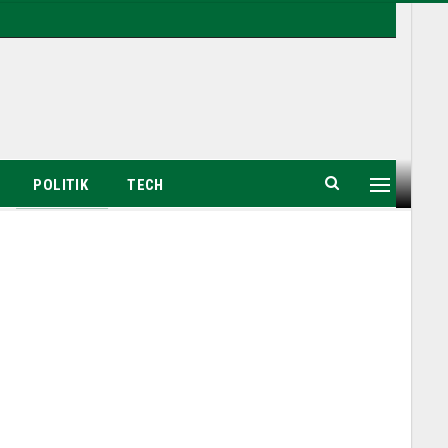
POLITIK
TECH