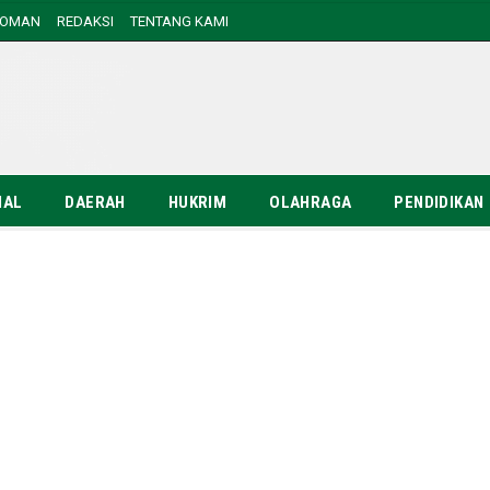
DOMAN
REDAKSI
TENTANG KAMI
NAL
DAERAH
HUKRIM
OLAHRAGA
PENDIDIKAN