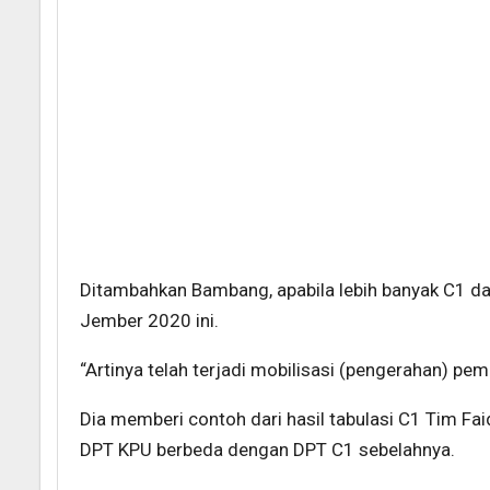
Ditambahkan Bambang, apabila lebih banyak C1 d
Jember 2020 ini.
“Artinya telah terjadi mobilisasi (pengerahan) pem
Dia memberi contoh dari hasil tabulasi C1 Tim Fa
DPT KPU berbeda dengan DPT C1 sebelahnya.