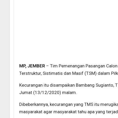
MP, JEMBER
– Tim Pemenangan Pasangan Calon (
Terstruktur, Sistimatis dan Masif (TSM) dalam Pi
Kecurangan itu disampaikan Bambang Sugianto, T
Jumat (13/12/2020) malam.
Dibeberkannya, kecurangan yang TMS itu merugika
masyarakat agar masyarakat tahu apa yang terja