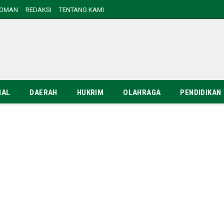
DOMAN
REDAKSI
TENTANG KAMI
NAL
DAERAH
HUKRIM
OLAHRAGA
PENDIDIKAN