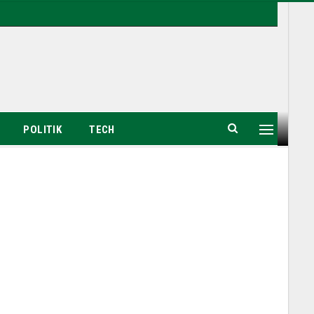
POLITIK
TECH