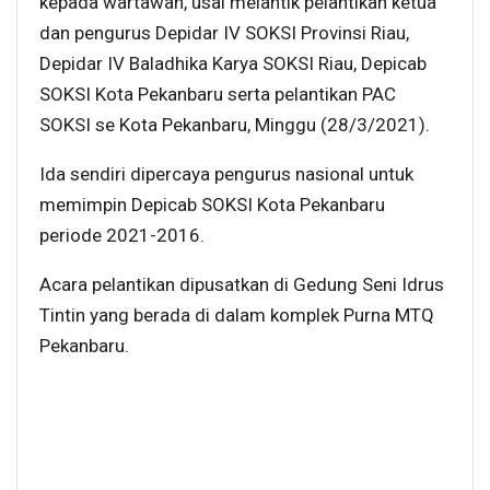
kepada wartawan, usai melantik pelantikan ketua
dan pengurus Depidar IV SOKSI Provinsi Riau,
Depidar IV Baladhika Karya SOKSI Riau, Depicab
SOKSI Kota Pekanbaru serta pelantikan PAC
SOKSI se Kota Pekanbaru, Minggu (28/3/2021).
Ida sendiri dipercaya pengurus nasional untuk
memimpin Depicab SOKSI Kota Pekanbaru
periode 2021-2016.
Acara pelantikan dipusatkan di Gedung Seni Idrus
Tintin yang berada di dalam komplek Purna MTQ
Pekanbaru.