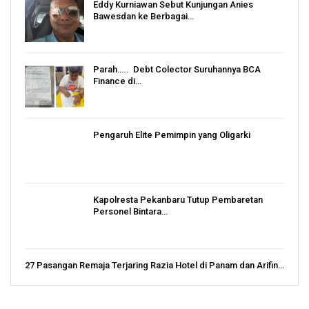
Eddy Kurniawan Sebut Kunjungan Anies
Bawesdan ke Berbagai…
Parah….. Debt Colector Suruhannya BCA
Finance di…
Pengaruh Elite Pemimpin yang Oligarki
Kapolresta Pekanbaru Tutup Pembaretan
Personel Bintara…
27 Pasangan Remaja Terjaring Razia Hotel di Panam dan Arifin…