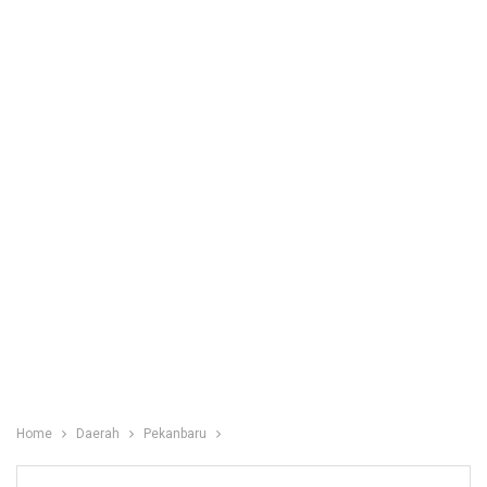
Home
Daerah
Pekanbaru