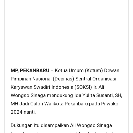
MP,
PEKANBARU
– Ketua Umum (Ketum) Dewan
Pimpinan Nasional (Depinas) Sentral Organisasi
Karyawan Swadiri Indonesia (SOKSI) Ir. Ali
Wongso Sinaga mendukung Ida Yulita Susanti, SH,
MH Jadi Calon Walikota Pekanbaru pada Pilwako
2024 nanti.
Dukungan itu disampaikan Ali Wongso Sinaga