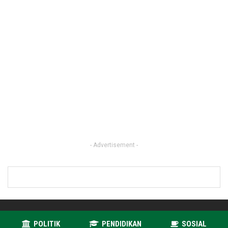
- Advertisement -
POLITIK
PENDIDIKAN
SOSIAL