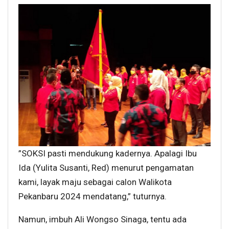
”SOKSI pasti mendukung kadernya. Apalagi Ibu
Ida (Yulita Susanti, Red) menurut pengamatan
kami, layak maju sebagai calon Walikota
Pekanbaru 2024 mendatang,” tuturnya.
Namun, imbuh Ali Wongso Sinaga, tentu ada