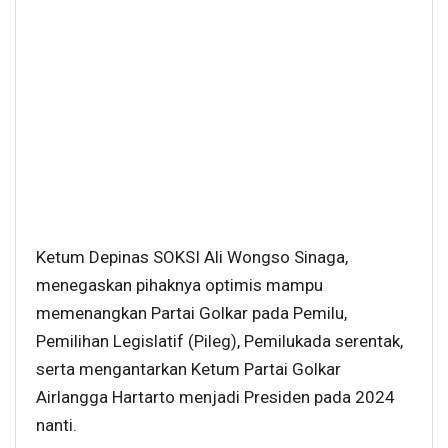
Ketum Depinas SOKSI Ali Wongso Sinaga,
menegaskan pihaknya optimis mampu
memenangkan Partai Golkar pada Pemilu,
Pemilihan Legislatif (Pileg), Pemilukada serentak,
serta mengantarkan Ketum Partai Golkar
Airlangga Hartarto menjadi Presiden pada 2024
nanti.