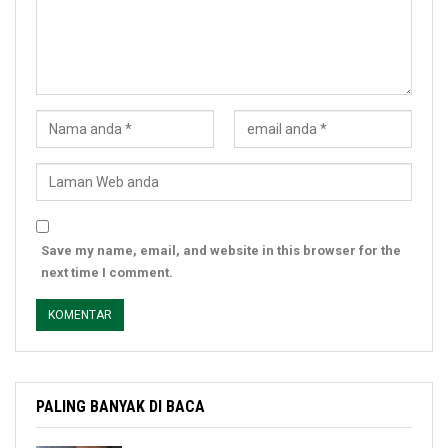
Save my name, email, and website in this browser for the
next time I comment.
PALING BANYAK DI BACA