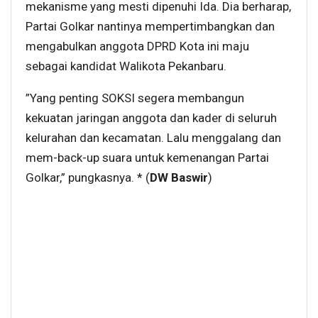
mekanisme yang mesti dipenuhi Ida. Dia berharap,
Partai Golkar nantinya mempertimbangkan dan
mengabulkan anggota DPRD Kota ini maju
sebagai kandidat Walikota Pekanbaru.
”Yang penting SOKSI segera membangun
kekuatan jaringan anggota dan kader di seluruh
kelurahan dan kecamatan. Lalu menggalang dan
mem-back-up suara untuk kemenangan Partai
Golkar,” pungkasnya. * (
DW Baswir
)