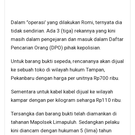
Dalam ”operasi’ yang dilakukan Romi, ternyata dia
tidak sendirian. Ada 3 (tiga) rekannya yang kini
masih dalam pengejaran dan masuk dalam Daftar
Pencarian Orang (DPO) pihak kepolisian.
Untuk barang bukti sepeda, rencananya akan dijual
ke sebuah toko di wilayah hukum Tampan,
Pekanbaru dengan harga per unitnya Rp700 ribu.
Sementara untuk kabel kabel dijual ke wilayah
kampar dengan per kilogram seharga Rp110 ribu.
Tersangka dan barang bukti telah diamankan di
tahanan Mapolsek Limapuluh. Sedangkan pelaku
kini diancam dengan hukuman 5 (lima) tahun