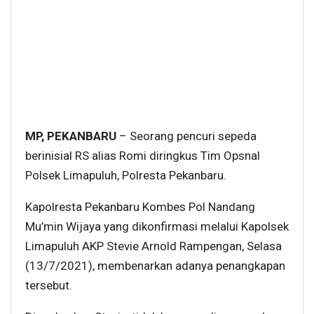
MP, PEKANBARU
– Seorang pencuri sepeda
berinisial RS alias Romi diringkus Tim Opsnal
Polsek Limapuluh, Polresta Pekanbaru.
Kapolresta Pekanbaru Kombes Pol Nandang
Mu’min Wijaya yang dikonfirmasi melalui Kapolsek
Limapuluh AKP Stevie Arnold Rampengan, Selasa
(13/7/2021), membenarkan adanya penangkapan
tersebut.