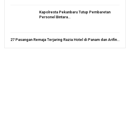
Kapolresta Pekanbaru Tutup Pembaretan
Personel Bintara…
27 Pasangan Remaja Terjaring Razia Hotel di Panam dan Arifin…