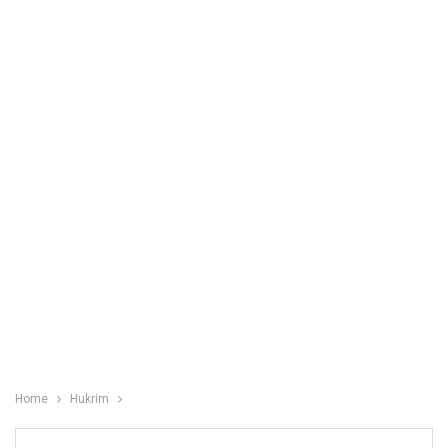
Home
Hukrim