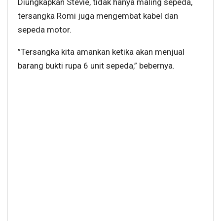
Diungkapkan Stevie, tidak hanya maling sepeda,
tersangka Romi juga mengembat kabel dan
sepeda motor.
”Tersangka kita amankan ketika akan menjual
barang bukti rupa 6 unit sepeda,” bebernya.