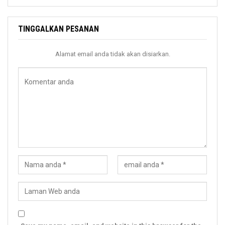
TINGGALKAN PESANAN
Alamat email anda tidak akan disiarkan.