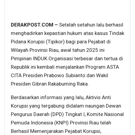
DERAKPOST.COM –
Setelah setahun lalu berhasil
menghadirkan kepastian hukum atas kasus Tindak
Pidana Korupsi (Tipikor) bagi para Pejabat di
Wilayah Provinsi Riau, awal tahun 2025 ini
Pimpinan INDUK Organisasi terbesar dan tertua di
Republik ini kembali menjalankan Program ASTA
CITA Presiden Prabowo Subianto dan Wakil
Presiden Gibran Rakabuming Raka.
Berdasarkan informasi yang lalu, Aktivis Anti
Korupsi yang tergabung didalam naungan Dewan
Pengurus Daerah (DPD) Tingkat I, Komite Nasional
Pemuda Indonesia (KNPI) Provinsi Riau telah
Berhasil Memenjarakan Pejabat Korupsi,