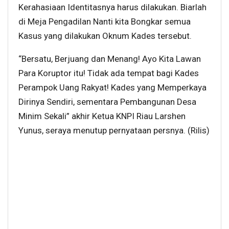
Kerahasiaan Identitasnya harus dilakukan. Biarlah
di Meja Pengadilan Nanti kita Bongkar semua
Kasus yang dilakukan Oknum Kades tersebut.
“Bersatu, Berjuang dan Menang! Ayo Kita Lawan
Para Koruptor itu! Tidak ada tempat bagi Kades
Perampok Uang Rakyat! Kades yang Memperkaya
Dirinya Sendiri, sementara Pembangunan Desa
Minim Sekali” akhir Ketua KNPI Riau Larshen
Yunus, seraya menutup pernyataan persnya. (Rilis)