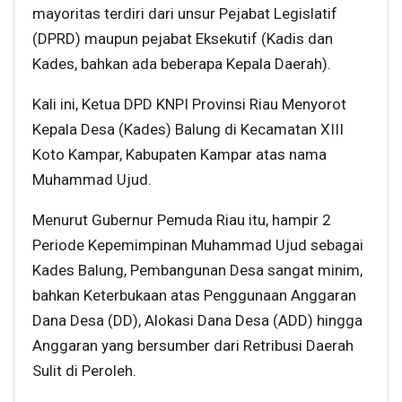
mayoritas terdiri dari unsur Pejabat Legislatif
(DPRD) maupun pejabat Eksekutif (Kadis dan
Kades, bahkan ada beberapa Kepala Daerah).
Kali ini, Ketua DPD KNPI Provinsi Riau Menyorot
Kepala Desa (Kades) Balung di Kecamatan XIII
Koto Kampar, Kabupaten Kampar atas nama
Muhammad Ujud.
Menurut Gubernur Pemuda Riau itu, hampir 2
Periode Kepemimpinan Muhammad Ujud sebagai
Kades Balung, Pembangunan Desa sangat minim,
bahkan Keterbukaan atas Penggunaan Anggaran
Dana Desa (DD), Alokasi Dana Desa (ADD) hingga
Anggaran yang bersumber dari Retribusi Daerah
Sulit di Peroleh.