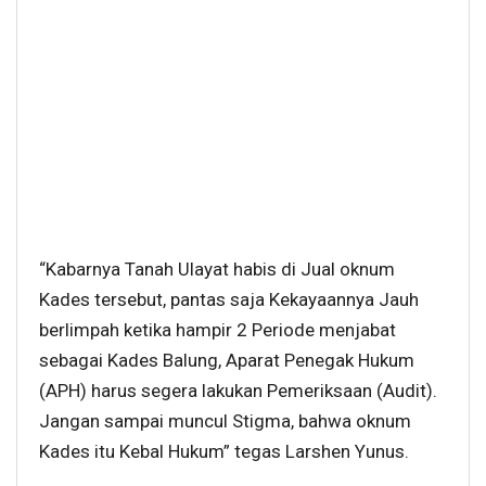
“Kabarnya Tanah Ulayat habis di Jual oknum
Kades tersebut, pantas saja Kekayaannya Jauh
berlimpah ketika hampir 2 Periode menjabat
sebagai Kades Balung, Aparat Penegak Hukum
(APH) harus segera lakukan Pemeriksaan (Audit).
Jangan sampai muncul Stigma, bahwa oknum
Kades itu Kebal Hukum” tegas Larshen Yunus.