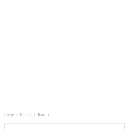
Home
Daerah
Riau