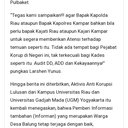
Pulbaket.
“Tegas kami sampaikan!!! agar Bapak Kapolda
Riau ataupun Bapak Kapolres Kampar bahkan bila
perlu bapak Kajati Riau ataupun Kajari Kampar
untuk segera memberikan Atensi terhadap
temuan seperti itu. Tidak ada tempat bagi Pejabat
Korup di Negeri ini, tak terkecuali bagi Kades
seperti itu. Audit DD, ADD dan Kekayaannya!”
pungkas Larshen Yunus.
Hingga berita ini diterbitkan, Aktivis Anti Korupsi
Lulusan dari Kampus Universitas Riau dan
Universitas Gadjah Mada (UGM) Yogyakarta itu
kembali menegaskan, bahwa Pemberi Informasi
tambahan (Informan) yang merupakan Warga
Desa Balung tetap terjaga dengan baik,