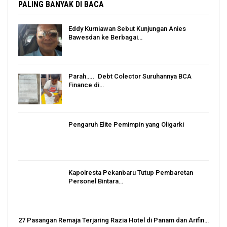
PALING BANYAK DI BACA
Eddy Kurniawan Sebut Kunjungan Anies
Bawesdan ke Berbagai…
Parah….. Debt Colector Suruhannya BCA
Finance di…
Pengaruh Elite Pemimpin yang Oligarki
Kapolresta Pekanbaru Tutup Pembaretan
Personel Bintara…
27 Pasangan Remaja Terjaring Razia Hotel di Panam dan Arifin…