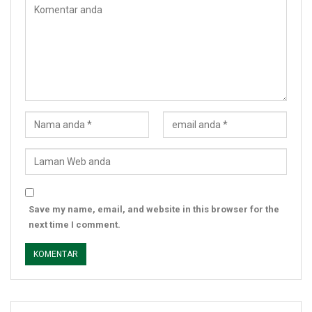
Save my name, email, and website in this browser for the
next time I comment.