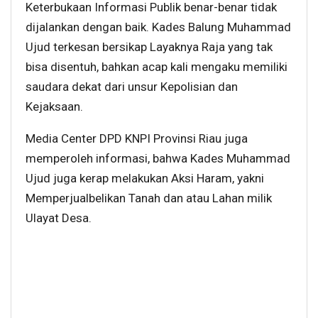
Keterbukaan Informasi Publik benar-benar tidak
dijalankan dengan baik. Kades Balung Muhammad
Ujud terkesan bersikap Layaknya Raja yang tak
bisa disentuh, bahkan acap kali mengaku memiliki
saudara dekat dari unsur Kepolisian dan
Kejaksaan.
Media Center DPD KNPI Provinsi Riau juga
memperoleh informasi, bahwa Kades Muhammad
Ujud juga kerap melakukan Aksi Haram, yakni
Memperjualbelikan Tanah dan atau Lahan milik
Ulayat Desa.