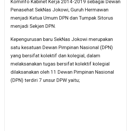
Kominfo Kabinet Kerja 2014-2019 sebagai Dewan
Penasehat SekNas Jokowi, Guruh Hermawan
menjadi Ketua Umum DPN dan Tumpak Sitorus
menjadi Sekjen DPN.
Kepengurusan baru SekNas Jokowi merupakan
satu kesatuan Dewan Pimpinan Nasional (DPN)
yang bersifat kolektif dan kolegial, dalam
melaksanakan tugas bersifat kolektif kolegial
dilaksanakan oleh 11 Dewan Pimpinan Nasional
(DPN) terdiri 7 unsur DPW yaitu;