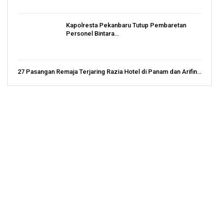
Kapolresta Pekanbaru Tutup Pembaretan
Personel Bintara…
27 Pasangan Remaja Terjaring Razia Hotel di Panam dan Arifin…