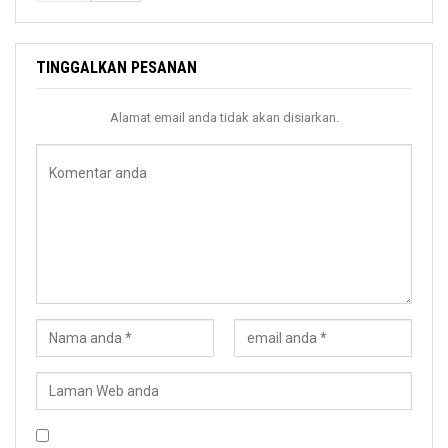
TINGGALKAN PESANAN
Alamat email anda tidak akan disiarkan.