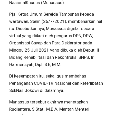
NasionalKhusus (Munassus).
Pjs. Ketua Umum Sereida Tambunan kepada
wartawan, Senin (26/7/2021), membenarkan hal
itu. Disebutkannya, Munassus digelar secara
virtual yang diikuti oleh pengurus DPN, DPW,
Organisasi Sayap dan Para Deklarator pada
Minggu 25 Juli 2021 yang dibuka oleh Deputi II
Bidang Rehabilitasi dan Rekontruksi BNPB, Ir.
Harmensyah, Dipl. S.E, M.M.
Di kesempatan itu, sekaligus membahas
Penanganan COVID-19 Nasional dan keterlibatan
SekNas Jokowi di dalamnya.
Munassus tersebut akhirnya menetapkan
Rudiantara, S.Stat., M.B.A. Mantan Menteri