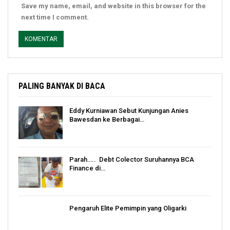
Save my name, email, and website in this browser for the
next time I comment.
PALING BANYAK DI BACA
Eddy Kurniawan Sebut Kunjungan Anies
Bawesdan ke Berbagai…
Parah….. Debt Colector Suruhannya BCA
Finance di…
Pengaruh Elite Pemimpin yang Oligarki