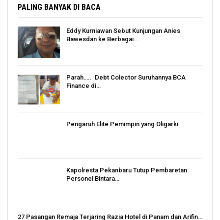
PALING BANYAK DI BACA
Eddy Kurniawan Sebut Kunjungan Anies
Bawesdan ke Berbagai…
Parah….. Debt Colector Suruhannya BCA
Finance di…
Pengaruh Elite Pemimpin yang Oligarki
Kapolresta Pekanbaru Tutup Pembaretan
Personel Bintara…
27 Pasangan Remaja Terjaring Razia Hotel di Panam dan Arifin…