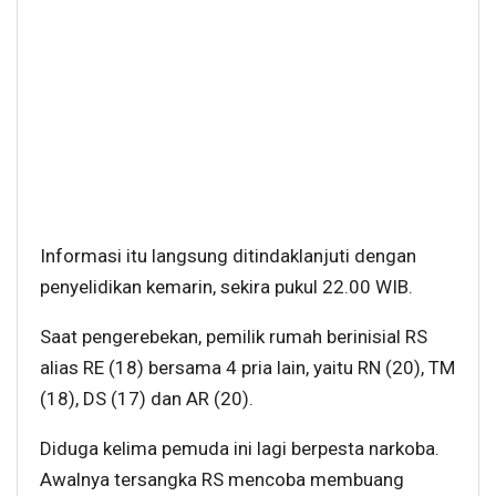
Informasi itu langsung ditindaklanjuti dengan
penyelidikan kemarin, sekira pukul 22.00 WIB.
Saat pengerebekan, pemilik rumah berinisial RS
alias RE (18) bersama 4 pria lain, yaitu RN (20), TM
(18), DS (17) dan AR (20).
Diduga kelima pemuda ini lagi berpesta narkoba.
Awalnya tersangka RS mencoba membuang