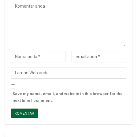
Save my name, email, and website in this browser for the
next time I comment.