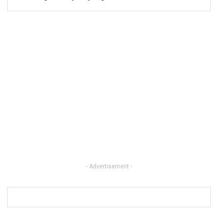
- Advertisement -