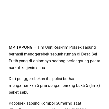
MP, TAPUNG
– Tim Unit Reskrim Polsek Tapung
berhasil menggerebek sebuah rumah di Desa Sei
Putih yang di dalamnya sedang berlangsung pesta
narkotika jenis sabu.
Dari penggerebekan itu, polisi berhasil
mengamankan 5 pria dengan barang bukti 5 (lima)
paket sabu.
Kapolsek Tapung Kompol Sumarno saat