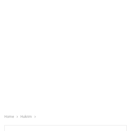
Home
Hukrim