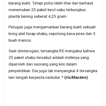
barang bukti. Tetapi polisi lebih lihai dan berhasil
menemukan 25 paket kecil sabu terbungkus
plastik bening seberat 4,25 gram.
Petugas juga mengamankan barang bukti sebuah
bong alat hisap shabu, sepotong kaca pirex dan 3
buah mancis.
Saat diinterogasi, tersangka RS mengakui bahwa
25 paket shabu tersebut adalah miliknya yang
diperoleh dari seorang yang kini dalam
penyelidikan. Dia juga tak menyangkal 4 tersangka
lain tengah berpesta narkoba. *
(rls/Marden)